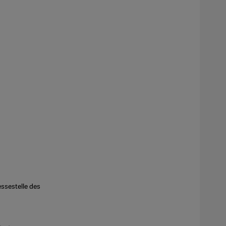
ssestelle des