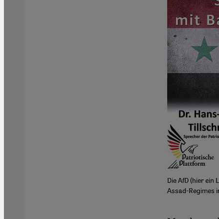
Die AfD (hier ein
Assad-Regimes i