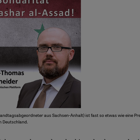
 Landtagsabgeordneter aus Sachsen-Anhalt) ist fast so etwas wie eine Pre
n Deutschland.