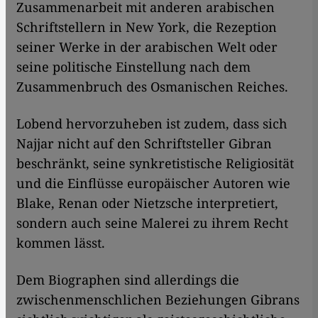
Zusammenarbeit mit anderen arabischen
Schriftstellern in New York, die Rezeption
seiner Werke in der arabischen Welt oder
seine politische Einstellung nach dem
Zusammenbruch des Osmanischen Reiches.
​​Lobend hervorzuheben ist zudem, dass sich
Najjar nicht auf den Schriftsteller Gibran
beschränkt, seine synkretistische Religiosität
und die Einflüsse europäischer Autoren wie
Blake, Renan oder Nietzsche interpretiert,
sondern auch seine Malerei zu ihrem Recht
kommen lässt.
Dem Biographen sind allerdings die
zwischenmenschlichen Beziehungen Gibrans