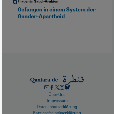
Frauen in Saudi-Arabien
Gefangen in einem System der
Gender-Apartheid
Footer
Über Uns
Impressum
Datenschutzerklärung
Barrierefreiheitserklärung