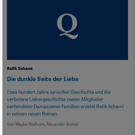
Rafik Schami
Die dunkle Seite der Liebe
Etwa hundert Jahre syrischer Geschichte und die
verbotene Liebesgeschichte zweier Mitglieder
verfeindeter Damaszener Familien erzählt Rafik Schami
in seinem neuen Roman.
Von Mayke Walhorn, Alexander Bühler