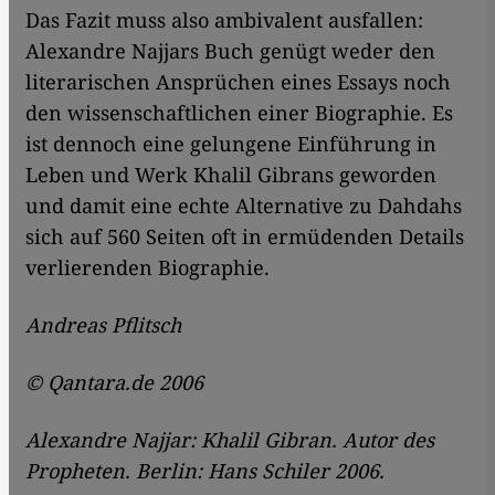
Das Fazit muss also ambivalent ausfallen:
Alexandre Najjars Buch genügt weder den
literarischen Ansprüchen eines Essays noch
den wissenschaftlichen einer Biographie. Es
ist dennoch eine gelungene Einführung in
Leben und Werk Khalil Gibrans geworden
und damit eine echte Alternative zu Dahdahs
sich auf 560 Seiten oft in ermüdenden Details
verlierenden Biographie.
Andreas Pflitsch
© Qantara.de 2006
Alexandre Najjar: Khalil Gibran. Autor des
Propheten. Berlin: Hans Schiler 2006.