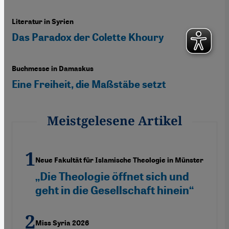
Literatur in Syrien
Das Paradox der Colette Khoury
Buchmesse in Damaskus
Eine Freiheit, die Maßstäbe setzt
Meistgelesene Artikel
Neue Fakultät für Islamische Theologie in Münster
„Die Theologie öffnet sich und
geht in die Gesellschaft hinein“
Miss Syria 2026