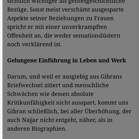
sichtlich wichtiger als geistesgeschichtliche
Bezüge. Sonst meist verschämt ausgesparte
Aspekte seiner Beziehungen zu Frauen
spricht er mit einer unverkrampften
Offenheit an, die weder sensationslüstern
noch verklärend ist.
Gelungene Einführung in Leben und Werk
Darum, und weil er ausgiebig aus Gibrans
Briefwechsel zitiert und menschliche
Schwächen wie dessen absolute
Kritikunfähigkeit nicht ausspart, kommt uns
Gibran schließlich, bei aller Überhöhung, der
auch Najjar nicht entgeht, näher, als in
anderen Biographien.