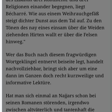
Religionen einander begegnen, liegt
Bécharré. Wie aus einem Weihrauchgefäß
steigt dichter Dunst aus dem Tal auf. Zu den
Tönen des nay eines einsam über die Weiden
ziehenden Hirten wallt er über die Felsen
hinweg."
Wer das Buch nach diesem fragwürdigen
Wortgeklingel entnervt beiseite legt, handelt
nachvollziehbar, bringt sich aber um eine
dann im Ganzen doch recht kurzweilige und
informative Lektüre.
Hat man sich einmal an Najjars schon bei
seinen Romanen störenden, irgendwo
zwischen altväterlich und tantenhaft die