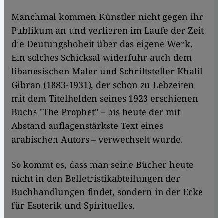
Manchmal kommen Künstler nicht gegen ihr
Publikum an und verlieren im Laufe der Zeit
die Deutungshoheit über das eigene Werk.
Ein solches Schicksal widerfuhr auch dem
libanesischen Maler und Schriftsteller Khalil
Gibran (1883-1931), der schon zu Lebzeiten
mit dem Titelhelden seines 1923 erschienen
Buchs "The Prophet" – bis heute der mit
Abstand auflagenstärkste Text eines
arabischen Autors – verwechselt wurde.
So kommt es, dass man seine Bücher heute
nicht in den Belletristikabteilungen der
Buchhandlungen findet, sondern in der Ecke
für Esoterik und Spirituelles.