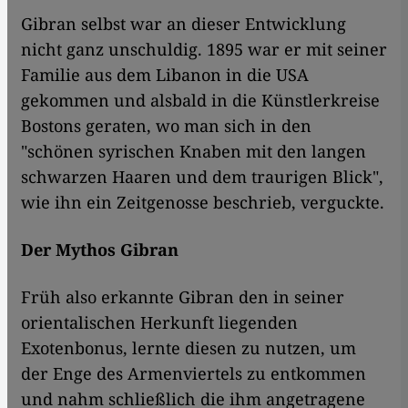
Gibran selbst war an dieser Entwicklung
nicht ganz unschuldig. 1895 war er mit seiner
Familie aus dem Libanon in die USA
gekommen und alsbald in die Künstlerkreise
Bostons geraten, wo man sich in den
"schönen syrischen Knaben mit den langen
schwarzen Haaren und dem traurigen Blick",
wie ihn ein Zeitgenosse beschrieb, verguckte.
Der Mythos Gibran
Früh also erkannte Gibran den in seiner
orientalischen Herkunft liegenden
Exotenbonus, lernte diesen zu nutzen, um
der Enge des Armenviertels zu entkommen
und nahm schließlich die ihm angetragene