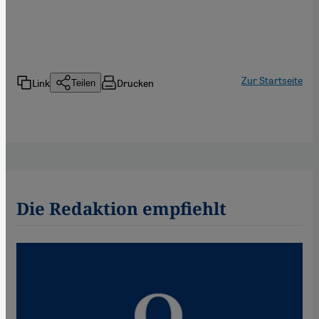
Zur Startseite
Link
Drucken
Teilen
Die Redaktion empfiehlt