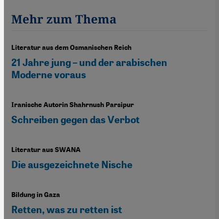
Mehr zum Thema
Literatur aus dem Osmanischen Reich
21 Jahre jung – und der arabischen
Moderne voraus
Iranische Autorin Shahrnush Parsipur
Schreiben gegen das Verbot
Literatur aus SWANA
Die ausgezeichnete Nische
Bildung in Gaza
Retten, was zu retten ist