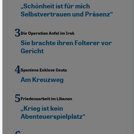
„Schönheit ist für mich
Selbstvertrauen und Präsenz“
Die Operation Anfal im Irak
Sie brachte ihren Folterer vor
Gericht
Spaniens Exklave Ceuta
Am Kreuzweg
Friedensarbeit im Libanon
„Krieg ist kein
Abenteuerspielplatz“