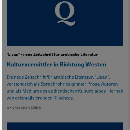
"Lisan" – neue Zeitschrift für arabische Literatur
Kulturvermittler in Richtung Westen
Die neue Zeitschrift für arabische Literatur, "Lisan",
versteht sich als Sprachrohr bekannter Prosa-Autoren
und als Medium des authentischen Kulturdialogs – fernab
von orientalisierenden Klischees.
Von Stephan Milich