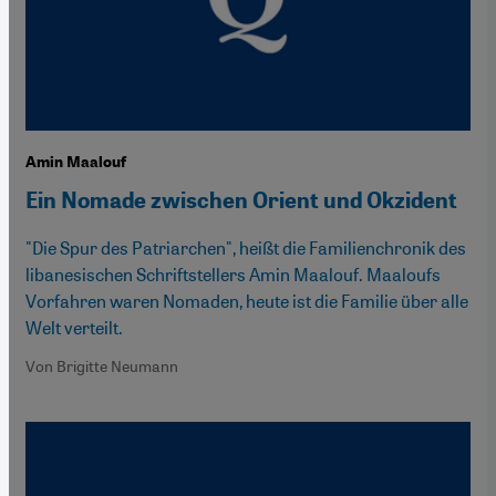
Amin Maalouf
Ein Nomade zwischen Orient und Okzident
"Die Spur des Patriarchen", heißt die Familienchronik des
libanesischen Schriftstellers Amin Maalouf. Maaloufs
Vorfahren waren Nomaden, heute ist die Familie über alle
Welt verteilt.
Von Brigitte Neumann