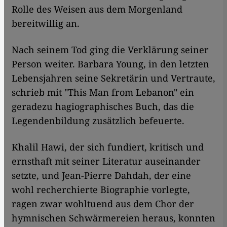
Rolle des Weisen aus dem Morgenland
bereitwillig an.
Nach seinem Tod ging die Verklärung seiner
Person weiter. Barbara Young, in den letzten
Lebensjahren seine Sekretärin und Vertraute,
schrieb mit "This Man from Lebanon" ein
geradezu hagiographisches Buch, das die
Legendenbildung zusätzlich befeuerte.
Khalil Hawi, der sich fundiert, kritisch und
ernsthaft mit seiner Literatur auseinander
setzte, und Jean-Pierre Dahdah, der eine
wohl recherchierte Biographie vorlegte,
ragen zwar wohltuend aus dem Chor der
hymnischen Schwärmereien heraus, konnten