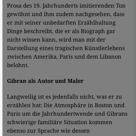
Prosa des 19. Jahrhunderts imitierenden Ton
gewöhnt und ihm zudem nachgesehen, dass
er mit seiner unbedarften Erzählhaltung
Dinge beschreibt, die er als Biograph gar
nicht wissen kann, wird man mit der
Darstellung eines tragischen Künstlerlebens
zwischen Amerika, Paris und dem Libanon
belohnt.
Gibran als Autor und Maler
Langweilig ist es jedenfalls nicht, was er zu
erzählen hat: Die Atmosphäre in Boston und
Paris um die Jahrhundertwende und Gibrans
schwierige familiäre Situation kommen
ebenso zur Sprache wie dessen