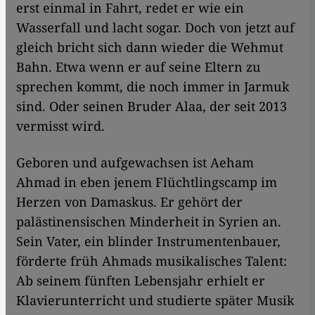
erst einmal in Fahrt, redet er wie ein
Wasserfall und lacht sogar. Doch von jetzt auf
gleich bricht sich dann wieder die Wehmut
Bahn. Etwa wenn er auf seine Eltern zu
sprechen kommt, die noch immer in Jarmuk
sind. Oder seinen Bruder Alaa, der seit 2013
vermisst wird.
Geboren und aufgewachsen ist Aeham
Ahmad in eben jenem Flüchtlingscamp im
Herzen von Damaskus. Er gehört der
palästinensischen Minderheit in Syrien an.
Sein Vater, ein blinder Instrumentenbauer,
förderte früh Ahmads musikalisches Talent:
Ab seinem fünften Lebensjahr erhielt er
Klavierunterricht und studierte später Musik