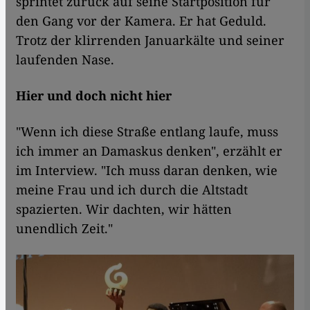
sprintet zurück auf seine Startposition für
den Gang vor der Kamera. Er hat Geduld.
Trotz der klirrenden Januarkälte und seiner
laufenden Nase.
Hier und doch nicht hier
"Wenn ich diese Straße entlang laufe, muss
ich immer an Damaskus denken", erzählt er
im Interview. "Ich muss daran denken, wie
meine Frau und ich durch die Altstadt
spazierten. Wir dachten, wir hätten
unendlich Zeit."