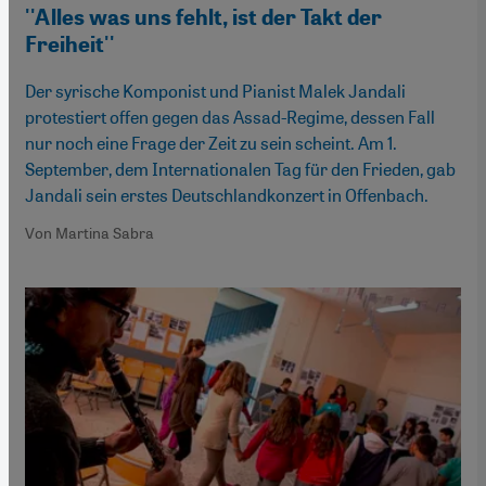
''Alles was uns fehlt, ist der Takt der
Freiheit''
Der syrische Komponist und Pianist Malek Jandali
protestiert offen gegen das Assad-Regime, dessen Fall
nur noch eine Frage der Zeit zu sein scheint. Am 1.
September, dem Internationalen Tag für den Frieden, gab
Jandali sein erstes Deutschlandkonzert in Offenbach.
Von Martina Sabra