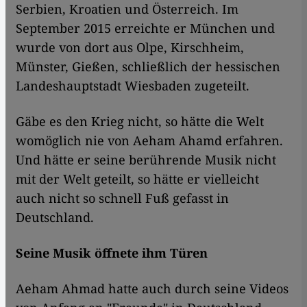
Serbien, Kroatien und Österreich. Im
September 2015 erreichte er München und
wurde von dort aus Olpe, Kirschheim,
Münster, Gießen, schließlich der hessischen
Landeshauptstadt Wiesbaden zugeteilt.
Gäbe es den Krieg nicht, so hätte die Welt
womöglich nie von Aeham Ahamd erfahren.
Und hätte er seine berührende Musik nicht
mit der Welt geteilt, so hätte er vielleicht
auch nicht so schnell Fuß gefasst in
Deutschland.
Seine Musik öffnete ihm Türen
Aeham Ahmad hatte auch durch seine Videos