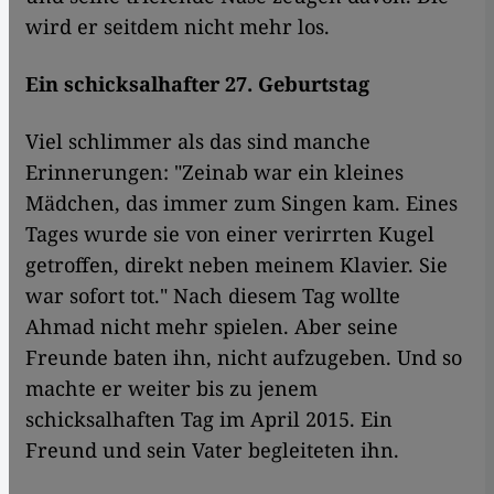
wird er seitdem nicht mehr los.
Ein schicksalhafter 27. Geburtstag
Viel schlimmer als das sind manche
Erinnerungen: "Zeinab war ein kleines
Mädchen, das immer zum Singen kam. Eines
Tages wurde sie von einer verirrten Kugel
getroffen, direkt neben meinem Klavier. Sie
war sofort tot." Nach diesem Tag wollte
Ahmad nicht mehr spielen. Aber seine
Freunde baten ihn, nicht aufzugeben. Und so
machte er weiter bis zu jenem
schicksalhaften Tag im April 2015. Ein
Freund und sein Vater begleiteten ihn.