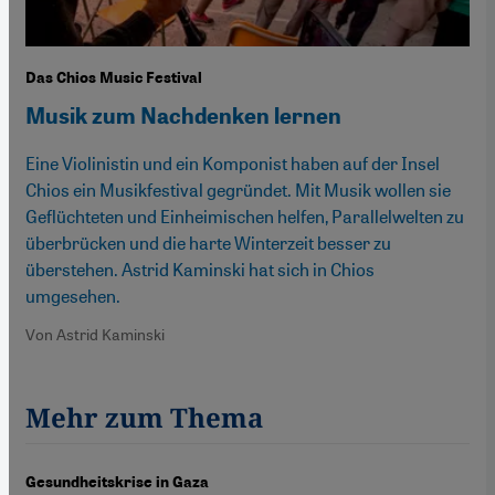
Das Chios Music Festival
Musik zum Nachdenken lernen
Eine Violinistin und ein Komponist haben auf der Insel
Chios ein Musikfestival gegründet. Mit Musik wollen sie
Geflüchteten und Einheimischen helfen, Parallelwelten zu
überbrücken und die harte Winterzeit besser zu
überstehen. Astrid Kaminski hat sich in Chios
umgesehen.
Von Astrid Kaminski
Mehr zum Thema
Gesundheitskrise in Gaza