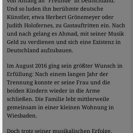
von Anfang an "Freunde" in Deutschland.
Und so luden ihn berühmte deutsche
Künstler, etwa Herbert Grönemeyer oder
Judith Holofernes, zu Gastauftritten ein. Nach
und nach gelang es Ahmad, mit seiner Musik
Geld zu verdienen und sich eine Existenz in
Deutschland aufzubauen.
Im August 2016 ging sein größter Wunsch in
Erfüllung: Nach einem langen Jahr der
Trennung konnte er seine Frau und die
beiden Kindern wieder in die Arme
schließen. Die Familie lebt mittlerweile
gemeinsam in einer kleinen Wohnung in
Wiesbaden.
Doch trotz seiner musikalischen Erfolge,