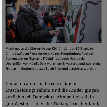
Musik gegen die Übergriffe von Köln Im Januar 2016 spielte
Ahmad auf dem Platz vor dem Kölner Hauptbahnhof bei der
Demonstration "Syrische Flüchtlinge sagen Nein zu den
Übergriffen von Köln!". Dort waren am Silvesterabend zahlreiche
Frauen im Getümmel sexuell bedrängt und bestohlen worden.
Danach trafen sie die schreckliche
Entscheidung: Tahani und die Kinder gingen
zurück nach Damaskus, Ahmad floh allein
gen Westen – über die Türkei, Griechenland,