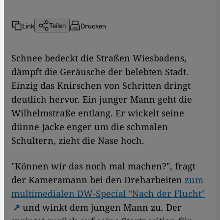
Link
Drucken
Teilen
Schnee bedeckt die Straßen Wiesbadens,
dämpft die Geräusche der belebten Stadt.
Einzig das Knirschen von Schritten dringt
deutlich hervor. Ein junger Mann geht die
Wilhelmstraße entlang. Er wickelt seine
dünne Jacke enger um die schmalen
Schultern, zieht die Nase hoch.
"Können wir das noch mal machen?", fragt
der Kameramann bei den Dreharbeiten
zum
multimedialen DW-Special "Nach der Flucht"
und winkt dem jungen Mann zu. Der