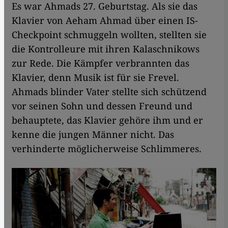
Es war Ahmads 27. Geburtstag. Als sie das
Klavier von Aeham Ahmad über einen IS-
Checkpoint schmuggeln wollten, stellten sie
die Kontrolleure mit ihren Kalaschnikows
zur Rede. Die Kämpfer verbrannten das
Klavier, denn Musik ist für sie Frevel.
Ahmads blinder Vater stellte sich schützend
vor seinen Sohn und dessen Freund und
behauptete, das Klavier gehöre ihm und er
kenne die jungen Männer nicht. Das
verhinderte möglicherweise Schlimmeres.