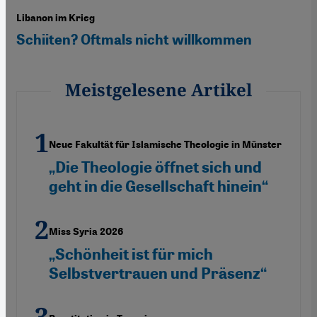
Libanon im Krieg
Schiiten? Oftmals nicht willkommen
Meistgelesene Artikel
Neue Fakultät für Islamische Theologie in Münster
„Die Theologie öffnet sich und
geht in die Gesellschaft hinein“
Miss Syria 2026
„Schönheit ist für mich
Selbstvertrauen und Präsenz“