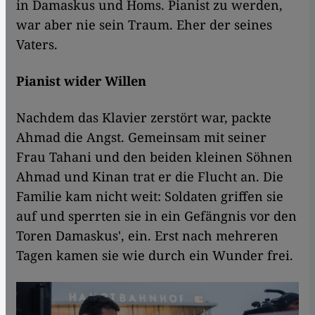
in Damaskus und Homs. Pianist zu werden,
war aber nie sein Traum. Eher der seines
Vaters.
Pianist wider Willen
Nachdem das Klavier zerstört war, packte
Ahmad die Angst. Gemeinsam mit seiner
Frau Tahani und den beiden kleinen Söhnen
Ahmad und Kinan trat er die Flucht an. Die
Familie kam nicht weit: Soldaten griffen sie
auf und sperrten sie in ein Gefängnis vor den
Toren Damaskus', ein. Erst nach mehreren
Tagen kamen sie wie durch ein Wunder frei.