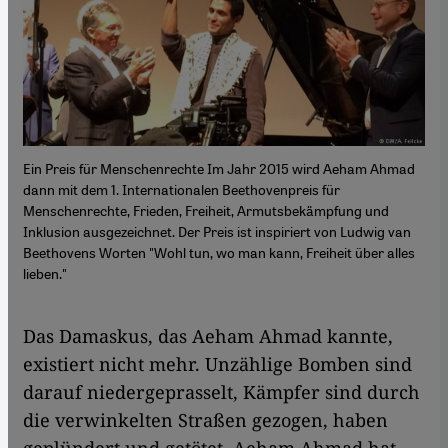
Ein Preis für Menschenrechte Im Jahr 2015 wird Aeham Ahmad
dann mit dem 1. Internationalen Beethovenpreis für
Menschenrechte, Frieden, Freiheit, Armutsbekämpfung und
Inklusion ausgezeichnet. Der Preis ist inspiriert von Ludwig van
Beethovens Worten "Wohl tun, wo man kann, Freiheit über alles
lieben."
Das Damaskus, das Aeham Ahmad kannte,
existiert nicht mehr. Unzählige Bomben sind
darauf niedergeprasselt, Kämpfer sind durch
die verwinkelten Straßen gezogen, haben