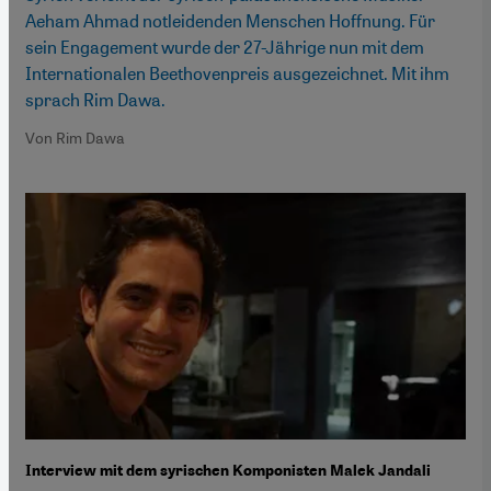
Aeham Ahmad notleidenden Menschen Hoffnung. Für
sein Engagement wurde der 27-Jährige nun mit dem
Internationalen Beethovenpreis ausgezeichnet. Mit ihm
sprach Rim Dawa.
Von Rim Dawa
Interview mit dem syrischen Komponisten Malek Jandali