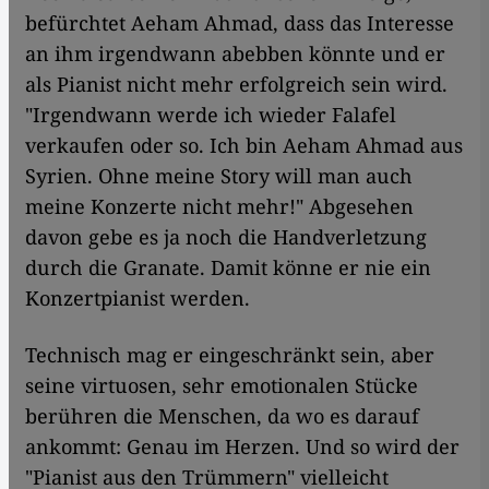
befürchtet Aeham Ahmad, dass das Interesse
an ihm irgendwann abebben könnte und er
als Pianist nicht mehr erfolgreich sein wird.
"Irgendwann werde ich wieder Falafel
verkaufen oder so. Ich bin Aeham Ahmad aus
Syrien. Ohne meine Story will man auch
meine Konzerte nicht mehr!" Abgesehen
davon gebe es ja noch die Handverletzung
durch die Granate. Damit könne er nie ein
Konzertpianist werden.
Technisch mag er eingeschränkt sein, aber
seine virtuosen, sehr emotionalen Stücke
berühren die Menschen, da wo es darauf
ankommt: Genau im Herzen. Und so wird der
"Pianist aus den Trümmern" vielleicht