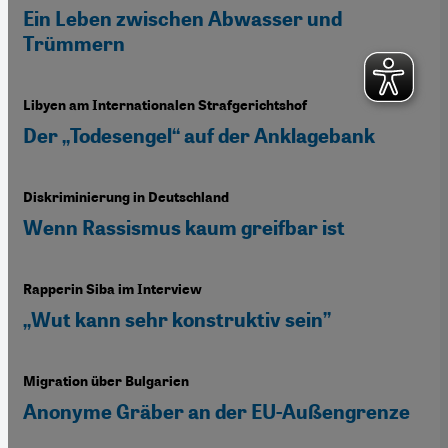
Ein Leben zwischen Abwasser und
Trümmern
Libyen am Internationalen Strafgerichtshof
Der „Todesengel“ auf der Anklagebank
Diskriminierung in Deutschland
Wenn Rassismus kaum greifbar ist
Rapperin Siba im Interview
„Wut kann sehr konstruktiv sein”
Migration über Bulgarien
Anonyme Gräber an der EU-Außengrenze