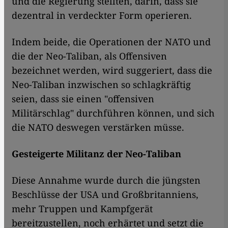
und die Regierung stellten, darin, dass sie
dezentral in verdeckter Form operieren.
Indem beide, die Operationen der NATO und
die der Neo-Taliban, als Offensiven
bezeichnet werden, wird suggeriert, dass die
Neo-Taliban inzwischen so schlagkräftig
seien, dass sie einen "offensiven
Militärschlag" durchführen können, und sich
die NATO deswegen verstärken müsse.
Gesteigerte Militanz der Neo-Taliban
Diese Annahme wurde durch die jüngsten
Beschlüsse der USA und Großbritanniens,
mehr Truppen und Kampfgerät
bereitzustellen, noch erhärtet und setzt die