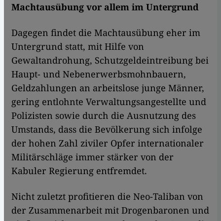
Machtausübung vor allem im Untergrund
Dagegen findet die Machtausübung eher im
Untergrund statt, mit Hilfe von
Gewaltandrohung, Schutzgeldeintreibung bei
Haupt- und Nebenerwerbsmohnbauern,
Geldzahlungen an arbeitslose junge Männer,
gering entlohnte Verwaltungsangestellte und
Polizisten sowie durch die Ausnutzung des
Umstands, dass die Bevölkerung sich infolge
der hohen Zahl ziviler Opfer internationaler
Militärschläge immer stärker von der
Kabuler Regierung entfremdet.
​​Nicht zuletzt profitieren die Neo-Taliban von
der Zusammenarbeit mit Drogenbaronen und