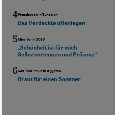
Prostitution in Tunesien
Das Verdeckte offenlegen
Miss Syria 2026
„Schönheit ist für mich
Selbstvertrauen und Präsenz“
Sex-Tourismus in Ägypten
Braut für einen Sommer