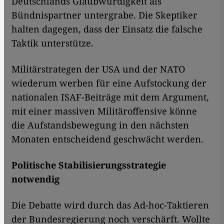
Deutschlands Glaubwürdigkeit als
Bündnispartner untergrabe. Die Skeptiker
halten dagegen, dass der Einsatz die falsche
Taktik unterstütze.
Militärstrategen der USA und der NATO
wiederum werben für eine Aufstockung der
nationalen ISAF-Beiträge mit dem Argument,
mit einer massiven Militäroffensive könne
die Aufstandsbewegung in den nächsten
Monaten entscheidend geschwächt werden.
Politische Stabilisierungsstrategie
notwendig
Die Debatte wird durch das Ad-hoc-Taktieren
der Bundesregierung noch verschärft. Wollte