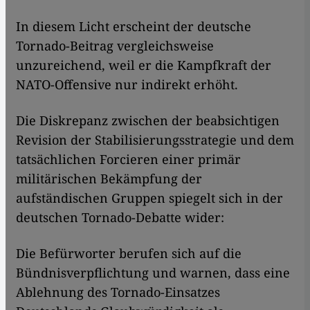
​​In diesem Licht erscheint der deutsche
Tornado-Beitrag vergleichsweise
unzureichend, weil er die Kampfkraft der
NATO-Offensive nur indirekt erhöht.
Die Diskrepanz zwischen der beabsichtigen
Revision der Stabilisierungsstrategie und dem
tatsächlichen Forcieren einer primär
militärischen Bekämpfung der
aufständischen Gruppen spiegelt sich in der
deutschen Tornado-Debatte wider:
Die Befürworter berufen sich auf die
Bündnisverpflichtung und warnen, dass eine
Ablehnung des Tornado-Einsatzes