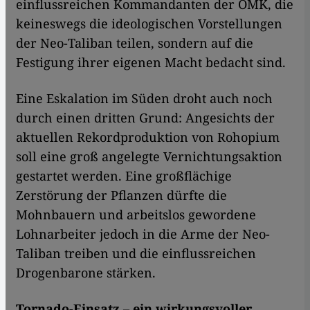
einflussreichen Kommandanten der OMK, die
keineswegs die ideologischen Vorstellungen
der Neo-Taliban teilen, sondern auf die
Festigung ihrer eigenen Macht bedacht sind.
Eine Eskalation im Süden droht auch noch
durch einen dritten Grund: Angesichts der
aktuellen Rekordproduktion von Rohopium
soll eine groß angelegte Vernichtungsaktion
gestartet werden. Eine großflächige
Zerstörung der Pflanzen dürfte die
Mohnbauern und arbeitslos gewordene
Lohnarbeiter jedoch in die Arme der Neo-
Taliban treiben und die einflussreichen
Drogenbarone stärken.
Tornado-Einsatz – ein wirkungsvoller