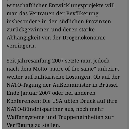
wirtschaftlicher Entwicklungsprojekte will
man das Vertrauen der Bevölkerung
insbesondere in den südlichen Provinzen
zurückgewinnen und deren starke
Abhängigkeit von der Drogenökonomie
verringern.
Seit Jahresanfang 2007 setzte man jedoch
nach dem Motto "more of the same" unbeirrt
weiter auf militärische Lösungen. Ob auf der
NATO-Tagung der Außenminister in Brüssel
Ende Januar 2007 oder bei anderen
Konferenzen: Die USA übten Druck auf ihre
NATO-Bündnispartner aus, noch mehr
Waffensysteme und Truppeneinheiten zur
Verfügung zu stellen.