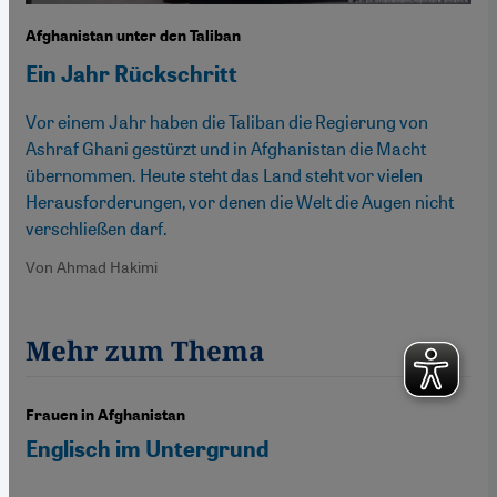
Afghanistan unter den Taliban
Ein Jahr Rückschritt
Vor einem Jahr haben die Taliban die Regierung von
Ashraf Ghani gestürzt und in Afghanistan die Macht
übernommen. Heute steht das Land steht vor vielen
Herausforderungen, vor denen die Welt die Augen nicht
verschließen darf.
Von Ahmad Hakimi
Mehr zum Thema
Frauen in Afghanistan
Englisch im Untergrund