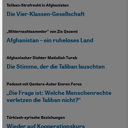
Taliban-Strafrecht in Afghanistan
Die Vier-Klassen-Gesellschaft
„Mitternachtsammler“ von Zia Qasemi
Afghanistan – ein ruheloses Land
Afghanischer Dichter Matiullah Turab
Die Stimme, der die Taliban lauschten
Podcast mit Qantara-Autor Emran Feroz
„Die Frage ist: Welche Menschenrechte
verletzen die Taliban nicht?“
Türkisch-syrische Beziehungen
Wieder auf Kooperationskurs