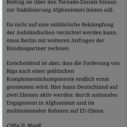
Beitrag sie über den Tornado-Einsatz hinaus
zur Stabilisierung Afghanistans leisten soll.
Da nicht auf eine militärische Bekämpfung
der Aufständischen verzichtet werden kann,
muss Berlin mit weiteren Anfragen der
Bündnispartner rechnen.
Entscheidend ist aber, dass die Forderung von
Riga nach einer politischen
Komplementärkomponente endlich ernst
genommen wird. Hier kann Deutschland auf
zwei Ebenen aktiv werden: durch nationales
Engagement in Afghanistan und im
multinationalen Rahmen auf EU-Ebene.
Citha D. Maaß