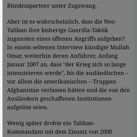
Bündnispartner unter Zugzwang.
Aber ist es wahrscheinlich, dass die Neo-
Taliban ihre bisherige Guerilla-Taktik
zugunsten eines offenen Angriffs aufgeben?
In einem seltenen Interview kündigte Mullah
Omar, weiterhin deren Anführer, Anfang
Januar 2007 an, dass "der Krieg sich so lange
intensivieren werde", bis die ausländischen –
vor allem die amerikanischen – Truppen
Afghanistan verlassen hätten und die von den
Ausländern geschaffenen Institutionen
aufgelöst seien.
Wenig später drohte ein Taliban-
Kommandant mit dem Einsatz von 2000