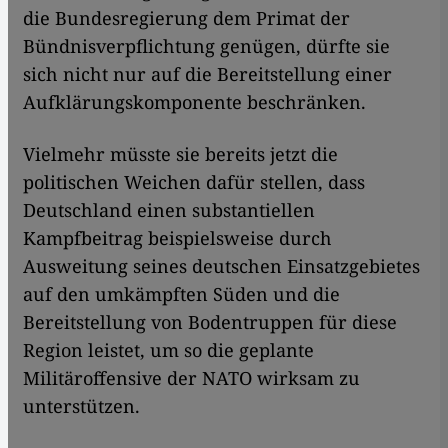
die Bundesregierung dem Primat der
Bündnisverpflichtung genügen, dürfte sie
sich nicht nur auf die Bereitstellung einer
Aufklärungskomponente beschränken.
Vielmehr müsste sie bereits jetzt die
politischen Weichen dafür stellen, dass
Deutschland einen substantiellen
Kampfbeitrag beispielsweise durch
Ausweitung seines deutschen Einsatzgebietes
auf den umkämpften Süden und die
Bereitstellung von Bodentruppen für diese
Region leistet, um so die geplante
Militäroffensive der NATO wirksam zu
unterstützen.