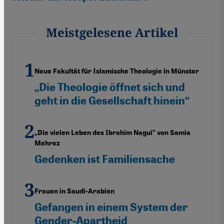
Meistgelesene Artikel
Neue Fakultät für Islamische Theologie in Münster
„Die Theologie öffnet sich und
geht in die Gesellschaft hinein“
„Die vielen Leben des Ibrahim Nagui“ von Samia
Mehrez
Gedenken ist Familiensache
Frauen in Saudi-Arabien
Gefangen in einem System der
Gender-Apartheid