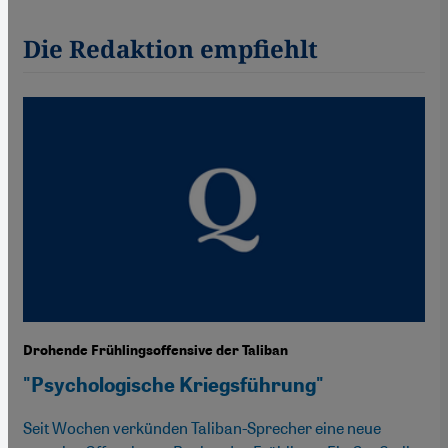
Die Redaktion empfiehlt
Drohende Frühlingsoffensive der Taliban
"Psychologische Kriegsführung"
Seit Wochen verkünden Taliban-Sprecher eine neue