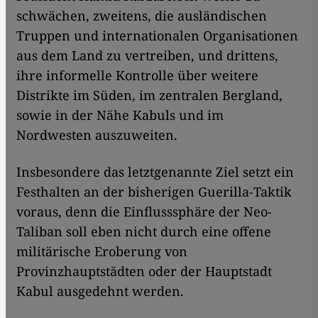
schwächen, zweitens, die ausländischen
Truppen und internationalen Organisationen
aus dem Land zu vertreiben, und drittens,
ihre informelle Kontrolle über weitere
Distrikte im Süden, im zentralen Bergland,
sowie in der Nähe Kabuls und im
Nordwesten auszuweiten.
Insbesondere das letztgenannte Ziel setzt ein
Festhalten an der bisherigen Guerilla-Taktik
voraus, denn die Einflusssphäre der Neo-
Taliban soll eben nicht durch eine offene
militärische Eroberung von
Provinzhauptstädten oder der Hauptstadt
Kabul ausgedehnt werden.