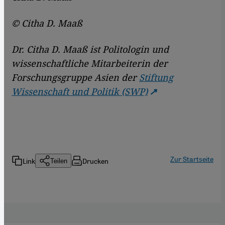
© Citha D. Maaß
​​Dr. Citha D. Maaß ist Politologin und
wissenschaftliche Mitarbeiterin der
Forschungsgruppe Asien der
Stiftung
Wissenschaft und Politik (SWP)
Zur Startseite
Link
Drucken
Teilen