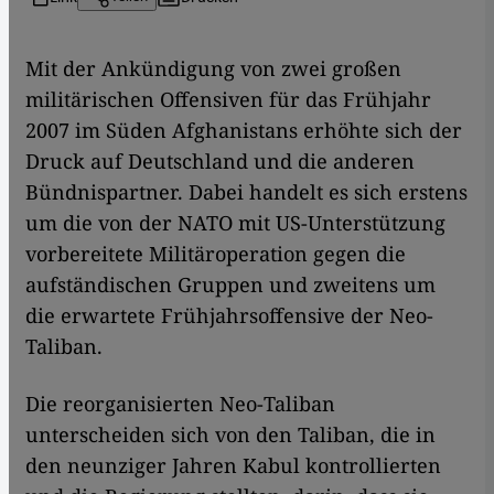
​​Mit der Ankündigung von zwei großen
militärischen Offensiven für das Frühjahr
2007 im Süden Afghanistans erhöhte sich der
Druck auf Deutschland und die anderen
Bündnispartner. Dabei handelt es sich erstens
um die von der NATO mit US-Unterstützung
vorbereitete Militäroperation gegen die
aufständischen Gruppen und zweitens um
die erwartete Frühjahrsoffensive der Neo-
Taliban.
Die reorganisierten Neo-Taliban
unterscheiden sich von den Taliban, die in
den neunziger Jahren Kabul kontrollierten