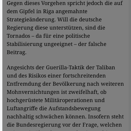
Gegen dieses Vorgehen spricht jedoch die auf
dem Gipfel in Riga angemahnte
Strategieänderung. Will die deutsche
Regierung diese unterstützen, sind die
Tornados – da für eine politische
Stabilisierung ungeeignet – der falsche
Beitrag.
Angesichts der Guerilla-Taktik der Taliban
und des Risikos einer fortschreitenden
Entfremdung der Bevölkerung nach weiteren
Mohnvernichtungen ist zweifelhaft, ob
hochgerüstete Militäroperationen und
Luftangriffe die Aufstandsbewegung
nachhaltig schwächen können. Insofern steht
die Bundesregierung vor der Frage, welchen