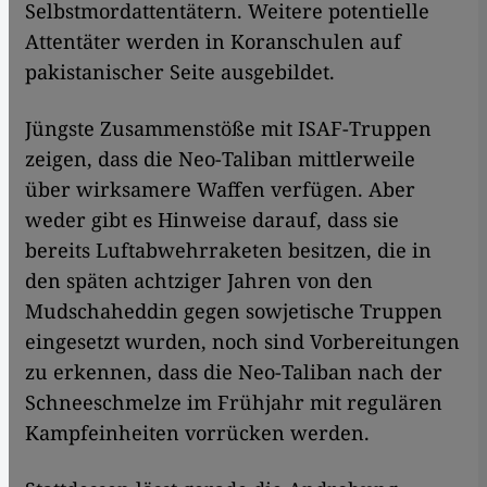
Selbstmordattentätern. Weitere potentielle
Attentäter werden in Koranschulen auf
pakistanischer Seite ausgebildet.
Jüngste Zusammenstöße mit ISAF-Truppen
zeigen, dass die Neo-Taliban mittlerweile
über wirksamere Waffen verfügen. Aber
weder gibt es Hinweise darauf, dass sie
bereits Luftabwehrraketen besitzen, die in
den späten achtziger Jahren von den
Mudschaheddin gegen sowjetische Truppen
eingesetzt wurden, noch sind Vorbereitungen
zu erkennen, dass die Neo-Taliban nach der
Schneeschmelze im Frühjahr mit regulären
Kampfeinheiten vorrücken werden.