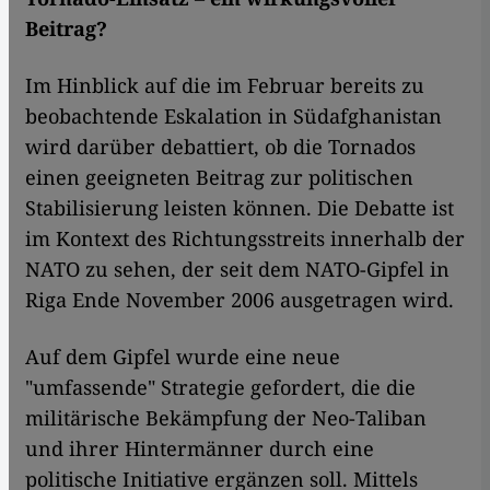
Beitrag?
Im Hinblick auf die im Februar bereits zu
beobachtende Eskalation in Südafghanistan
wird darüber debattiert, ob die Tornados
einen geeigneten Beitrag zur politischen
Stabilisierung leisten können. Die Debatte ist
im Kontext des Richtungsstreits innerhalb der
NATO zu sehen, der seit dem NATO-Gipfel in
Riga Ende November 2006 ausgetragen wird.
Auf dem Gipfel wurde eine neue
"umfassende" Strategie gefordert, die die
militärische Bekämpfung der Neo-Taliban
und ihrer Hintermänner durch eine
politische Initiative ergänzen soll. Mittels