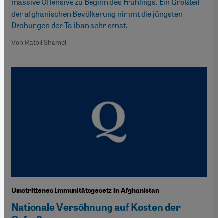
massive Offensive zu Beginn des Frühlings. Ein Großteil
der afghanischen Bevölkerung nimmt die jüngsten
Drohungen der Taliban sehr ernst.
Von Ratbil Shamel
Umstrittenes Immunitätsgesetz in Afghanistan
Nationale Versöhnung auf Kosten der