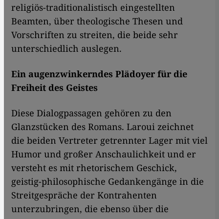
religiös-traditionalistisch eingestellten
Beamten, über theologische Thesen und
Vorschriften zu streiten, die beide sehr
unterschiedlich auslegen.
Ein augenzwinkerndes Plädoyer für die
Freiheit des Geistes
Diese Dialogpassagen gehören zu den
Glanzstücken des Romans. Laroui zeichnet
die beiden Vertreter getrennter Lager mit viel
Humor und großer Anschaulichkeit und er
versteht es mit rhetorischem Geschick,
geistig-philosophische Gedankengänge in die
Streitgespräche der Kontrahenten
unterzubringen, die ebenso über die