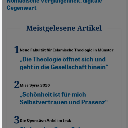
Nomadische Vergangenheit, digitale
Gegenwart
Meistgelesene Artikel
Neue Fakultät für Islamische Theologie in Münster
„Die Theologie öffnet sich und
geht in die Gesellschaft hinein“
Miss Syria 2026
„Schönheit ist für mich
Selbstvertrauen und Präsenz“
Die Operation Anfal im Irak