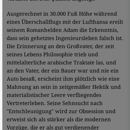
Ausgerechnet in 30.000 Fuß Höhe während
eines Überschallflugs mit der Lufthansa ereilt
seinem Romanhelden Adam die Erkenntnis,
dass sein gehetztes Ingenieursleben falsch ist.
Die Erinnerung an den Großvater, der zeit
seines Lebens Philosophie trieb und
mittelalterliche arabische Traktate las, und
an den Vater, der ein Bauer war und nie ein
Auto besaß, erscheint ihm plötzlich wie eine
Mahnung an sein in zeitgemäßer Hektik und
materialistischer Leere verfliegendes
Vertreterleben. Seine Sehnsucht nach
"Entschleunigung" wird zur Obsession und
erweist sich als stärker als die modernen
Vorzüge, die er als gut verdienender