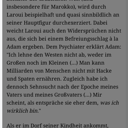
insbesondere für Marokko), wird durch
Laroui beispielhaft und quasi sinnbildlich an
seiner Hauptfigur durchexerziert. Dabei
weicht Laroui auch den Widersprüchen nicht
aus, die sich bei einem Befreiungsschlag à la
Adam ergeben. Dem Psychiater erklärt Adam:
"Ich lehne den Westen nicht ab, weder im
Großen noch im Kleinen (…) Man kann
Milliarden von Menschen nicht mit Hacke
und Spaten ernähren. Zugleich habe ich
dennoch Sehnsucht nach der Epoche meines
Vaters und meines Großvaters (…) Mir
scheint, als entspräche sie eher dem,
was ich
wirklich bin
."
Als er im Dorf seiner Kindheit ankommt,