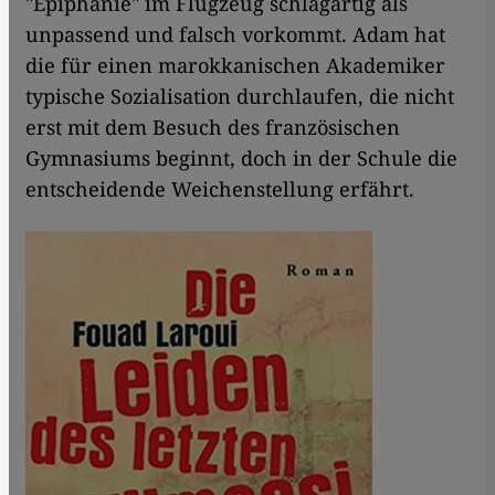
"Epiphanie" im Flugzeug schlagartig als
unpassend und falsch vorkommt. Adam hat
die für einen marokkanischen Akademiker
typische Sozialisation durchlaufen, die nicht
erst mit dem Besuch des französischen
Gymnasiums beginnt, doch in der Schule die
entscheidende Weichenstellung erfährt.