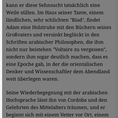
kann er diese Sehnsucht tatsächlich eine
Weile stillen. Im Haus seiner Tante, einem
ländlichen, sehr schlichten "Riad", findet
Adam eine Holztruhe mit den Büchern seines
Großvaters und versinkt beglückt in den
Schriften arabischer Philosophen, die ihm
nicht nur beistehen "Voltaire zu vergessen",
sondern ihm sogar deutlich machen, dass es
eine Epoche gab, in der die orientalischen
Denker und Wissenschaftler dem Abendland
weit überlegen waren.
Seine Wiederbegegnung mit der arabischen
Hochsprache lässt ihn von Cordoba und den
Gelehrten des Mittelalters träumen, und er
beginnt sich mit einem Vetter vor Ort, einem