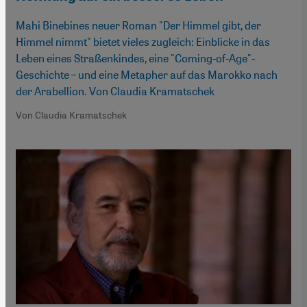
Mahi Binebines neuer Roman "Der Himmel gibt, der
Himmel nimmt" bietet vieles zugleich: Einblicke in das
Leben eines Straßenkindes, eine "Coming-of-Age"-
Geschichte – und eine Metapher auf das Marokko nach
der Arabellion. Von Claudia Kramatschek
Von Claudia Kramatschek