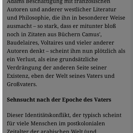
Adams Beschäftigung mit französischen
Autoren und anderer westlicher Literatur
und Philosophie, die ihn in besonderer Weise
ausmacht – so stark, dass er mitunter bloß
noch in Zitaten aus Büchern Camus',
Baudelaires, Voltaires und vieler anderer
Autoren denkt – scheint ihm nun plötzlich als
ein Verlust, als eine grundsätzliche
Verdrängung der anderen Seite seiner
Existenz, eben der Welt seines Vaters und
Großvaters.
Sehnsucht nach der Epoche des Vaters
Dieser Identitätskonflikt, der typisch scheint
für viele Menschen im postkolonialen
Zeitalter der arabischen Welt (und