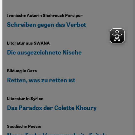
Iranische Autorin Shahrnush Parsipur
Schreiben gegen das Verbot
Literatur aus SWANA
Die ausgezeichnete Nische
Bildung in Gaza
Retten, was zu retten ist
Literatur in Syrien
Das Paradox der Colette Khoury
Saudische Poesie