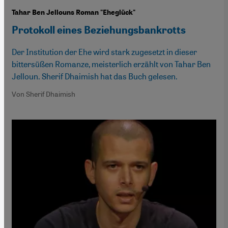
Tahar Ben Jellouns Roman "Eheglück"
Protokoll eines Beziehungsbankrotts
Der Institution der Ehe wird stark zugesetzt in dieser
bittersüßen Romanze, meisterlich erzählt von Tahar Ben
Jelloun. Sherif Dhaimish hat das Buch gelesen.
Von Sherif Dhaimish