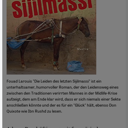
Fouad Larouis "Die Leiden des letzten Sijilmassi" ist ein
unterhaltsamer, humorvoller Roman, der den Leidensweg eines
zwischen den Traditionen verirrten Mannes in der Midlife-Krise
aufzeigt, dem am Ende klar wird, dass er sich niemals einer Sekte
anschließen könnte und der es für ein "Glück" hält, ebenso Don
Quixote wie Ibn Rushd zu lesen.