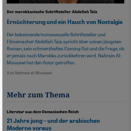
Der marokkanische Schriftsteller Abdellah Taïa
Ernüchterung und ein Hauch von Nostalgie
Der bekennende homosexuelle Schriftsteller und
Filmemacher Abdellah Taïa spricht über seinen jüngsten
Roman, sein schmerzhaftes Coming Out und die Frage, ob
er jemals nach Marokko zurückkehren wird. Nahrain Al-
Mousawi hat den Autor getroffen.
Von Nahrain al-Mousawi
Mehr zum Thema
Literatur aus dem Osmanischen Reich
21 Jahre jung – und der arabischen
Moderne voraus