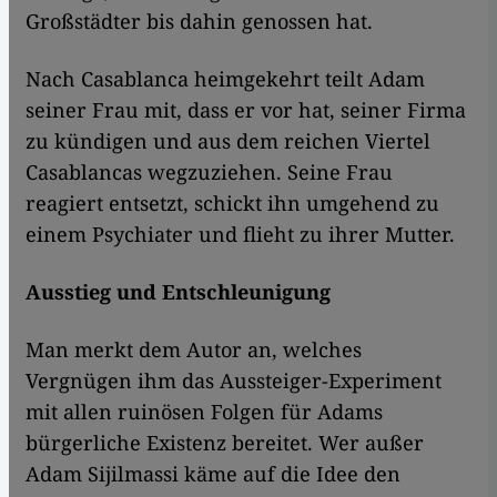
Großstädter bis dahin genossen hat.
Nach Casablanca heimgekehrt teilt Adam
seiner Frau mit, dass er vor hat, seiner Firma
zu kündigen und aus dem reichen Viertel
Casablancas wegzuziehen. Seine Frau
reagiert entsetzt, schickt ihn umgehend zu
einem Psychiater und flieht zu ihrer Mutter.
Ausstieg und Entschleunigung
Man merkt dem Autor an, welches
Vergnügen ihm das Aussteiger-Experiment
mit allen ruinösen Folgen für Adams
bürgerliche Existenz bereitet. Wer außer
Adam Sijilmassi käme auf die Idee den