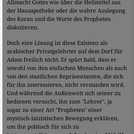
Allmacht Gottes wie über die Heilmittel aus
der Hausapotheke oder die wahre Auslegung
des Koran und die Worte des Propheten
diskutieren.
Doch eine Lösung ist diese Existenz als
arabischer Privatgelehrter auf dem Dorf für
Adam freilich nicht. Er spürt bald, dass er
sowohl von den einfachen Menschen als auch
von den staatlichen Repräsentanten, die sich
für ihn interessieren, nicht verstanden wird.
Und während die Außenwelt sich seiner zu
bedienen versucht, ihn zum "Lehrer", ja
sogar zu einer Art "Propheten" einer
mystisch-laizistischen Bewegung erklären,
um ihn politisch für sich zu