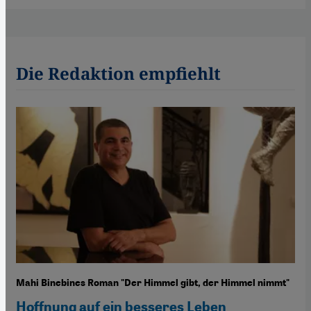
Die Redaktion empfiehlt
Mahi Binebines Roman "Der Himmel gibt, der Himmel nimmt"
Hoffnung auf ein besseres Leben