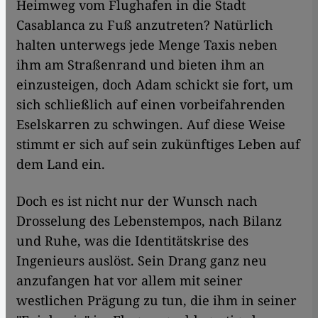
Heimweg vom Flughafen in die Stadt
Casablanca zu Fuß anzutreten? Natürlich
halten unterwegs jede Menge Taxis neben
ihm am Straßenrand und bieten ihm an
einzusteigen, doch Adam schickt sie fort, um
sich schließlich auf einen vorbeifahrenden
Eselskarren zu schwingen. Auf diese Weise
stimmt er sich auf sein zukünftiges Leben auf
dem Land ein.
Doch es ist nicht nur der Wunsch nach
Drosselung des Lebenstempos, nach Bilanz
und Ruhe, was die Identitätskrise des
Ingenieurs auslöst. Sein Drang ganz neu
anzufangen hat vor allem mit seiner
westlichen Prägung zu tun, die ihm in seiner