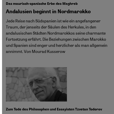
Das maurisch-spanische Erbe des Maghreb
Andalusien beginnt in Nordmarokko
Jede Reise nach Südspanien ist wie ein angefangener
Traum, der jenseits der Säulen des Herkules, in den
andalusischen Städten Nordmarokkos seine charmante
Fortsetzung erfährt. Die Beziehungen zwischen Marokko
und Spanien sind enger und herzlicher als man allgemein
annimmt. Von Mourad Kusserow
Zum Tode des Philosophen und Essayisten Tzvetan Todorov