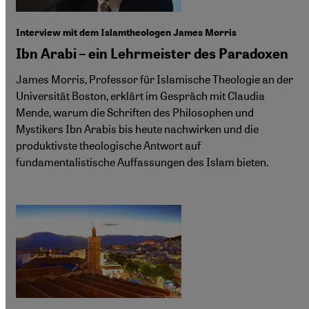
Interview mit dem Islamtheologen James Morris
Ibn Arabi – ein Lehrmeister des Paradoxen
James Morris, Professor für Islamische Theologie an der
Universität Boston, erklärt im Gespräch mit Claudia
Mende, warum die Schriften des Philosophen und
Mystikers Ibn Arabis bis heute nachwirken und die
produktivste theologische Antwort auf
fundamentalistische Auffassungen des Islam bieten.