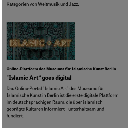
Kategorien von Weltmusik und Jazz.
Online-Plattform des Museums für Islamische Kunst Berlin
"Islamic Art“ goes digital
Das Online-Portal "Islamic Art" des Museums für
Islamische Kunst in Berlin ist die erste digitale Plattform
im deutschsprachigen Raum, die über islamisch
geprägte Kulturen informiert – unterhaltsam und
fundiert.