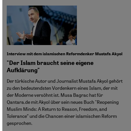
Interview mit dem islamischen Reformdenker Mustafa Akyol
"Der Islam braucht seine eigene
Aufklärung"
Der türkische Autor und Journalist Mustafa Akyol gehört
zu den bedeutendsten Vordenkern eines Islam, der mit
der Moderne versöhnt ist. Musa Bagrac hat für
Qantara.de mit Akyol über sein neues Buch "Reopening
Muslim Minds: A Return to Reason, Freedom, and
Tolerance” und die Chancen einer islamischen Reform
gesprochen.