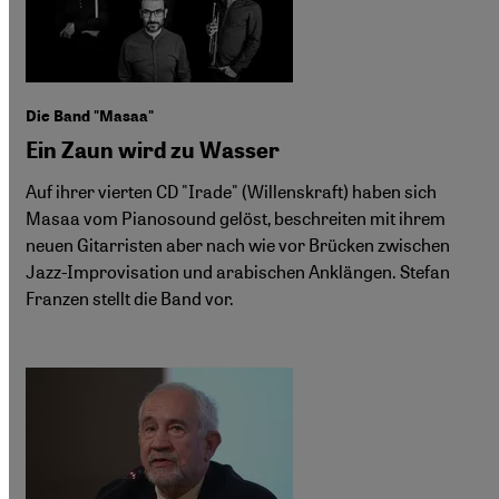
Die Band "Masaa"
Ein Zaun wird zu Wasser
Auf ihrer vierten CD "Irade" (Willenskraft) haben sich
Masaa vom Pianosound gelöst, beschreiten mit ihrem
neuen Gitarristen aber nach wie vor Brücken zwischen
Jazz-Improvisation und arabischen Anklängen. Stefan
Franzen stellt die Band vor.