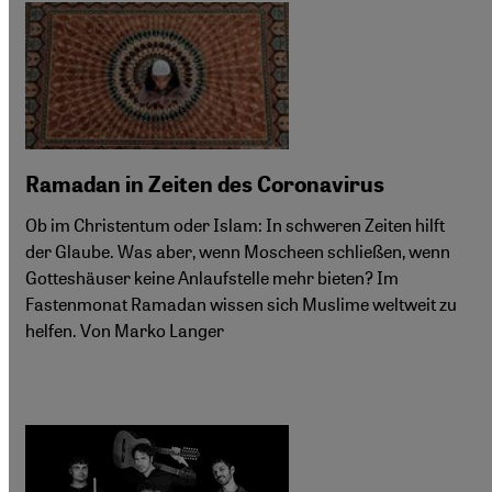
Ramadan in Zeiten des Coronavirus
Ob im Christentum oder Islam: In schweren Zeiten hilft
der Glaube. Was aber, wenn Moscheen schließen, wenn
Gotteshäuser keine Anlaufstelle mehr bieten? Im
Fastenmonat Ramadan wissen sich Muslime weltweit zu
helfen. Von Marko Langer