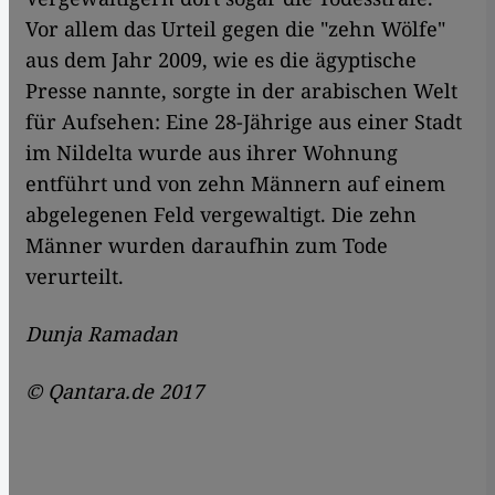
Vor allem das Urteil gegen die "zehn Wölfe"
aus dem Jahr 2009, wie es die ägyptische
Presse nannte, sorgte in der arabischen Welt
für Aufsehen: Eine 28-Jährige aus einer Stadt
im Nildelta wurde aus ihrer Wohnung
entführt und von zehn Männern auf einem
abgelegenen Feld vergewaltigt. Die zehn
Männer wurden daraufhin zum Tode
verurteilt.
Dunja Ramadan
© Qantara.de 2017