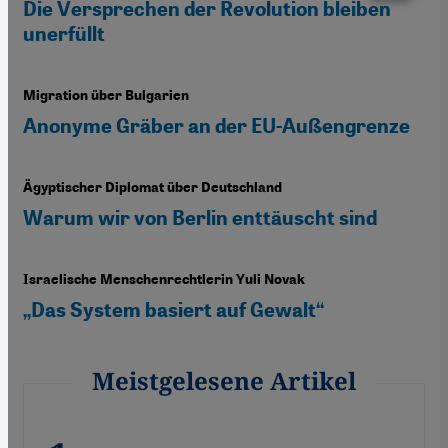
Die Versprechen der Revolution bleiben
unerfüllt
Migration über Bulgarien
Anonyme Gräber an der EU-Außengrenze
Ägyptischer Diplomat über Deutschland
Warum wir von Berlin enttäuscht sind
Israelische Menschenrechtlerin Yuli Novak
„Das System basiert auf Gewalt“
Meistgelesene Artikel