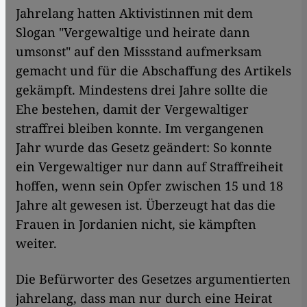
Jahrelang hatten Aktivistinnen mit dem
Slogan "Vergewaltige und heirate dann
umsonst" auf den Missstand aufmerksam
gemacht und für die Abschaffung des Artikels
gekämpft. Mindestens drei Jahre sollte die
Ehe bestehen, damit der Vergewaltiger
straffrei bleiben konnte. Im vergangenen
Jahr wurde das Gesetz geändert: So konnte
ein Vergewaltiger nur dann auf Straffreiheit
hoffen, wenn sein Opfer zwischen 15 und 18
Jahre alt gewesen ist. Überzeugt hat das die
Frauen in Jordanien nicht, sie kämpften
weiter.
Die Befürworter des Gesetzes argumentierten
jahrelang, dass man nur durch eine Heirat