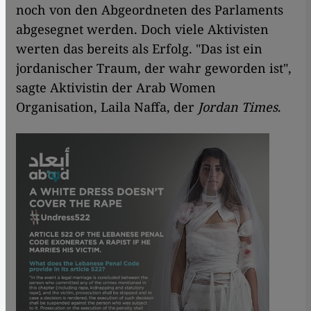
noch von den Abgeordneten des Parlaments
abgesegnet werden. Doch viele Aktivisten
werten das bereits als Erfolg. "Das ist ein
jordanischer Traum, der wahr geworden ist",
sagte Aktivistin der Arab Women
Organisation, Laila Naffa, der
Jordan Times
.