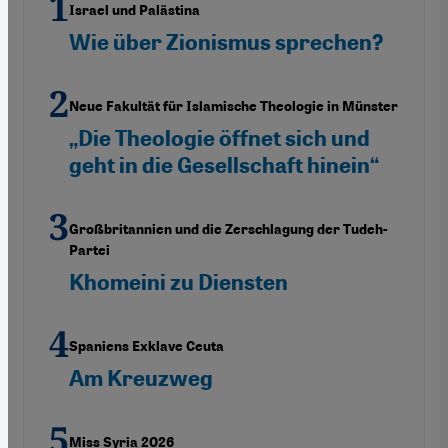
Israel und Palästina
Wie über Zionismus sprechen?
Neue Fakultät für Islamische Theologie in Münster
„Die Theologie öffnet sich und
geht in die Gesellschaft hinein“
Großbritannien und die Zerschlagung der Tudeh-
Partei
Khomeini zu Diensten
Spaniens Exklave Ceuta
Am Kreuzweg
Miss Syria 2026