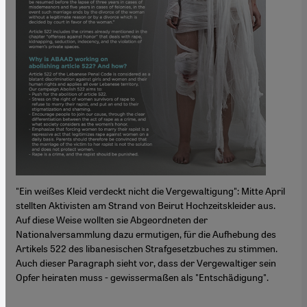
"Ein weißes Kleid verdeckt nicht die Vergewaltigung": Mitte April
stellten Aktivisten am Strand von Beirut Hochzeitskleider aus.
Auf diese Weise wollten sie Abgeordneten der
Nationalversammlung dazu ermutigen, für die Aufhebung des
Artikels 522 des libanesischen Strafgesetzbuches zu stimmen.
Auch dieser Paragraph sieht vor, dass der Vergewaltiger sein
Opfer heiraten muss - gewissermaßen als "Entschädigung".