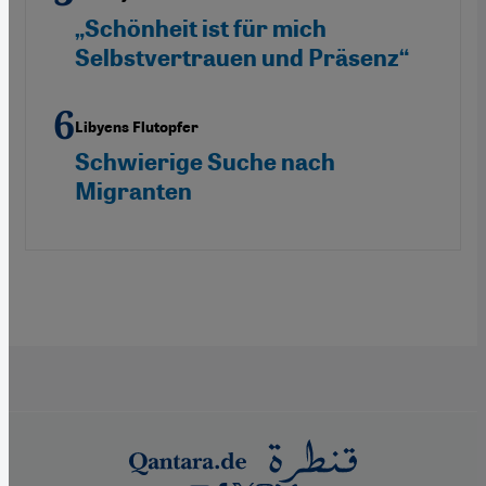
„Schönheit ist für mich
Selbstvertrauen und Präsenz“
Libyens Flutopfer
Schwierige Suche nach
Migranten