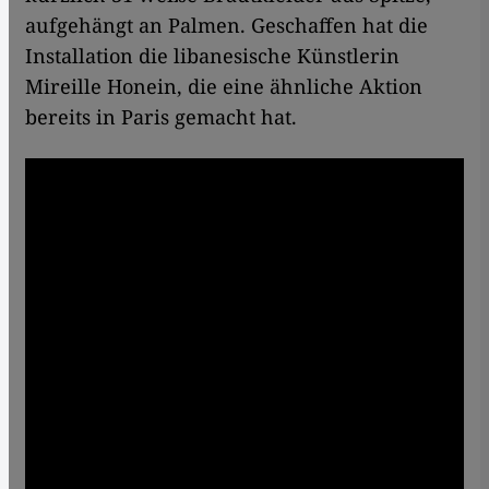
aufgehängt an Palmen. Geschaffen hat die
Installation die libanesische Künstlerin
Mireille Honein, die eine ähnliche Aktion
bereits in Paris gemacht hat.