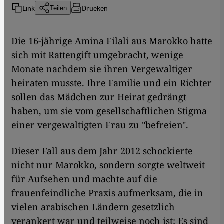
Link
Drucken
Teilen
Die 16-jährige Amina Filali aus Marokko hatte
sich mit Rattengift umgebracht, wenige
Monate nachdem sie ihren Vergewaltiger
heiraten musste. Ihre Familie und ein Richter
sollen das Mädchen zur Heirat gedrängt
haben, um sie vom gesellschaftlichen Stigma
einer vergewaltigten Frau zu "befreien".
Dieser Fall aus dem Jahr 2012 schockierte
nicht nur Marokko, sondern sorgte weltweit
für Aufsehen und machte auf die
frauenfeindliche Praxis aufmerksam, die in
vielen arabischen Ländern gesetzlich
verankert war und teilweise noch ist: Es sind