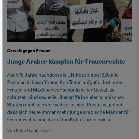
Gewalt gegen Frauen
Junge Araber kämpfen für Frauenrechte
Auch 15 Jahre nachdem die UN-Resolution 1325 alle
Parteien in bewaffneten Konflikten aufgefordert hatte,
Frauen und Mädchen vor sexualisierter Gewalt zu
schützen, sind sexuelle Übergriffe in vielen arabischen
Staaten nach wie vor weit verbreitet. Positiv ist jedoch,
dass sich heute immer mehr junge arabische Männer für
Frauenrechte einsetzen. Von Katja Dombrowski
Von Katja Dombrowski