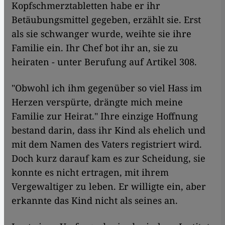
Kopfschmerztabletten habe er ihr
Betäubungsmittel gegeben, erzählt sie. Erst
als sie schwanger wurde, weihte sie ihre
Familie ein. Ihr Chef bot ihr an, sie zu
heiraten - unter Berufung auf Artikel 308.
"Obwohl ich ihm gegenüber so viel Hass im
Herzen verspürte, drängte mich meine
Familie zur Heirat." Ihre einzige Hoffnung
bestand darin, dass ihr Kind als ehelich und
mit dem Namen des Vaters registriert wird.
Doch kurz darauf kam es zur Scheidung, sie
konnte es nicht ertragen, mit ihrem
Vergewaltiger zu leben. Er willigte ein, aber
erkannte das Kind nicht als seines an.