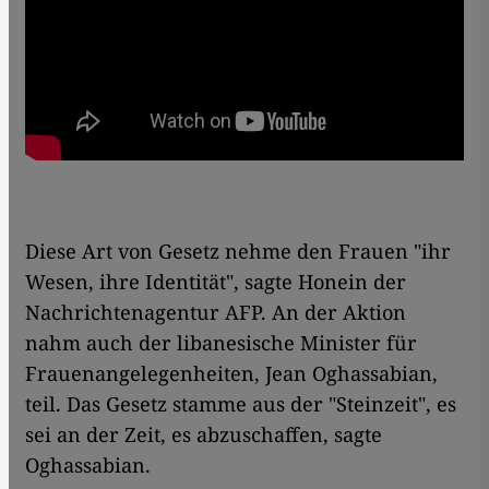
Diese Art von Gesetz nehme den Frauen "ihr
Wesen, ihre Identität", sagte Honein der
Nachrichtenagentur AFP. An der Aktion
nahm auch der libanesische Minister für
Frauenangelegenheiten, Jean Oghassabian,
teil. Das Gesetz stamme aus der "Steinzeit", es
sei an der Zeit, es abzuschaffen, sagte
Oghassabian.