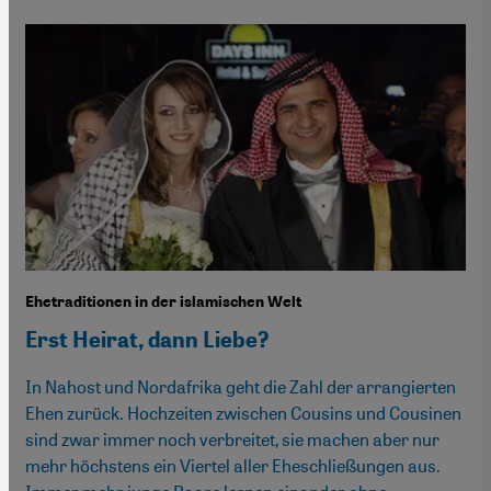
Ehetraditionen in der islamischen Welt
Erst Heirat, dann Liebe?
In Nahost und Nordafrika geht die Zahl der arrangierten
Ehen zurück. Hochzeiten zwischen Cousins und Cousinen
sind zwar immer noch verbreitet, sie machen aber nur
mehr höchstens ein Viertel aller Eheschließungen aus.