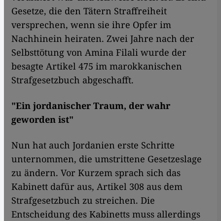
Gesetze, die den Tätern Straffreiheit
versprechen, wenn sie ihre Opfer im
Nachhinein heiraten. Zwei Jahre nach der
Selbsttötung von Amina Filali wurde der
besagte Artikel 475 im marokkanischen
Strafgesetzbuch abgeschafft.
"Ein jordanischer Traum, der wahr
geworden ist"
Nun hat auch Jordanien erste Schritte
unternommen, die umstrittene Gesetzeslage
zu ändern. Vor Kurzem sprach sich das
Kabinett dafür aus, Artikel 308 aus dem
Strafgesetzbuch zu streichen. Die
Entscheidung des Kabinetts muss allerdings