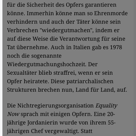
für die Sicherheit des Opfers garantieren
könne. Immerhin könne man so Ehrenmorde
verhindern und auch der Täter könne sein
Verbrechen "wiedergutmachen", indem er
auf diese Weise die Verantwortung für seine
Tat übernehme. Auch in Italien gab es 1978
noch die sogenannte
Wiedergutmachungshochzeit. Der
Sexualtäter blieb straffrei, wenn er sein
Opfer heiratete. Diese patriarchalischen
Strukturen brechen nun, Land für Land, auf.
Die Nichtregierungsorganisation
Equality
Now
sprach mit einigen Opfern. Eine 20-
jährige Jordanierin wurde von ihrem 55-
jährigen Chef vergewaltigt. Statt