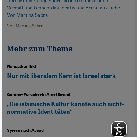
Immer mehr junge Paare lernen einander ohne
Vermittlung kennen, das Ideal ist die Heirat aus Liebe.
Von Martina Sabra
Von Martina Sabra
Mehr zum Thema
Nahostkonflikt
Nur mit liberalem Kern ist Israel stark
Gender-Forscherin Amel Grami
„Die islamische Kultur kannte auch nicht-
normative Identitäten“
Syrien nach Assad