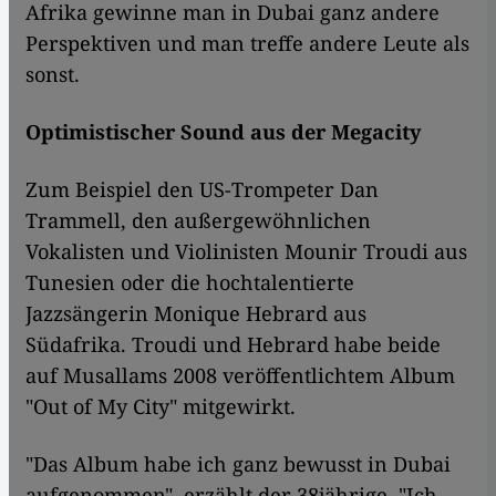
Afrika gewinne man in Dubai ganz andere
Perspektiven und man treffe andere Leute als
sonst.
Optimistischer Sound aus der Megacity
Zum Beispiel den US-Trompeter Dan
Trammell, den außergewöhnlichen
Vokalisten und Violinisten Mounir Troudi aus
Tunesien oder die hochtalentierte
Jazzsängerin Monique Hebrard aus
Südafrika. Troudi und Hebrard habe beide
auf Musallams 2008 veröffentlichtem Album
"Out of My City" mitgewirkt.
"Das Album habe ich ganz bewusst in Dubai
aufgenommen", erzählt der 38jährige. "Ich