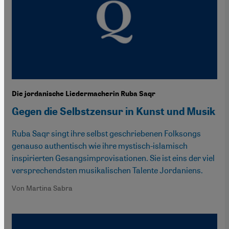
Die jordanische Liedermacherin Ruba Saqr
Gegen die Selbstzensur in Kunst und Musik
Ruba Saqr singt ihre selbst geschriebenen Folksongs
genauso authentisch wie ihre mystisch-islamisch
inspirierten Gesangsimprovisationen. Sie ist eins der viel
versprechendsten musikalischen Talente Jordaniens.
Von Martina Sabra