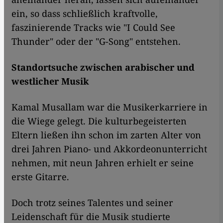
ein, so dass schließlich kraftvolle,
faszinierende Tracks wie "I Could See
Thunder" oder der "G-Song" entstehen.
Standortsuche zwischen arabischer und
westlicher Musik
Kamal Musallam war die Musikerkarriere in
die Wiege gelegt. Die kulturbegeisterten
Eltern ließen ihn schon im zarten Alter von
drei Jahren Piano- und Akkordeonunterricht
nehmen, mit neun Jahren erhielt er seine
erste Gitarre.
Doch trotz seines Talentes und seiner
Leidenschaft für die Musik studierte