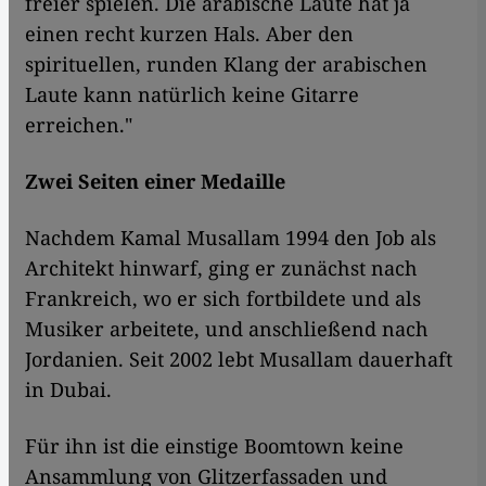
freier spielen. Die arabische Laute hat ja
einen recht kurzen Hals. Aber den
spirituellen, runden Klang der arabischen
Laute kann natürlich keine Gitarre
erreichen."
Zwei Seiten einer Medaille
Nachdem Kamal Musallam 1994 den Job als
Architekt hinwarf, ging er zunächst nach
Frankreich, wo er sich fortbildete und als
Musiker arbeitete, und anschließend nach
Jordanien. Seit 2002 lebt Musallam dauerhaft
in Dubai.
Für ihn ist die einstige Boomtown keine
Ansammlung von Glitzerfassaden und