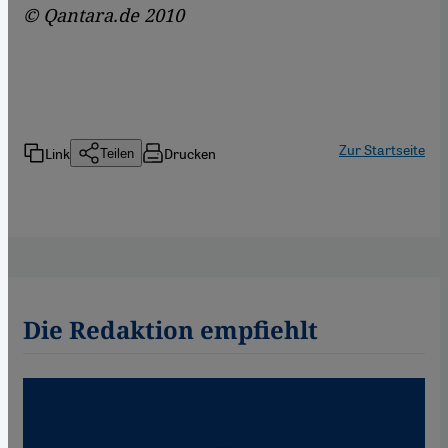
© Qantara.de 2010
Zur Startseite
Link
Drucken
Teilen
Die Redaktion empfiehlt