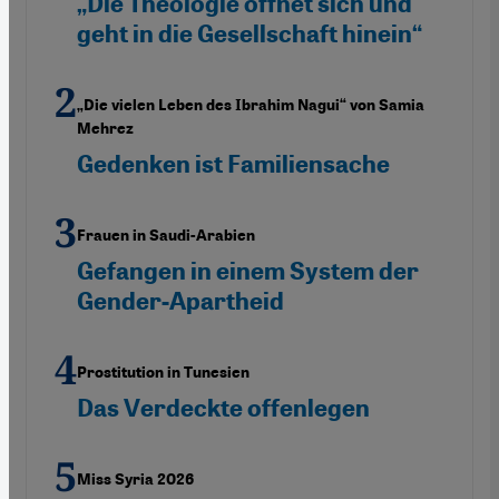
„Die Theologie öffnet sich und
geht in die Gesellschaft hinein“
„Die vielen Leben des Ibrahim Nagui“ von Samia
Mehrez
Gedenken ist Familiensache
Frauen in Saudi-Arabien
Gefangen in einem System der
Gender-Apartheid
Prostitution in Tunesien
Das Verdeckte offenlegen
Miss Syria 2026