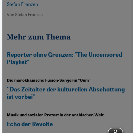
Stefan Franzen
Von Stefan Franzen
Mehr zum Thema
Reporter ohne Grenzen: "The Uncensored
Playlist"
Die marokkanische Fusion-Sängerin ''Oum''
''Das Zeitalter der kulturellen Abschottung
ist vorbei''
Musik und sozialer Protest in der arabischen Welt
Echo der Revolte