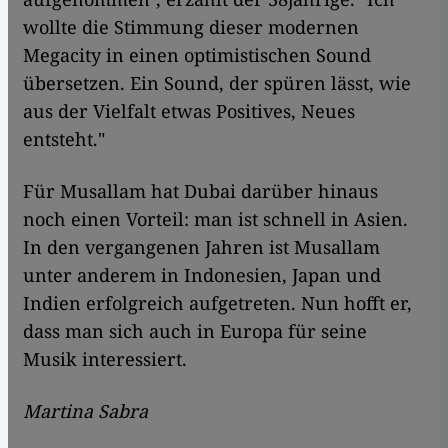
wollte die Stimmung dieser modernen
Megacity in einen optimistischen Sound
übersetzen. Ein Sound, der spüren lässt, wie
aus der Vielfalt etwas Positives, Neues
entsteht."
Für Musallam hat Dubai darüber hinaus
noch einen Vorteil: man ist schnell in Asien.
In den vergangenen Jahren ist Musallam
unter anderem in Indonesien, Japan und
Indien erfolgreich aufgetreten. Nun hofft er,
dass man sich auch in Europa für seine
Musik interessiert.
Martina Sabra