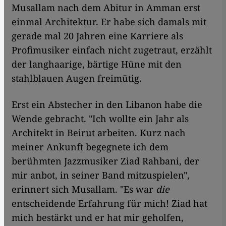
Musallam nach dem Abitur in Amman erst
einmal Architektur. Er habe sich damals mit
gerade mal 20 Jahren eine Karriere als
Profimusiker einfach nicht zugetraut, erzählt
der langhaarige, bärtige Hüne mit den
stahlblauen Augen freimütig.
Erst ein Abstecher in den Libanon habe die
Wende gebracht. "Ich wollte ein Jahr als
Architekt in Beirut arbeiten. Kurz nach
meiner Ankunft begegnete ich dem
berühmten Jazzmusiker Ziad Rahbani, der
mir anbot, in seiner Band mitzuspielen",
erinnert sich Musallam. "Es war
die
entscheidende Erfahrung für mich! Ziad hat
mich bestärkt und er hat mir geholfen,