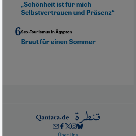
„Schönheit ist für mich
Selbstvertrauen und Präsenz“
Sex-Tourismus in Ägypten
Braut für einen Sommer
Footer
Über Uns