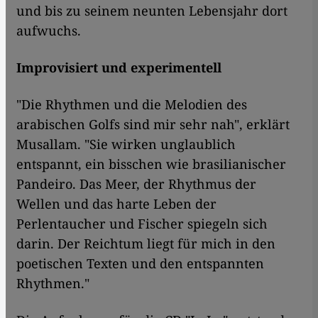
und bis zu seinem neunten Lebensjahr dort
aufwuchs.
Improvisiert und experimentell
"Die Rhythmen und die Melodien des
arabischen Golfs sind mir sehr nah", erklärt
Musallam. "Sie wirken unglaublich
entspannt, ein bisschen wie brasilianischer
Pandeiro. Das Meer, der Rhythmus der
Wellen und das harte Leben der
Perlentaucher und Fischer spiegeln sich
darin. Der Reichtum liegt für mich in den
poetischen Texten und den entspannten
Rhythmen."