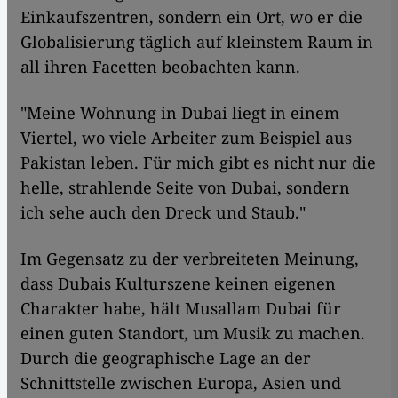
Einkaufszentren, sondern ein Ort, wo er die
Globalisierung täglich auf kleinstem Raum in
all ihren Facetten beobachten kann.
"Meine Wohnung in Dubai liegt in einem
Viertel, wo viele Arbeiter zum Beispiel aus
Pakistan leben. Für mich gibt es nicht nur die
helle, strahlende Seite von Dubai, sondern
ich sehe auch den Dreck und Staub."
Im Gegensatz zu der verbreiteten Meinung,
dass Dubais Kulturszene keinen eigenen
Charakter habe, hält Musallam Dubai für
einen guten Standort, um Musik zu machen.
Durch die geographische Lage an der
Schnittstelle zwischen Europa, Asien und