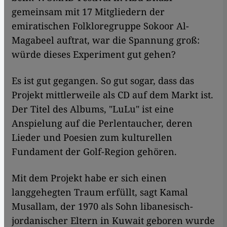
gemeinsam mit 17 Mitgliedern der
emiratischen Folkloregruppe Sokoor Al-
Magabeel auftrat, war die Spannung groß:
würde dieses Experiment gut gehen?
Es ist gut gegangen. So gut sogar, dass das
Projekt mittlerweile als CD auf dem Markt ist.
Der Titel des Albums, "LuLu" ist eine
Anspielung auf die Perlentaucher, deren
Lieder und Poesien zum kulturellen
Fundament der Golf-Region gehören.
Mit dem Projekt habe er sich einen
langgehegten Traum erfüllt, sagt Kamal
Musallam, der 1970 als Sohn libanesisch-
jordanischer Eltern in Kuwait geboren wurde