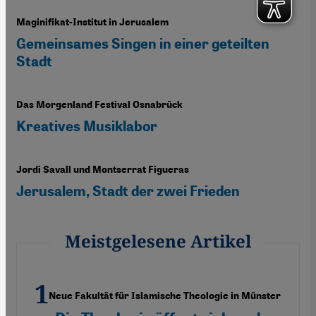
Maginifikat-Institut in Jerusalem
Gemeinsames Singen in einer geteilten
Stadt
Das Morgenland Festival Osnabrück
Kreatives Musiklabor
Jordi Savall und Montserrat Figueras
Jerusalem, Stadt der zwei Frieden
Meistgelesene Artikel
Neue Fakultät für Islamische Theologie in Münster