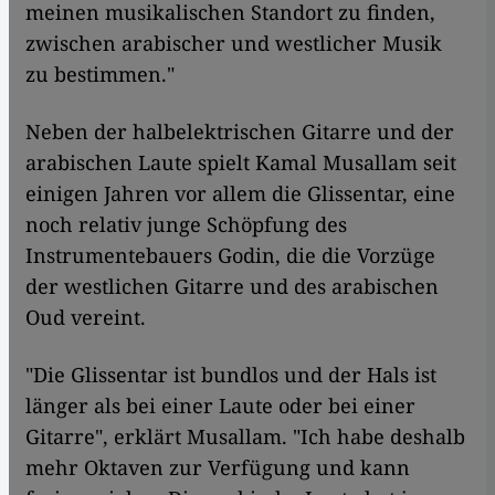
meinen musikalischen Standort zu finden,
zwischen arabischer und westlicher Musik
zu bestimmen."
Neben der halbelektrischen Gitarre und der
arabischen Laute spielt Kamal Musallam seit
einigen Jahren vor allem die Glissentar, eine
noch relativ junge Schöpfung des
Instrumentebauers Godin, die die Vorzüge
der westlichen Gitarre und des arabischen
Oud vereint.
"Die Glissentar ist bundlos und der Hals ist
länger als bei einer Laute oder bei einer
Gitarre", erklärt Musallam. "Ich habe deshalb
mehr Oktaven zur Verfügung und kann