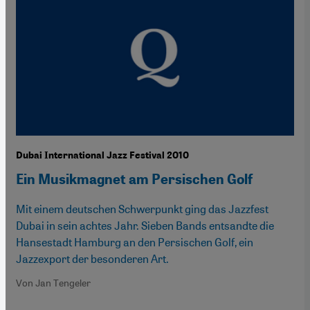
Dubai International Jazz Festival 2010
Ein Musikmagnet am Persischen Golf
Mit einem deutschen Schwerpunkt ging das Jazzfest
Dubai in sein achtes Jahr. Sieben Bands entsandte die
Hansestadt Hamburg an den Persischen Golf, ein
Jazzexport der besonderen Art.
Von Jan Tengeler