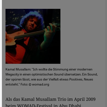
Kamal Musallam: "Ich wollte die Stimmung einer modernen
Megacity in einen optimistischen Sound übersetzen. Ein Sound,
der spüren lässt, wie aus der Vielfalt etwas Positives, Neues
entsteht." Foto: © womad.org
​​Als das Kamal Musallam Trio im April 2009
beim WOMAD-Festival in Abu Dhabi