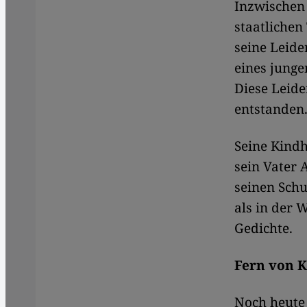
Inzwischen 
staatlichen
seine Leide
eines jung
Diese Leide
entstanden
Seine Kindh
sein Vater 
seinen Schu
als in der W
Gedichte.
Fern von K
Noch heute 