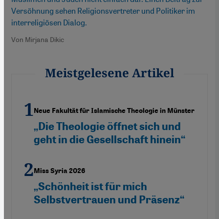
Versöhnung sehen Religionsvertreter und Politiker im
interreligiösen Dialog.
Von Mirjana Dikic
Meistgelesene Artikel
Neue Fakultät für Islamische Theologie in Münster
„Die Theologie öffnet sich und
geht in die Gesellschaft hinein“
Miss Syria 2026
„Schönheit ist für mich
Selbstvertrauen und Präsenz“