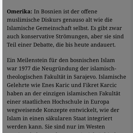
Omerika:
In Bosnien ist der offene
muslimische Diskurs genauso alt wie die
Islamische Gemeinschaft selbst. Es gibt zwar
auch konservative Strömungen, aber sie sind
Teil einer Debatte, die bis heute andauert.
Ein Meilenstein für den bosnischen Islam
war 1977 die Neugründung der islamisch-
theologischen Fakultät in Sarajevo. Islamische
Gelehrte wie Enes Karic und Fikret Karcic
haben an der einzigen islamischen Fakultät
einer staatlichen Hochschule in Europa
wegweisende Konzepte entwickelt, wie der
Islam in einen säkularen Staat integriert
werden kann. Sie sind nur im Westen