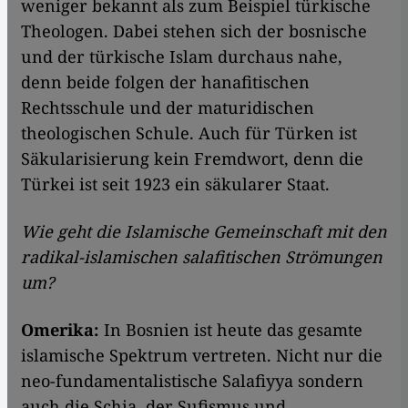
weniger bekannt als zum Beispiel türkische
Theologen. Dabei stehen sich der bosnische
und der türkische Islam durchaus nahe,
denn beide folgen der hanafitischen
Rechtsschule und der maturidischen
theologischen Schule. Auch für Türken ist
Säkularisierung kein Fremdwort, denn die
Türkei ist seit 1923 ein säkularer Staat.
Wie geht die Islamische Gemeinschaft mit den
radikal-islamischen salafitischen Strömungen
um?
Omerika:
In Bosnien ist heute das gesamte
islamische Spektrum vertreten. Nicht nur die
neo-fundamentalistische Salafiyya sondern
auch die Schia, der Sufismus und