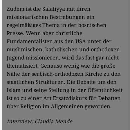
Zudem ist die Salafiyya mit ihren
missionarischen Bestrebungen ein
regelmäßiges Thema in der bosnischen
Presse. Wenn aber christliche
Fundamentalisten aus den USA unter der
muslimischen, katholischen und orthodoxen
Jugend missionieren, wird das fast gar nicht
thematisiert. Genauso wenig wie die große
Nähe der serbisch-orthodoxen Kirche zu den
staatlichen Strukturen. Die Debatte um den
Islam und seine Stellung in der Öffentlichkeit
ist so zu einer Art Ersatzdiskurs für Debatten
über Religion im Allgemeinen geworden.
Interview: Claudia Mende