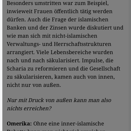
Besonders umstritten war zum Beispiel,
inwieweit Frauen öffentlich tätig werden
dürfen. Auch die Frage der islamischen
Banken und der Zinsen wurde diskutiert und
wie man sich mit nicht-islamischen
Verwaltungs- und Herrschaftsstrukturen
arrangiert. Viele Lebensbereiche wurden
nach und nach säkularisiert. Impulse, die
Scharia zu reformieren und die Gesellschaft
zu säkularisieren, kamen auch von innen,
nicht nur von außen.
Nur mit Druck von außen kann man also
nichts erreichen?
Omerika:
Ohne eine inner-islamische