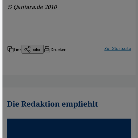
© Qantara.de 2010
Zur Startseite
Link
Drucken
Teilen
Die Redaktion empfiehlt