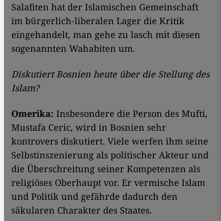
Salafiten hat der Islamischen Gemeinschaft
im bürgerlich-liberalen Lager die Kritik
eingehandelt, man gehe zu lasch mit diesen
sogenannten Wahabiten um.
Diskutiert Bosnien heute über die Stellung des
Islam?
Omerika:
Insbesondere die Person des Mufti,
Mustafa Ceric, wird in Bosnien sehr
kontrovers diskutiert. Viele werfen ihm seine
Selbstinszenierung als politischer Akteur und
die Überschreitung seiner Kompetenzen als
religiöses Oberhaupt vor. Er vermische Islam
und Politik und gefährde dadurch den
säkularen Charakter des Staates.