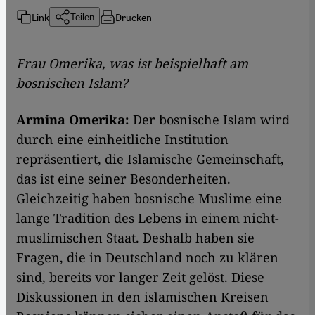
Link
Drucken
Teilen
​​Frau Omerika, was ist beispielhaft am
bosnischen Islam?
Armina Omerika:
Der bosnische Islam wird
durch eine einheitliche Institution
repräsentiert, die Islamische Gemeinschaft,
das ist eine seiner Besonderheiten.
Gleichzeitig haben bosnische Muslime eine
lange Tradition des Lebens in einem nicht-
muslimischen Staat. Deshalb haben sie
Fragen, die in Deutschland noch zu klären
sind, bereits vor langer Zeit gelöst. Diese
Diskussionen in den islamischen Kreisen