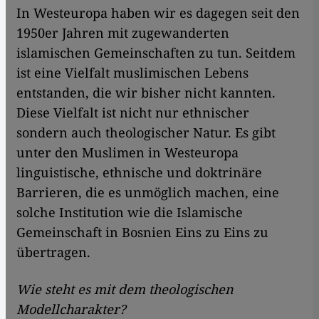
In Westeuropa haben wir es dagegen seit den
1950er Jahren mit zugewanderten
islamischen Gemeinschaften zu tun. Seitdem
ist eine Vielfalt muslimischen Lebens
entstanden, die wir bisher nicht kannten.
Diese Vielfalt ist nicht nur ethnischer
sondern auch theologischer Natur. Es gibt
unter den Muslimen in Westeuropa
linguistische, ethnische und doktrinäre
Barrieren, die es unmöglich machen, eine
solche Institution wie die Islamische
Gemeinschaft in Bosnien Eins zu Eins zu
übertragen.
Wie steht es mit dem theologischen
Modellcharakter?