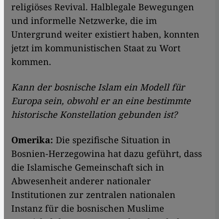
religiöses Revival. Halblegale Bewegungen
und informelle Netzwerke, die im
Untergrund weiter existiert haben, konnten
jetzt im kommunistischen Staat zu Wort
kommen.
Kann der bosnische Islam ein Modell für
Europa sein, obwohl er an eine bestimmte
historische Konstellation gebunden ist?
Omerika:
Die spezifische Situation in
Bosnien-Herzegowina hat dazu geführt, dass
die Islamische Gemeinschaft sich in
Abwesenheit anderer nationaler
Institutionen zur zentralen nationalen
Instanz für die bosnischen Muslime