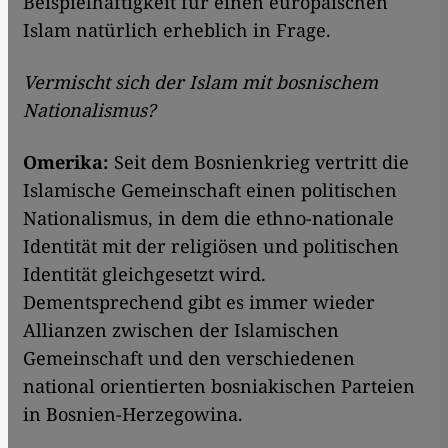
Beispielhaftigkeit für einen europäischen
Islam natürlich erheblich in Frage.
Vermischt sich der Islam mit bosnischem
Nationalismus?
Omerika:
Seit dem Bosnienkrieg vertritt die
Islamische Gemeinschaft einen politischen
Nationalismus, in dem die ethno-nationale
Identität mit der religiösen und politischen
Identität gleichgesetzt wird.
Dementsprechend gibt es immer wieder
Allianzen zwischen der Islamischen
Gemeinschaft und den verschiedenen
national orientierten bosniakischen Parteien
in Bosnien-Herzegowina.