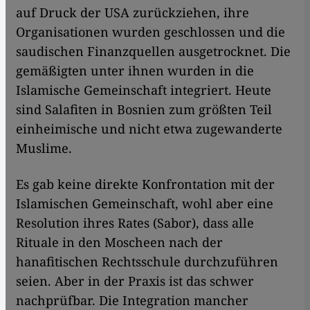
auf Druck der USA zurückziehen, ihre
Organisationen wurden geschlossen und die
saudischen Finanzquellen ausgetrocknet. Die
gemäßigten unter ihnen wurden in die
Islamische Gemeinschaft integriert. Heute
sind Salafiten in Bosnien zum größten Teil
einheimische und nicht etwa zugewanderte
Muslime.
Es gab keine direkte Konfrontation mit der
Islamischen Gemeinschaft, wohl aber eine
Resolution ihres Rates (Sabor), dass alle
Rituale in den Moscheen nach der
hanafitischen Rechtsschule durchzuführen
seien. Aber in der Praxis ist das schwer
nachprüfbar. Die Integration mancher