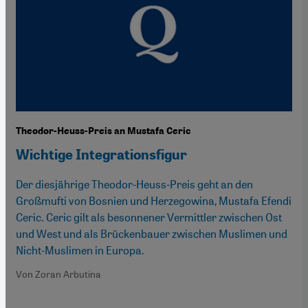
Theodor-Heuss-Preis an Mustafa Ceric
Wichtige Integrationsfigur
Der diesjährige Theodor-Heuss-Preis geht an den
Großmufti von Bosnien und Herzegowina, Mustafa Efendi
Ceric. Ceric gilt als besonnener Vermittler zwischen Ost
und West und als Brückenbauer zwischen Muslimen und
Nicht-Muslimen in Europa.
Von Zoran Arbutina