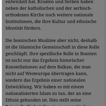
entwickelt hat. Kroaten und Serben haben
neben der katholischen und der serbisch-
orthodoxen Kirche noch weitere nationale
Institutionen, die ihre Kultur und ethnische
Identität fördern.
Die bosnischen Muslime aber nicht, deshalb
ist die Islamische Gemeinschaft in diese Rolle
geschlüpft. Ihre spezifische Rolle in Bosnien
ist nicht nur das Ergebnis historischer
Konstellationen auf dem Balkan, die man
nicht auf Westeuropa übertragen kann,
sondern das Ergebnis einer nationalen
Entwicklung. Wir haben es mit einem
nationalisierten Islam zu tun, der an eine
Ethnie gebunden ist. Dies stellt seine