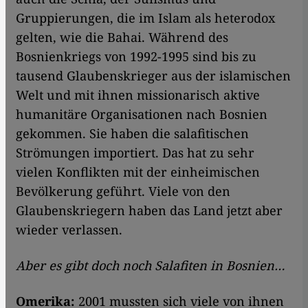
Gruppierungen, die im Islam als heterodox
gelten, wie die Bahai. Während des
Bosnienkriegs von 1992-1995 sind bis zu
tausend Glaubenskrieger aus der islamischen
Welt und mit ihnen missionarisch aktive
humanitäre Organisationen nach Bosnien
gekommen. Sie haben die salafitischen
Strömungen importiert. Das hat zu sehr
vielen Konflikten mit der einheimischen
Bevölkerung geführt. Viele von den
Glaubenskriegern haben das Land jetzt aber
wieder verlassen.
Aber es gibt doch noch Salafiten in Bosnien…
Omerika:
2001 mussten sich viele von ihnen