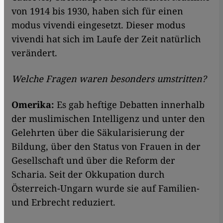
von 1914 bis 1930, haben sich für einen
modus vivendi eingesetzt. Dieser modus
vivendi hat sich im Laufe der Zeit natürlich
verändert.
Welche Fragen waren besonders umstritten?
Omerika:
Es gab heftige Debatten innerhalb
der muslimischen Intelligenz und unter den
Gelehrten über die Säkularisierung der
Bildung, über den Status von Frauen in der
Gesellschaft und über die Reform der
Scharia. Seit der Okkupation durch
Österreich-Ungarn wurde sie auf Familien-
und Erbrecht reduziert.