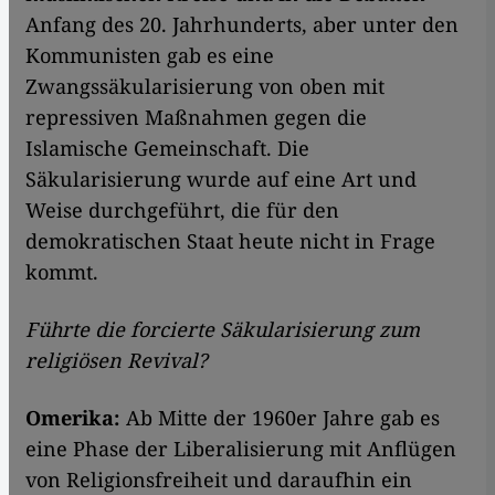
Anfang des 20. Jahrhunderts, aber unter den
Kommunisten gab es eine
Zwangssäkularisierung von oben mit
repressiven Maßnahmen gegen die
Islamische Gemeinschaft. Die
Säkularisierung wurde auf eine Art und
Weise durchgeführt, die für den
demokratischen Staat heute nicht in Frage
kommt.
​​Führte die forcierte Säkularisierung zum
religiösen Revival?
Omerika:
Ab Mitte der 1960er Jahre gab es
eine Phase der Liberalisierung mit Anflügen
von Religionsfreiheit und daraufhin ein