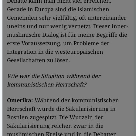
Debatte kann man nicht viel erreichen.
Gerade in Europa sind die islamischen
Gemeinden sehr vielfältig, oft untereinander
uneins und nur wenig vernetzt. Dieser inner-
muslimische Dialog ist für meine Begriffe die
erste Voraussetzung, um Probleme der
Integration in die westeuropäischen
Gesellschaften zu lösen.
Wie war die Situation während der
kommunistischen Herrschaft?
Omerika:
Während der kommunistischen
Herrschaft wurde die Säkularisierung in
Bosnien zugespitzt. Die Wurzeln der
Säkularisierung reichen zwar in die
muslimischen Kreise und in die Debatten