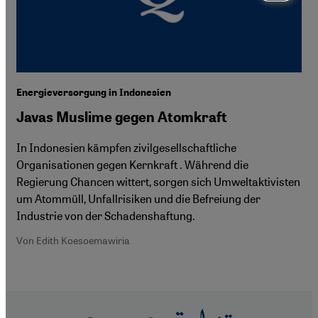
Energieversorgung in Indonesien
Javas Muslime gegen Atomkraft
In Indonesien kämpfen zivilgesellschaftliche
Organisationen gegen Kernkraft . Während die
Regierung Chancen wittert, sorgen sich Umweltaktivisten
um Atommüll, Unfallrisiken und die Befreiung der
Industrie von der Schadenshaftung.
Von Edith Koesoemawiria