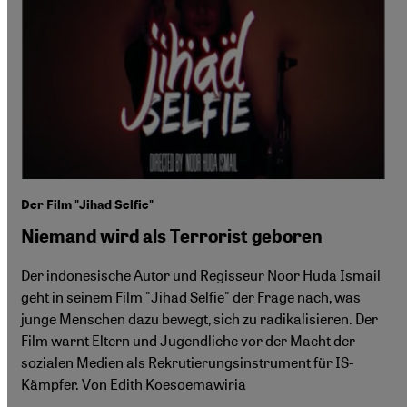
Der Film "Jihad Selfie"
Niemand wird als Terrorist geboren
Der indonesische Autor und Regisseur Noor Huda Ismail
geht in seinem Film "Jihad Selfie" der Frage nach, was
junge Menschen dazu bewegt, sich zu radikalisieren. Der
Film warnt Eltern und Jugendliche vor der Macht der
sozialen Medien als Rekrutierungsinstrument für IS-
Kämpfer. Von Edith Koesoemawiria