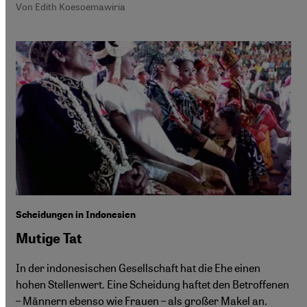
Von Edith Koesoemawiria
Scheidungen in Indonesien
Mutige Tat
In der indonesischen Gesellschaft hat die Ehe einen
hohen Stellenwert. Eine Scheidung haftet den Betroffenen
– Männern ebenso wie Frauen – als großer Makel an.