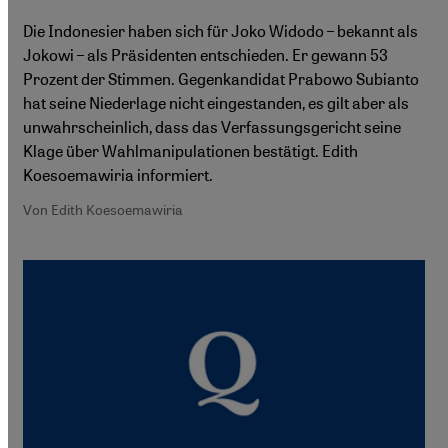
Die Indonesier haben sich für Joko Widodo – bekannt als
Jokowi – als Präsidenten entschieden. Er gewann 53
Prozent der Stimmen. Gegenkandidat Prabowo Subianto
hat seine Niederlage nicht eingestanden, es gilt aber als
unwahrscheinlich, dass das Verfassungsgericht seine
Klage über Wahlmanipulationen bestätigt. Edith
Koesoemawiria informiert.
Von Edith Koesoemawiria