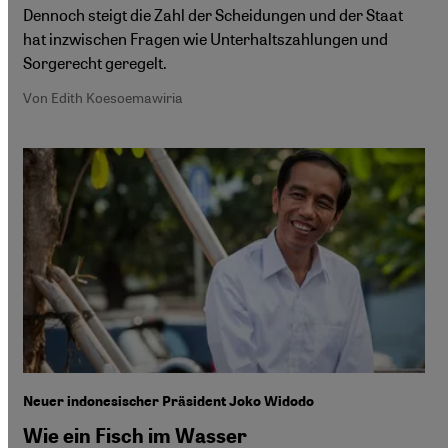
Dennoch steigt die Zahl der Scheidungen und der Staat
hat inzwischen Fragen wie Unterhaltszahlungen und
Sorgerecht geregelt.
Von Edith Koesoemawiria
Neuer indonesischer Präsident Joko Widodo
Wie ein Fisch im Wasser