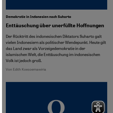
Demokratie in Indonesien nach Suharto
Enttäuschung über unerfüllte Hoffnungen
Der Rücktritt des indonesischen Diktators Suharto galt
vielen Indonesiern als politischer Wendepunkt. Heute gilt
das Land zwar als Vorzeigedemokratie in der
islamischen Welt, die Enttäuschung im indonesischen
Volk ist jedoch groß.
Von Edith Koesoemawiria