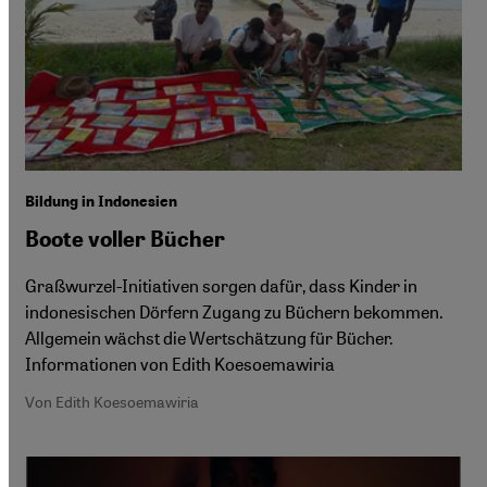
Bildung in Indonesien
Boote voller Bücher
Graßwurzel-Initiativen sorgen dafür, dass Kinder in
indonesischen Dörfern Zugang zu Büchern bekommen.
Allgemein wächst die Wertschätzung für Bücher.
Informationen von Edith Koesoemawiria
Von Edith Koesoemawiria