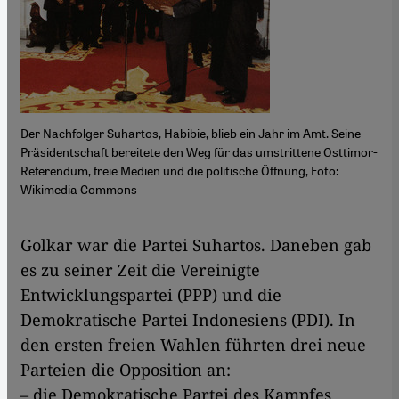
Der Nachfolger Suhartos, Habibie, blieb ein Jahr im Amt. Seine
Präsidentschaft bereitete den Weg für das umstrittene Osttimor-
Referendum, freie Medien und die politische Öffnung, Foto:
Wikimedia Commons
Golkar war die Partei Suhartos. Daneben gab
es zu seiner Zeit die Vereinigte
Entwicklungspartei (PPP) und die
Demokratische Partei Indonesiens (PDI). In
den ersten freien Wahlen führten drei neue
Parteien die Opposition an:
– die Demokratische Partei des Kampfes