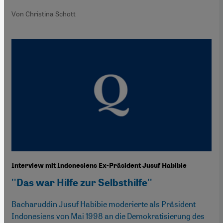
Von Christina Schott
Interview mit Indonesiens Ex-Präsident Jusuf Habibie
''Das war Hilfe zur Selbsthilfe''
Bacharuddin Jusuf Habibie moderierte als Präsident
Indonesiens von Mai 1998 an die Demokratisierung des