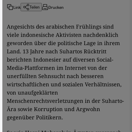
Link
Drucken
Teilen
Angesichts des arabischen Frühlings sind
viele indonesische Aktivisten nachdenklich
geworden über die politische Lage in ihrem
Land. 13 Jahre nach Suhartos Rücktritt
berichten Indonesier auf diversen Social-
Media-Plattformen im Internet von der
unerfüllten Sehnsucht nach besseren
wirtschaftlichen und sozialen Verhältnissen,
von unaufgeklärten
Menschenrechtsverletzungen in der Suharto-
Ära sowie Korruption und Argwohn
gegenüber Politikern.