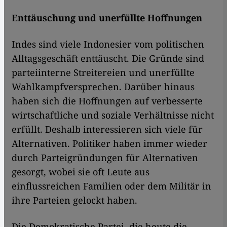
Enttäuschung und unerfüllte Hoffnungen
Indes sind viele Indonesier vom politischen
Alltagsgeschäft enttäuscht. Die Gründe sind
parteiinterne Streitereien und unerfüllte
Wahlkampfversprechen. Darüber hinaus
haben sich die Hoffnungen auf verbesserte
wirtschaftliche und soziale Verhältnisse nicht
erfüllt. Deshalb interessieren sich viele für
Alternativen. Politiker haben immer wieder
durch Parteigründungen für Alternativen
gesorgt, wobei sie oft Leute aus
einflussreichen Familien oder dem Militär in
ihre Parteien gelockt haben.
Die Demokratische Partei, die heute die