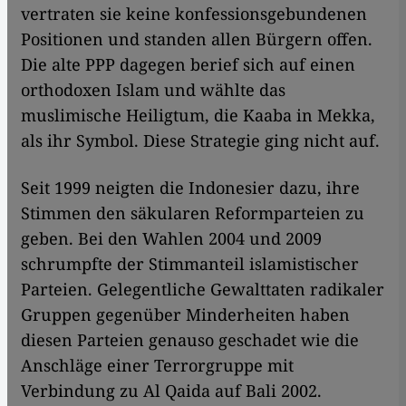
vertraten sie keine konfessionsgebundenen
Positionen und standen allen Bürgern offen.
Die alte PPP dagegen berief sich auf einen
orthodoxen Islam und wählte das
muslimische Heiligtum, die Kaaba in Mekka,
als ihr Symbol. Diese Strategie ging nicht auf.
Seit 1999 neigten die Indonesier dazu, ihre
Stimmen den säkularen Reformparteien zu
geben. Bei den Wahlen 2004 und 2009
schrumpfte der Stimmanteil islamistischer
Parteien. Gelegentliche Gewalttaten radikaler
Gruppen gegenüber Minderheiten haben
diesen Parteien genauso geschadet wie die
Anschläge einer Terrorgruppe mit
Verbindung zu Al Qaida auf Bali 2002.