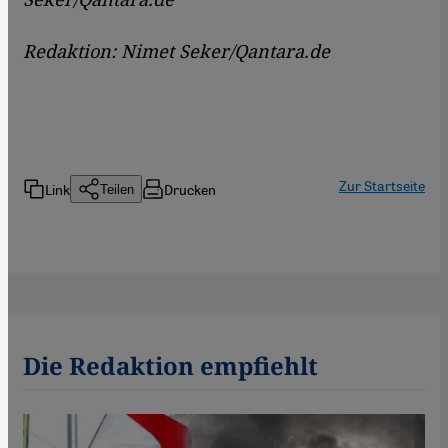
Redaktion: Nimet Seker/Qantara.de
Zur Startseite
Link
Drucken
Teilen
Die Redaktion empfiehlt