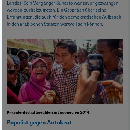
Landes. Sein Vorgänger Suharto war zuvor gezwungen
worden, zurückzutreten. Ein Gespräch über seine
Erfahrungen, die auch für den demokratischen Aufbruch
in den arabischen Staaten wertvoll sein können.
Präsidentschaftswahlen in Indonesien 2014
Populist gegen Autokrat