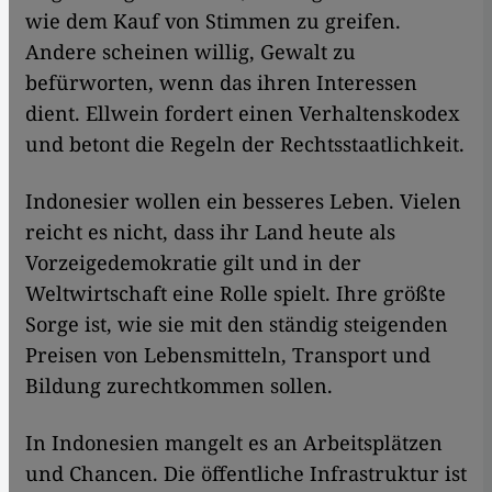
wie dem Kauf von Stimmen zu greifen.
Andere scheinen willig, Gewalt zu
befürworten, wenn das ihren Interessen
dient. Ellwein fordert einen Verhaltenskodex
und betont die Regeln der Rechtsstaatlichkeit.
Indonesier wollen ein besseres Leben. Vielen
reicht es nicht, dass ihr Land heute als
Vorzeigedemokratie gilt und in der
Weltwirtschaft eine Rolle spielt. Ihre größte
Sorge ist, wie sie mit den ständig steigenden
Preisen von Lebensmitteln, Transport und
Bildung zurechtkommen sollen.
In Indonesien mangelt es an Arbeitsplätzen
und Chancen. Die öffentliche Infrastruktur ist