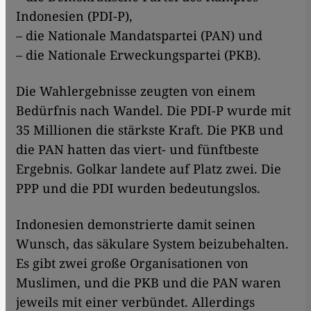
Indonesien (PDI-P),
– die Nationale Mandatspartei (PAN) und
– die Nationale Erweckungspartei (PKB).
Die Wahlergebnisse zeugten von einem
Bedürfnis nach Wandel. Die PDI-P wurde mit
35 Millionen die stärkste Kraft. Die PKB und
die PAN hatten das viert- und fünftbeste
Ergebnis. Golkar landete auf Platz zwei. Die
PPP und die PDI wurden bedeutungslos.
Indonesien demonstrierte damit seinen
Wunsch, das säkulare System beizubehalten.
Es gibt zwei große Organisationen von
Muslimen, und die PKB und die PAN waren
jeweils mit einer verbündet. Allerdings