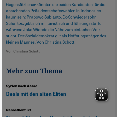
Gegensätzlicher könnten die beiden Kandidaten für die
anstehenden Präsidentschaftswahlen in Indonesien
kaum sein: Prabowo Subianto, Ex-Schwiegersohn
Suhartos, gibt sich militaristisch und führungsstark,
während Joko Widodo die Nähe zum einfachen Volk
sucht. Der Sozialdemokrat gilt als Hoffnungsträger des
kleinen Mannes. Von Christina Schott
Von Christina Schott
Mehr zum Thema
Syrien nach Assad
Deals mit den alten Eliten
Nahostkonflikt