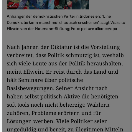
Anhänger der demokratischen Partei in Indonesien: "Eine
Demokratie kann manchmal chaotisch erscheinen", sagt Warsito
Ellwein von der Naumann-Stiftung; Foto: picture alliance/dpa
Nach Jahren der Diktatur ist die Vorstellung
verbreitet, dass Politik schmutzig ist, weshalb
sich viele Leute aus der Politik heraushalten,
meint Ellwein. Er reist durch das Land und
hält Seminare über politische
Basisbewegungen. Seiner Ansicht nach
haben selbst politisch Aktive die benötigten
soft tools noch nicht beherzigt: Wählern
zuhören, Probleme erörtern und für
Lösungen werben. Viele Politiker seien
ungeduldig und bereit, zu illegitimen Mitteln