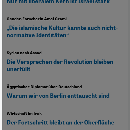
Nur mit liberalem Kern ist Israel stark
Gender-Forscherin Amel Grami
„Die islamische Kultur kannte auch nicht-
normative Identitäten“
Syrien nach Assad
Die Versprechen der Revolution bleiben
unerfüllt
Ägyptischer Diplomat über Deutschland
Warum wir von Berlin enttäuscht sind
Wirtschaft im Irak
Der Fortschritt bleibt an der Oberfläche