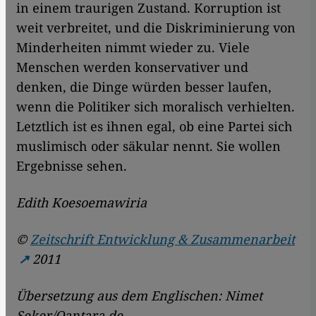
in einem traurigen Zustand. Korruption ist
weit verbreitet, und die Diskriminierung von
Minderheiten nimmt wieder zu. Viele
Menschen werden konservativer und
denken, die Dinge würden besser laufen,
wenn die Politiker sich moralisch verhielten.
Letztlich ist es ihnen egal, ob eine Partei sich
muslimisch oder säkular nennt. Sie wollen
Ergebnisse sehen.
Edith Koesoemawiria
©
Zeitschrift Entwicklung & Zusammenarbeit
2011
Übersetzung aus dem Englischen: Nimet
Seker/Qantara.de