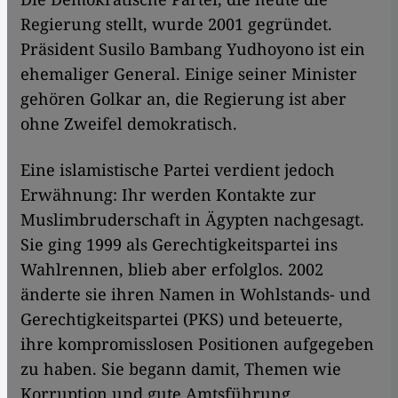
Regierung stellt, wurde 2001 gegründet.
Präsident Susilo Bambang Yudhoyono ist ein
ehemaliger General. Einige seiner Minister
gehören Golkar an, die Regierung ist aber
ohne Zweifel demokratisch.
Eine islamistische Partei verdient jedoch
Erwähnung: Ihr werden Kontakte zur
Muslimbruderschaft in Ägypten nachgesagt.
Sie ging 1999 als Gerechtigkeitspartei ins
Wahlrennen, blieb aber erfolglos. 2002
änderte sie ihren Namen in Wohlstands- und
Gerechtigkeitspartei (PKS) und beteuerte,
ihre kompromisslosen Positionen aufgegeben
zu haben. Sie begann damit, Themen wie
Korruption und gute Amtsführung