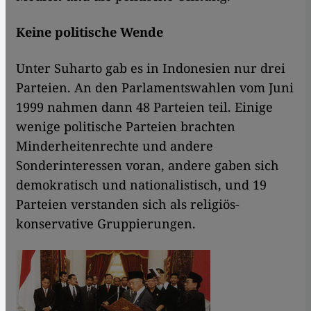
Keine politische Wende
Unter Suharto gab es in Indonesien nur drei
Parteien. An den Parlamentswahlen vom Juni
1999 nahmen dann 48 Parteien teil. Einige
wenige politische Parteien brachten
Minderheitenrechte und andere
Sonderinteressen voran, andere gaben sich
demokratisch und nationalistisch, und 19
Parteien verstanden sich als religiös-
konservative Gruppierungen.