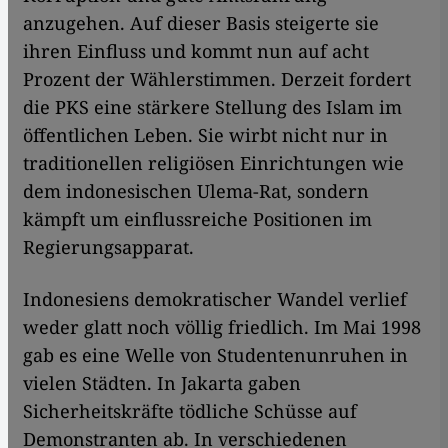
anzugehen. Auf dieser Basis steigerte sie
ihren Einfluss und kommt nun auf acht
Prozent der Wählerstimmen. Derzeit fordert
die PKS eine stärkere Stellung des Islam im
öffentlichen Leben. Sie wirbt nicht nur in
traditionellen religiösen Einrichtungen wie
dem indonesischen Ulema-Rat, sondern
kämpft um einflussreiche Positionen im
Regierungsapparat.
Indonesiens demokratischer Wandel verlief
weder glatt noch völlig friedlich. Im Mai 1998
gab es eine Welle von Studentenunruhen in
vielen Städten. In Jakarta gaben
Sicherheitskräfte tödliche Schüsse auf
Demonstranten ab. In verschiedenen