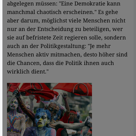
abgelegen müssen: "Eine Demokratie kann
manchmal chaotisch erscheinen." Es gehe
aber darum, möglichst viele Menschen nicht
nur an der Entscheidung zu beteiligen, wer
sie auf befristete Zeit regieren solle, sondern
auch an der Politikgestaltung: "Je mehr
Menschen aktiv mitmachen, desto höher sind
die Chancen, dass die Politik ihnen auch
wirklich dient."