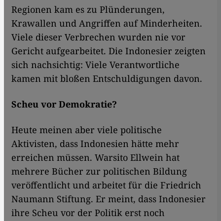
Regionen kam es zu Plünderungen,
Krawallen und Angriffen auf Minderheiten.
Viele dieser Verbrechen wurden nie vor
Gericht aufgearbeitet. Die Indonesier zeigten
sich nachsichtig: Viele Verantwortliche
kamen mit bloßen Entschuldigungen davon.
Scheu vor Demokratie?
Heute meinen aber viele politische
Aktivisten, dass Indonesien hätte mehr
erreichen müssen. Warsito Ellwein hat
mehrere Bücher zur politischen Bildung
veröffentlicht und arbeitet für die Friedrich
Naumann Stiftung. Er meint, dass Indonesier
ihre Scheu vor der Politik erst noch