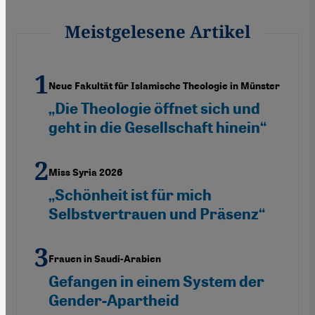
Meistgelesene Artikel
Neue Fakultät für Islamische Theologie in Münster
„Die Theologie öffnet sich und
geht in die Gesellschaft hinein“
Miss Syria 2026
„Schönheit ist für mich
Selbstvertrauen und Präsenz“
Frauen in Saudi-Arabien
Gefangen in einem System der
Gender-Apartheid