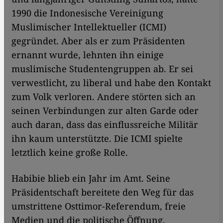
1990 die Indonesische Vereinigung
Muslimischer Intellektueller (ICMI)
gegründet. Aber als er zum Präsidenten
ernannt wurde, lehnten ihn einige
muslimische Studentengruppen ab. Er sei
verwestlicht, zu liberal und habe den Kontakt
zum Volk verloren. Andere störten sich an
seinen Verbindungen zur alten Garde oder
auch daran, dass das einflussreiche Militär
ihn kaum unterstützte. Die ICMI spielte
letztlich keine große Rolle.
Habibie blieb ein Jahr im Amt. Seine
Präsidentschaft bereitete den Weg für das
umstrittene Osttimor-Referendum, freie
Medien und die politische Öffnung.