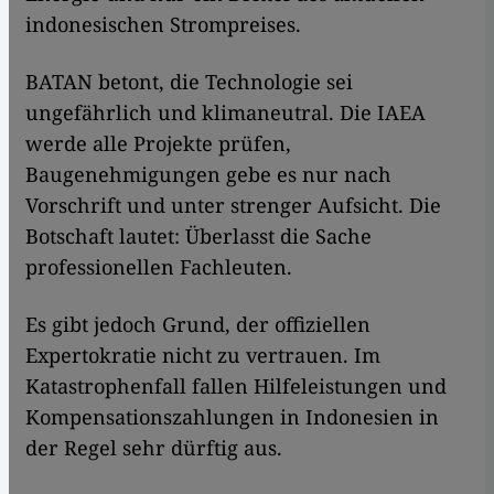
indonesischen Strompreises.
BATAN betont, die Technologie sei
ungefährlich und klimaneutral. Die IAEA
werde alle Projekte prüfen,
Baugenehmigungen gebe es nur nach
Vorschrift und unter strenger Aufsicht. Die
Botschaft lautet: Überlasst die Sache
professionellen Fachleuten.
Es gibt jedoch Grund, der offiziellen
Expertokratie nicht zu vertrauen. Im
Katastrophenfall fallen Hilfeleistungen und
Kompensationszahlungen in Indonesien in
der Regel sehr dürftig aus.