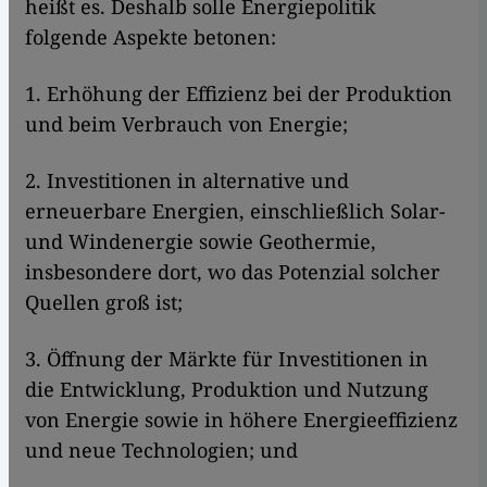
heißt es. Deshalb solle Energiepolitik
folgende Aspekte betonen:
1. Erhöhung der Effizienz bei der Produktion
und beim Verbrauch von Energie;
2. Investitionen in alternative und
erneuerbare Energien, einschließlich Solar-
und Windenergie sowie Geothermie,
insbesondere dort, wo das Potenzial solcher
Quellen groß ist;
3. Öffnung der Märkte für Investitionen in
die Entwicklung, Produktion und Nutzung
von Energie sowie in höhere Energieeffizienz
und neue Technologien; und