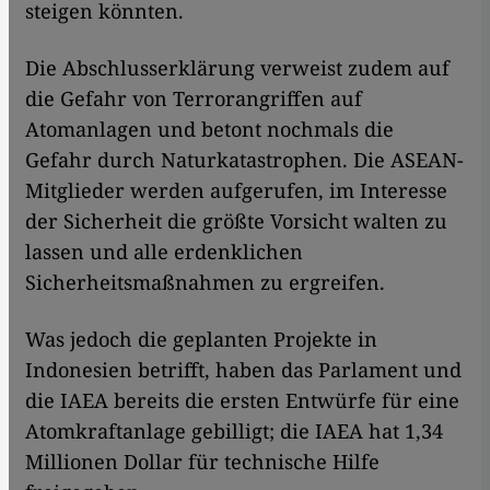
steigen könnten.
Die Abschlusserklärung verweist zudem auf
die Gefahr von Terrorangriffen auf
Atomanlagen und betont nochmals die
Gefahr durch Naturkatastrophen. Die ASEAN-
Mitglieder werden aufgerufen, im Interesse
der Sicherheit die größte Vorsicht walten zu
lassen und alle erdenklichen
Sicherheitsmaßnahmen zu ergreifen.
Was jedoch die geplanten Projekte in
Indonesien betrifft, haben das Parlament und
die IAEA bereits die ersten Entwürfe für eine
Atomkraftanlage gebilligt; die IAEA hat 1,34
Millionen Dollar für technische Hilfe