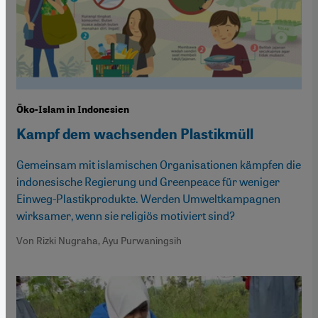
Öko-Islam in Indonesien
Kampf dem wachsenden Plastikmüll
Gemeinsam mit islamischen Organisationen kämpfen die
indonesische Regierung und Greenpeace für weniger
Einweg-Plastikprodukte. Werden Umweltkampagnen
wirksamer, wenn sie religiös motiviert sind?
Von Rizki Nugraha, Ayu Purwaningsih