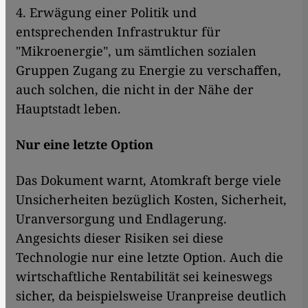
4. Erwägung einer Politik und
entsprechenden Infrastruktur für
"Mikroenergie", um sämtlichen sozialen
Gruppen Zugang zu Energie zu verschaffen,
auch solchen, die nicht in der Nähe der
Hauptstadt leben.
Nur eine letzte Option
Das Dokument warnt, Atomkraft berge viele
Unsicherheiten bezüglich Kosten, Sicherheit,
Uranversorgung und Endlagerung.
Angesichts dieser Risiken sei diese
Technologie nur eine letzte Option. Auch die
wirtschaftliche Rentabilität sei keineswegs
sicher, da beispielsweise Uranpreise deutlich