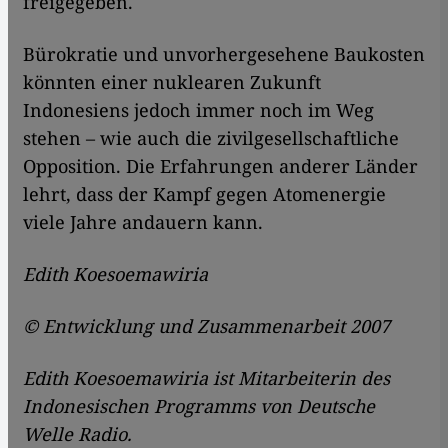
freigegeben.
Bürokratie und unvorhergesehene Baukosten
könnten einer nuklearen Zukunft
Indonesiens jedoch immer noch im Weg
stehen – wie auch die zivilgesellschaftliche
Opposition. Die Erfahrungen anderer Länder
lehrt, dass der Kampf gegen Atomenergie
viele Jahre andauern kann.
Edith Koesoemawiria
© Entwicklung und Zusammenarbeit 2007
Edith Koesoemawiria ist Mitarbeiterin des
Indonesischen Programms von Deutsche
Welle Radio.