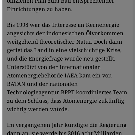
offiziellen Plan zum Bau entsprechender
Einrichtungen zu haben.
Bis 1998 war das Interesse an Kernenergie
angesichts der indonesischen Ölvorkommen
weitgehend theoretischer Natur. Doch dann
geriet das Land in eine vielschichtige Krise,
und die Energiefrage wurde neu gestellt.
Unterstützt von der Internationalen
Atomenergiebehörde IAEA kam ein von
BATAN und der nationalen
Technologieagentur BPPT koordiniertes Team
zu dem Schluss, dass Atomenergie zukünftig
wichtig werden würde.
Im vergangenen Jahr kündigte die Regierung
dann an, sie werde bis 2016 acht Milliarden