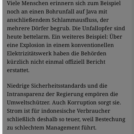
Viele Menschen erinnern sich zum Beispiel
noch an einen Bohrunfall auf Java mit
anschließendem Schlammausfluss, der
mehrere Dörfer begrub. Die Unfallopfer sind
heute bettelarm. Ein weiteres Beispiel: Über
eine Explosion in einem konventionellen
Elektrizitätswerk haben die Behörden
kürzlich nicht einmal offiziell Bericht
erstattet.
Niedrige Sicherheitsstandards und die
Intransparenz der Regierung empören die
Umweltschützer. Auch Korruption sorgt sie.
Strom ist für indonesische Verbraucher
schließlich deshalb so teuer, weil Bestechung
zu schlechtem Management führt.