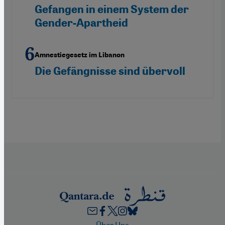
Gefangen in einem System der
Gender-Apartheid
Amnestiegesetz im Libanon
Die Gefängnisse sind übervoll
Über Uns