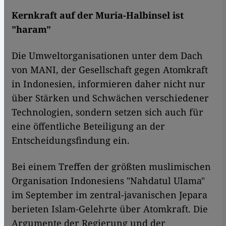
Kernkraft auf der Muria-Halbinsel ist
"haram"
Die Umweltorganisationen unter dem Dach
von MANI, der Gesellschaft gegen Atomkraft
in Indonesien, informieren daher nicht nur
über Stärken und Schwächen verschiedener
Technologien, sondern setzen sich auch für
eine öffentliche Beteiligung an der
Entscheidungsfindung ein.
Bei einem Treffen der größten muslimischen
Organisation Indonesiens "Nahdatul Ulama"
im September im zentral-javanischen Jepara
berieten Islam-Gelehrte über Atomkraft. Die
Argumente der Regierung und der