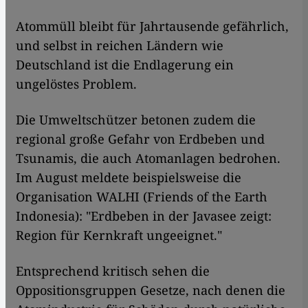
Atommüll bleibt für Jahrtausende gefährlich,
und selbst in reichen Ländern wie
Deutschland ist die Endlagerung ein
ungelöstes Problem.
Die Umweltschützer betonen zudem die
regional große Gefahr von Erdbeben und
Tsunamis, die auch Atomanlagen bedrohen.
Im August meldete beispielsweise die
Organisation WALHI (Friends of the Earth
Indonesia): "Erdbeben in der Javasee zeigt:
Region für Kernkraft ungeeignet."
Entsprechend kritisch sehen die
Oppositionsgruppen Gesetze, nach denen die