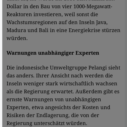
Dollar in den Bau von vier 1000-Megawatt-
Reaktoren investieren, weil sonst die
Wachstumsregionen auf den Inseln Java,
Madura und Bali in eine Energiekrise stürzen
würden.
Warnungen unabhängiger Experten
Die indonesische Umweltgruppe Pelangi sieht
das anders. Ihrer Ansicht nach werden die
Inseln weniger stark wirtschaftlich wachsen
als die Regierung erwartet. Außerdem gibt es
ernste Warnungen von unabhängigen
Experten, etwa angesichts der Kosten und
Risiken der Endlagerung, die von der
Regierung unterschätzt würden.