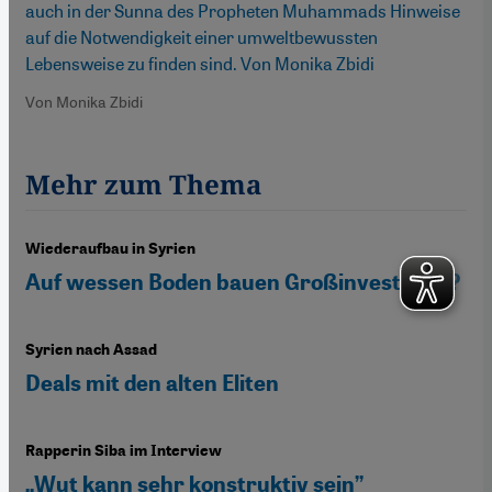
auch in der Sunna des Propheten Muhammads Hinweise
auf die Notwendigkeit einer umweltbewussten
Lebensweise zu finden sind. Von Monika Zbidi
Von Monika Zbidi
Mehr zum Thema
Wiederaufbau in Syrien
Auf wessen Boden bauen Großinvestoren?
Syrien nach Assad
Deals mit den alten Eliten
Rapperin Siba im Interview
„Wut kann sehr konstruktiv sein”