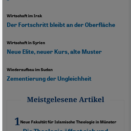
Wirtschaft im Irak
Der Fortschritt bleibt an der Oberfläche
Wirtschaft in Syrien
Neue Elite, neuer Kurs, alte Muster
Wiederaufbau im Sudan
Zementierung der Ungleichheit
Meistgelesene Artikel
Neue Fakultät für Islamische Theologie in Münster