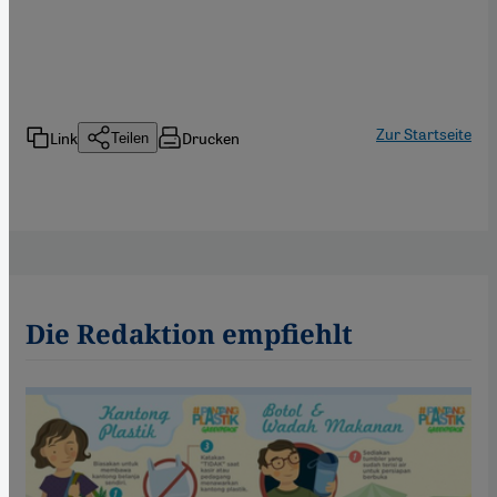
Zur Startseite
Link
Drucken
Teilen
Die Redaktion empfiehlt