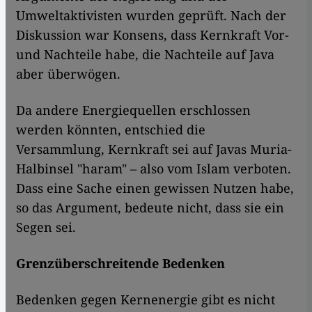
Umweltaktivisten wurden geprüft. Nach der
Diskussion war Konsens, dass Kernkraft Vor-
und Nachteile habe, die Nachteile auf Java
aber überwögen.
Da andere Energiequellen erschlossen
werden könnten, entschied die
Versammlung, Kernkraft sei auf Javas Muria-
Halbinsel "haram" – also vom Islam verboten.
Dass eine Sache einen gewissen Nutzen habe,
so das Argument, bedeute nicht, dass sie ein
Segen sei.
Grenzüberschreitende Bedenken
Bedenken gegen Kernenergie gibt es nicht