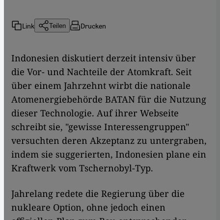
Link
Drucken
Teilen
​​Indonesien diskutiert derzeit intensiv über
die Vor- und Nachteile der Atomkraft. Seit
über einem Jahrzehnt wirbt die nationale
Atomenergiebehörde BATAN für die Nutzung
dieser Technologie. Auf ihrer Webseite
schreibt sie, "gewisse Interessengruppen"
versuchten deren Akzeptanz zu untergraben,
indem sie suggerierten, Indonesien plane ein
Kraftwerk vom Tschernobyl-Typ.
Jahrelang redete die Regierung über die
nukleare Option, ohne jedoch einen