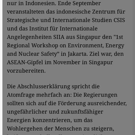
nur in Indonesien. Ende September
veranstalteten das indonesische Zentrum für
Strategische und Internationale Studien CSIS
und das Institut für Internationale
Angelegenheiten SIIA aus Singapur den "1st
Regional Workshop on Environment, Energy
and Nuclear Safety” in Jakarta. Ziel war, den
ASEAN-Gipfel im November in Singapur
vorzubereiten.
Die Abschlusserklärung spricht die
Atomfrage mehrfach an: Die Regierungen
sollten sich auf die Förderung ausreichender,
ungefährlicher und zukunftsfähiger
Energien konzentrieren, um das
Wohlergehen der Menschen zu steigern,