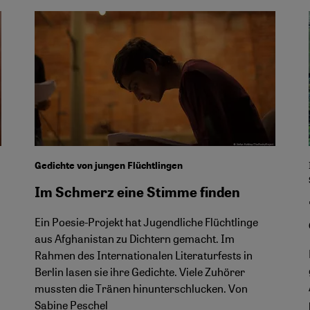
Gedichte von jungen Flüchtlingen
Im Schmerz eine Stimme finden
Ein Poesie-Projekt hat Jugendliche Flüchtlinge
aus Afghanistan zu Dichtern gemacht. Im
Rahmen des Internationalen Literaturfests in
Berlin lasen sie ihre Gedichte. Viele Zuhörer
mussten die Tränen hinunterschlucken. Von
Sabine Peschel