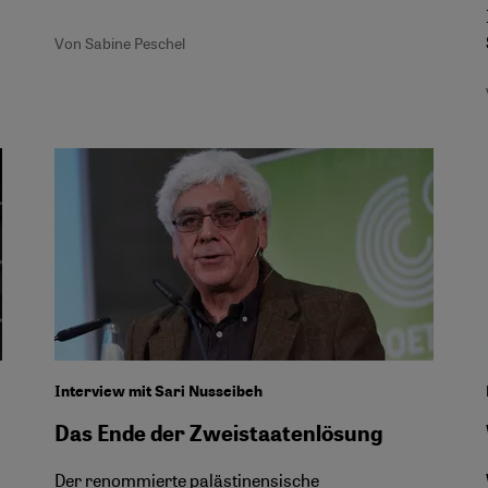
Von Sabine Peschel
Interview mit Sari Nusseibeh
Das Ende der Zweistaatenlösung
Der renommierte palästinensische