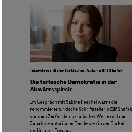
Interview mit der türkischen Autorin Elif Shafak
Die türkische Demokratie in der
Abwärtsspirale
Im Gespräch mit Sabine Peschel warnt die
renommierte türkische Schriftstellerin Elif Shafak
vor dem Zerfall demokratischer Werte und der
Zunahme autoritärer Tendenzen in der Türkei
und in ganz Europa.