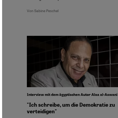
Von Sabine Peschel
Interview mit dem ägyptischen Autor Alaa al-Aswani
"Ich schreibe, um die Demokratie zu
verteidigen"