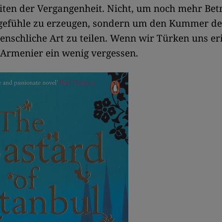
ten der Vergangenheit. Nicht, um noch mehr Betr
gefühle zu erzeugen, sondern um den Kummer de
enschliche Art zu teilen. Wenn wir Türken uns er
Armenier ein wenig vergessen.