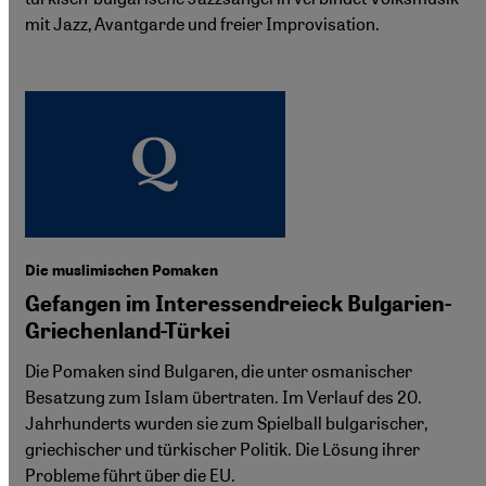
mit Jazz, Avantgarde und freier Improvisation.
Die muslimischen Pomaken
Gefangen im Interessendreieck Bulgarien-
Griechenland-Türkei
Die Pomaken sind Bulgaren, die unter osmanischer
Besatzung zum Islam übertraten. Im Verlauf des 20.
Jahrhunderts wurden sie zum Spielball bulgarischer,
griechischer und türkischer Politik. Die Lösung ihrer
Probleme führt über die EU.