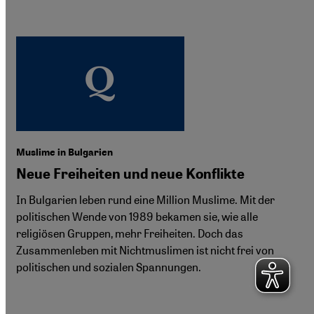
Muslime in Bulgarien
Neue Freiheiten und neue Konflikte
In Bulgarien leben rund eine Million Muslime. Mit der
politischen Wende von 1989 bekamen sie, wie alle
religiösen Gruppen, mehr Freiheiten. Doch das
Zusammenleben mit Nichtmuslimen ist nicht frei von
politischen und sozialen Spannungen.