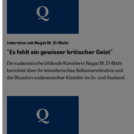
Interview mit Nagat M. El-Mahi:
"Es fehlt ein gewisser kritischer Geist"
Die sudanesische bildende Künstlerin Nagat M. El-Mahi
berichtet über ihr künstlerisches Selbstverständnis und
die Situation sudanesischer Künstler im In- und Ausland.