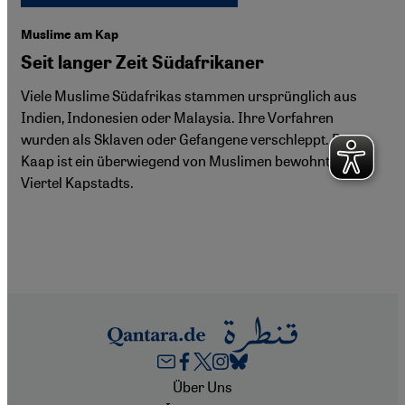
Muslime am Kap
Seit langer Zeit Südafrikaner
Viele Muslime Südafrikas stammen ursprünglich aus
Indien, Indonesien oder Malaysia. Ihre Vorfahren
wurden als Sklaven oder Gefangene verschleppt. Bo-
Kaap ist ein überwiegend von Muslimen bewohntes
Viertel Kapstadts.
Footer
Über Uns