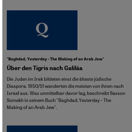
"Baghdad, Yesterday - The Making of an Arab Jew"
Über den Tigris nach Galiläa
Die Juden im Irak bildeten einst die älteste jüdische
Diaspora. 1950/51 wanderten die meisten von ihnen nach
Israel aus. Was unmittelbar davor lag, beschreibt Sasson
Somekh in seinem Buch "Baghdad, Yesterday – The
Making of an Arab Jew".