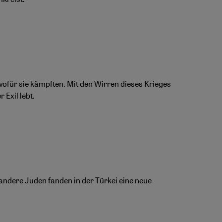
ofür sie kämpften. Mit den Wirren dieses Krieges
 Exil lebt.
andere Juden fanden in der Türkei eine neue