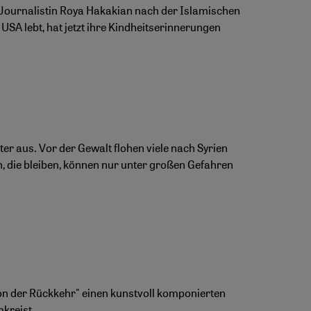
n Journalistin Roya Hakakian nach der Islamischen
USA lebt, hat jetzt ihre Kindheitserinnerungen
ter aus. Vor der Gewalt flohen viele nach Syrien
 die bleiben, können nur unter großen Gefahren
ion der Rückkehr" einen kunstvoll komponierten
kreist.