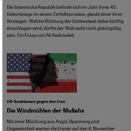
Die Islamische Republik befinde sich im Jahr ihres 40.
Geburtstags im einem Zerfallsprozess, glaubt einer ihrer
Strategen. Welche Richtung der Gottesstaat dabei künftig
einschlagen wird, dürfte der Welt wohl nicht gleichgültig
sein. Ein Essay von Ali Sadrzadeh
US-Sanktionen gegen den Iran
Die Windmühlen der Mullahs
Mit einer Mischung aus Angst, Spannung und
Ungewissheit warten die Iraner auf den 4. November