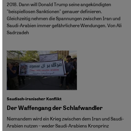
2018. Dann will Donald Trump seine angekündigten
"beispiellosen Sanktionen" genauer definieren.
Gleichzeitig nehmen die Spannungen zwischen Iran und
Saudi-Arabien immer gefährlichere Wendungen. Von Ali
Sadrzadeh
Saudisch-iranischer Konflikt
Der Waffengang der Schlafwandler
Niemandem wird ein Krieg zwischen dem Iran und Saudi-
Arabien nutzen – weder Saudi-Arabiens Kronprinz