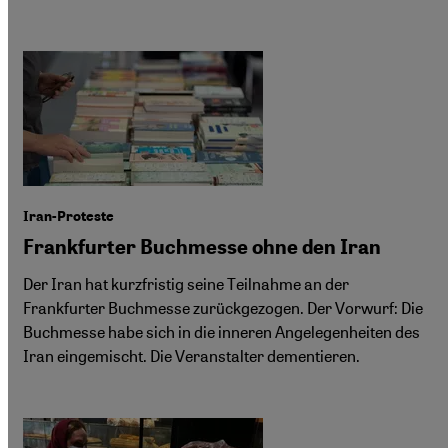
Iran-Proteste
Frankfurter Buchmesse ohne den Iran
Der Iran hat kurzfristig seine Teilnahme an der
Frankfurter Buchmesse zurückgezogen. Der Vorwurf: Die
Buchmesse habe sich in die inneren Angelegenheiten des
Iran eingemischt. Die Veranstalter dementieren.