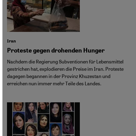
Iran
Proteste gegen drohenden Hunger
Nachdem die Regierung Subventionen für Lebensmittel
gestrichen hat, explodieren die Preise im Iran. Proteste
dagegen begannen in der Provinz Khuzestan und
erreichen nun immer mehr Teile des Landes.