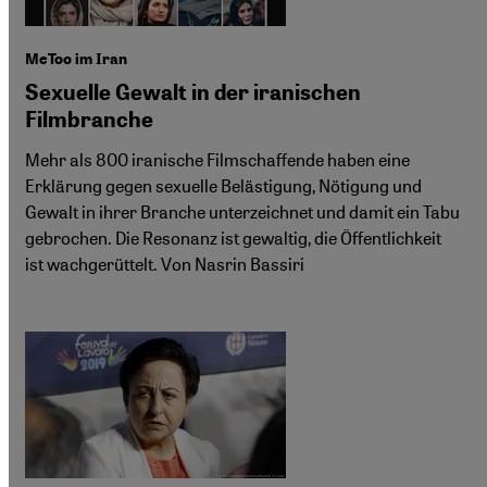
MeToo im Iran
Sexuelle Gewalt in der iranischen
Filmbranche
Mehr als 800 iranische Filmschaffende haben eine
Erklärung gegen sexuelle Belästigung, Nötigung und
Gewalt in ihrer Branche unterzeichnet und damit ein Tabu
gebrochen. Die Resonanz ist gewaltig, die Öffentlichkeit
ist wachgerüttelt. Von Nasrin Bassiri