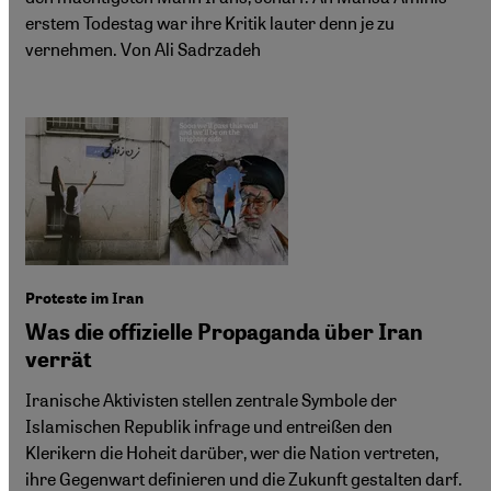
erstem Todestag war ihre Kritik lauter denn je zu
vernehmen. Von Ali Sadrzadeh
Proteste im Iran
Was die offizielle Propaganda über Iran
verrät
Iranische Aktivisten stellen zentrale Symbole der
Islamischen Republik infrage und entreißen den
Klerikern die Hoheit darüber, wer die Nation vertreten,
ihre Gegenwart definieren und die Zukunft gestalten darf.