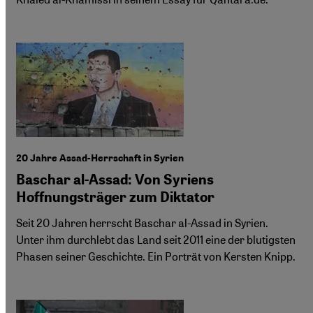
20 Jahre Assad-Herrschaft in Syrien
Baschar al-Assad: Von Syriens
Hoffnungsträger zum Diktator
Seit 20 Jahren herrscht Baschar al-Assad in Syrien.
Unter ihm durchlebt das Land seit 2011 eine der blutigsten
Phasen seiner Geschichte. Ein Porträt von Kersten Knipp.