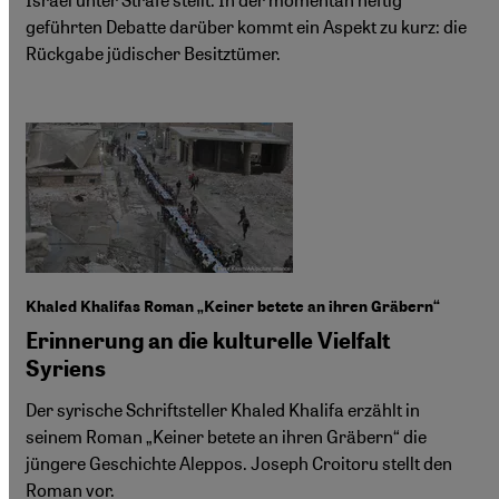
geführten Debatte darüber kommt ein Aspekt zu kurz: die
Rückgabe jüdischer Besitztümer.
Khaled Khalifas Roman „Keiner betete an ihren Gräbern“
Erinnerung an die kulturelle Vielfalt
Syriens
Der syrische Schriftsteller Khaled Khalifa erzählt in
seinem Roman „Keiner betete an ihren Gräbern“ die
jüngere Geschichte Aleppos. Joseph Croitoru stellt den
Roman vor.