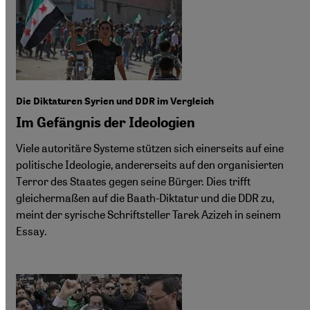
Die Diktaturen Syrien und DDR im Vergleich
Im Gefängnis der Ideologien
Viele autoritäre Systeme stützen sich einerseits auf eine
politische Ideologie, andererseits auf den organisierten
Terror des Staates gegen seine Bürger. Dies trifft
gleichermaßen auf die Baath-Diktatur und die DDR zu,
meint der syrische Schriftsteller Tarek Azizeh in seinem
Essay.