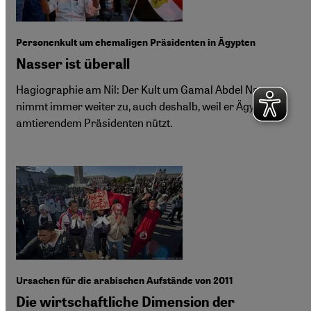
Personenkult um ehemaligen Präsidenten in Ägypten
Nasser ist überall
Hagiographie am Nil: Der Kult um Gamal Abdel Nasser
nimmt immer weiter zu, auch deshalb, weil er Ägyptens
amtierendem Präsidenten nützt.
Ursachen für die arabischen Aufstände von 2011
Die wirtschaftliche Dimension der