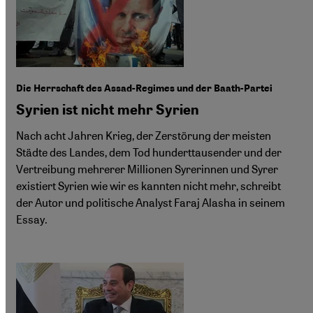
Die Herrschaft des Assad-Regimes und der Baath-Partei
Syrien ist nicht mehr Syrien
Nach acht Jahren Krieg, der Zerstörung der meisten
Städte des Landes, dem Tod hunderttausender und der
Vertreibung mehrerer Millionen Syrerinnen und Syrer
existiert Syrien wie wir es kannten nicht mehr, schreibt
der Autor und politische Analyst Faraj Alasha in seinem
Essay.