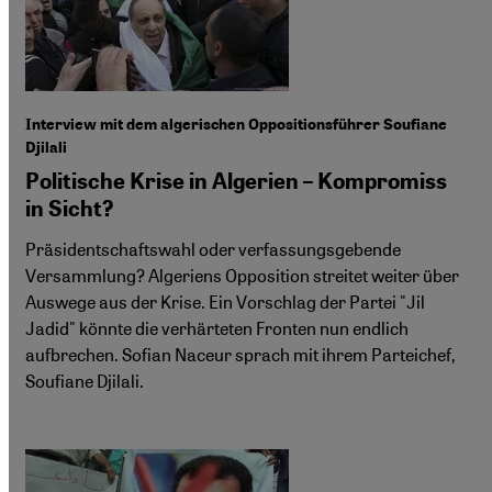
Interview mit dem algerischen Oppositionsführer Soufiane
Djilali
Politische Krise in Algerien – Kompromiss
in Sicht?
Präsidentschaftswahl oder verfassungsgebende
Versammlung? Algeriens Opposition streitet weiter über
Auswege aus der Krise. Ein Vorschlag der Partei "Jil
Jadid" könnte die verhärteten Fronten nun endlich
aufbrechen. Sofian Naceur sprach mit ihrem Parteichef,
Soufiane Djilali.