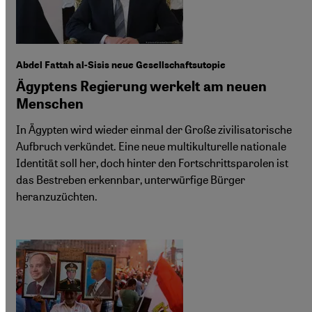
Abdel Fattah al-Sisis neue Gesellschaftsutopie
Ägyptens Regierung werkelt am neuen
Menschen
In Ägypten wird wieder einmal der Große zivilisatorische
Aufbruch verkündet. Eine neue multikulturelle nationale
Identität soll her, doch hinter den Fortschrittsparolen ist
das Bestreben erkennbar, unterwürfige Bürger
heranzuzüchten.