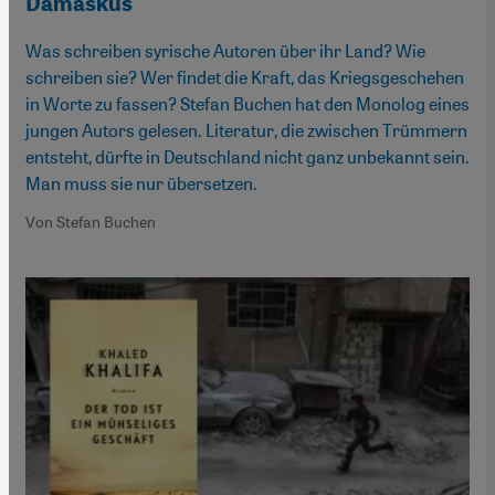
Damaskus
Was schreiben syrische Autoren über ihr Land? Wie
schreiben sie? Wer findet die Kraft, das Kriegsgeschehen
in Worte zu fassen? Stefan Buchen hat den Monolog eines
jungen Autors gelesen. Literatur, die zwischen Trümmern
entsteht, dürfte in Deutschland nicht ganz unbekannt sein.
Man muss sie nur übersetzen.
Von Stefan Buchen