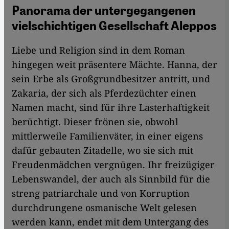
Panorama der untergegangenen
vielschichtigen Gesellschaft Aleppos
Liebe und Religion sind in dem Roman
hingegen weit präsentere Mächte. Hanna, der
sein Erbe als Großgrundbesitzer antritt, und
Zakaria, der sich als Pferdezüchter einen
Namen macht, sind für ihre Lasterhaftigkeit
berüchtigt. Dieser frönen sie, obwohl
mittlerweile Familien­väter, in einer eigens
dafür gebauten Zitadelle, wo sie sich mit
Freudenmädchen vergnügen. Ihr freizügiger
Lebenswandel, der auch als Sinnbild für die
streng patriarchale und von Korruption
durchdrungene osmanische Welt gelesen
werden kann, endet mit dem Untergang des