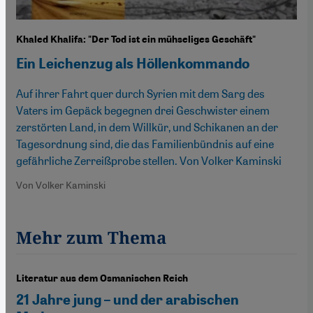
Khaled Khalifa: "Der Tod ist ein mühseliges Geschäft"
Ein Leichenzug als Höllenkommando
Auf ihrer Fahrt quer durch Syrien mit dem Sarg des
Vaters im Gepäck begegnen drei Geschwister einem
zerstörten Land, in dem Willkür, und Schikanen an der
Tagesordnung sind, die das Familienbündnis auf eine
gefährliche Zerreißprobe stellen. Von Volker Kaminski
Von Volker Kaminski
Mehr zum Thema
Literatur aus dem Osmanischen Reich
21 Jahre jung – und der arabischen