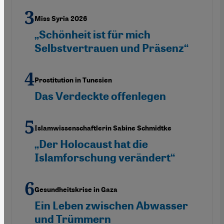
Miss Syria 2026
„Schönheit ist für mich
Selbstvertrauen und Präsenz“
Prostitution in Tunesien
Das Verdeckte offenlegen
Islamwissenschaftlerin Sabine Schmidtke
„Der Holocaust hat die
Islamforschung verändert“
Gesundheitskrise in Gaza
Ein Leben zwischen Abwasser
und Trümmern