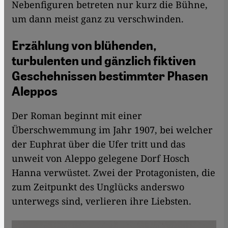
Nebenfiguren betreten nur kurz die Bühne,
um dann meist ganz zu verschwinden.
Erzählung von blühenden,
turbulenten und gänzlich fiktiven
Geschehnissen bestimmter Phasen
Aleppos
Der Roman beginnt mit einer
Überschwemmung im Jahr 1907, bei welcher
der Euphrat über die Ufer tritt und das
unweit von Aleppo gelegene Dorf Hosch
Hanna verwüstet. Zwei der Protagonisten, die
zum Zeitpunkt des Unglücks anderswo
unterwegs sind, verlieren ihre Liebsten.