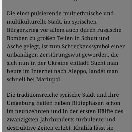
Die einst pulsierende multiethnische und
multikulturelle Stadt, im syrischen
Bürgerkrieg vor allem auch durch russische
Bomben zu großen Teilen in Schutt und
Asche gelegt, ist zum Schreckenssymbol einer
unbändigen Zerstörungswut geworden, die
sich nun in der Ukraine entlädt: Sucht man
heute im Internet nach Aleppo, landet man
schnell bei Mariupol.
Die traditionsreiche syrische Stadt und ihre
Umgebung hatten neben Blütephasen schon
im neunzehnten und in der ersten Hälfte des
zwanzigsten Jahrhunderts turbulente und
destruktive Zeiten erlebt. Khalifa lässt sie