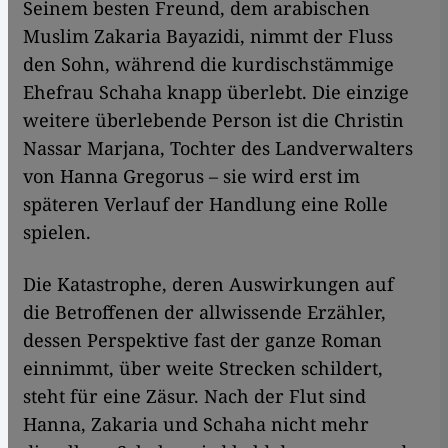
Seinem besten Freund, dem arabischen
Muslim Zakaria Bayazidi, nimmt der Fluss
den Sohn, während die kurdischstämmige
Ehefrau Schaha knapp überlebt. Die einzige
weitere überlebende Person ist die Christin
Nassar Marjana, Tochter des Landverwalters
von Hanna Gregorus – sie wird erst im
späteren Verlauf der Handlung eine Rolle
spielen.
Die Kata­strophe, deren Auswirkungen auf
die Betroffenen der allwissende Erzähler,
dessen Perspektive fast der ganze Roman
einnimmt, über weite Strecken schildert,
steht für eine Zäsur. Nach der Flut sind
Hanna, Zakaria und Schaha nicht mehr