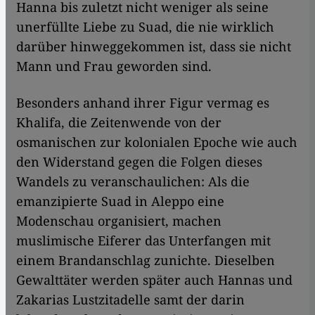
Hanna bis zuletzt nicht weniger als seine
unerfüllte Liebe zu Suad, die nie wirklich
darüber hinweggekommen ist, dass sie nicht
Mann und Frau geworden sind.
Besonders anhand ihrer Figur vermag es
Khalifa, die Zeitenwende von der
osmanischen zur kolonialen Epoche wie auch
den Widerstand gegen die Folgen dieses
Wandels zu veranschaulichen: Als die
emanzipierte Suad in Aleppo eine
Modenschau organisiert, machen
muslimische Eiferer das Unterfangen mit
einem Brandanschlag zunichte. Dieselben
Gewalttäter werden später auch Hannas und
Zakarias Lustzitadelle samt der darin