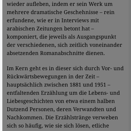
wieder aufleben, indem er sein Werk um
mehrere dramatische Geschehnisse – rein
erfundene, wie er in Interviews mit
arabischen Zeitungen betont hat –
komponiert, die jeweils als Ausgangspunkt
der verschiedenen, sich zeitlich voneinander
absetzenden Romanabschnitte dienen.
Im Kern geht es in dieser sich durch Vor- und
Rückwärtsbewegungen in der Zeit –
hauptsächlich zwischen 1881 und 1951 –
entfaltenden Erzählung um die Lebens- und
Liebesgeschichten von etwa einem halben
Dutzend Personen, deren Verwandten und
Nachkommen. Die Erzählstränge verweben
sich so häufig, wie sie sich lösen, etliche