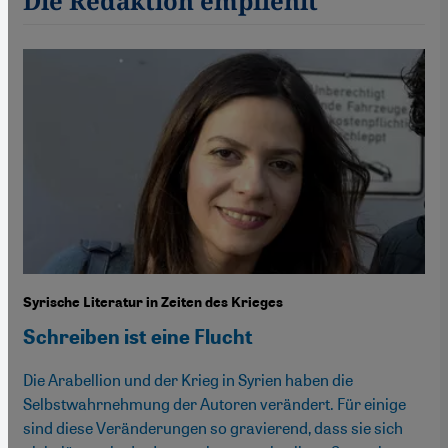
Die Redaktion empfiehlt
Syrische Literatur in Zeiten des Krieges
Schreiben ist eine Flucht
Die Arabellion und der Krieg in Syrien haben die
Selbstwahrnehmung der Autoren verändert. Für einige
sind diese Veränderungen so gravierend, dass sie sich