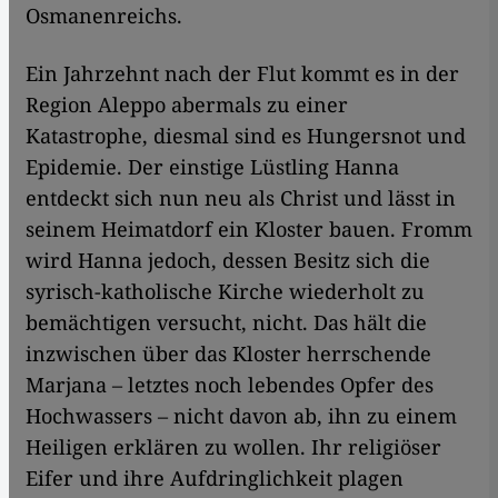
Osmanenreichs.
Ein Jahrzehnt nach der Flut kommt es in der
Region Aleppo abermals zu einer
Katastrophe, diesmal sind es Hungersnot und
Epidemie. Der einstige Lüstling Hanna
entdeckt sich nun neu als Christ und lässt in
seinem Heimatdorf ein Kloster bauen. Fromm
wird Hanna jedoch, dessen Besitz sich die
syrisch-katholische Kirche wiederholt zu
bemächtigen versucht, nicht. Das hält die
inzwischen über das Kloster herrschende
Marjana – letztes noch lebendes Opfer des
Hochwassers – nicht davon ab, ihn zu einem
Heiligen erklären zu wollen. Ihr religiöser
Eifer und ihre Aufdringlichkeit plagen