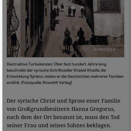
Destruktive Turbukenzen: Über fast hundert Jahre lang
beschreibt der syrische Schriftsteller Khaled Khalifa die
Entwicklung Syriens, indem er die Geschichten mehrerer Familien
erzählt. (Fotoquelle: Rowohlt Verlag)
Der syrische Christ und Spross einer Familie
von Großgrundbesitzern Hanna Gregorus,
nach dem der Ort benannt ist, muss den Tod
seiner Frau und seines Sohnes beklagen.