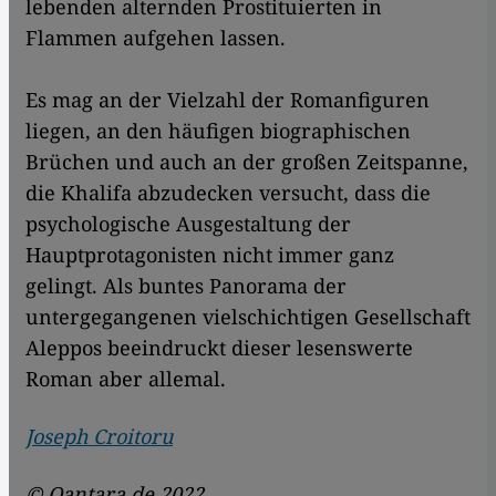
lebenden alternden Prostituierten in
Flammen aufgehen lassen.
Es mag an der Vielzahl der Roman­figuren
liegen, an den häufigen biographischen
Brüchen und auch an der großen Zeitspanne,
die Khalifa abzudecken versucht, dass die
psychologische Aus­gestaltung der
Hauptprotagonisten nicht immer ganz
gelingt. Als buntes Panorama der
untergegangenen vielschichtigen Gesellschaft
Aleppos beeindruckt dieser lesenswerte
Roman aber allemal.
Joseph Croitoru
© Qantara.de 2022