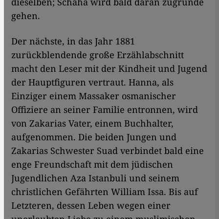
dieselben; Schaha wird bald daran zugrunde
gehen.
Der nächste, in das Jahr 1881
zurückblendende große Erzählabschnitt
macht den Leser mit der Kindheit und Jugend
der Hauptfiguren vertraut. Hanna, als
Einziger einem Massaker osmanischer
Offiziere an seiner Familie entronnen, wird
von Zakarias Vater, einem Buchhalter,
aufgenommen. Die beiden Jungen und
Zakarias Schwester Suad verbindet bald eine
enge Freundschaft mit dem jüdischen
Jugendlichen Aza Istanbuli und seinem
christlichen Gefährten William Issa. Bis auf
Letzteren, dessen Leben wegen einer