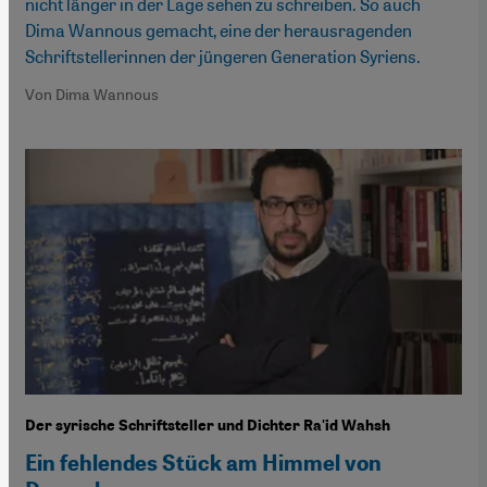
nicht länger in der Lage sehen zu schreiben. So auch
Dima Wannous gemacht, eine der herausragenden
Schriftstellerinnen der jüngeren Generation Syriens.
Von Dima Wannous
Der syrische Schriftsteller und Dichter Ra'id Wahsh
Ein fehlendes Stück am Himmel von