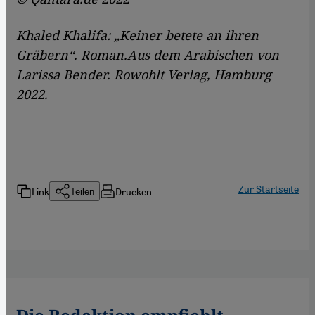
Khaled Khalifa: „Keiner betete an ihren
Gräbern“. Roman.Aus dem Arabischen von
Larissa Bender. Rowohlt Verlag, Hamburg
2022.
Zur Startseite
Link
Drucken
Teilen