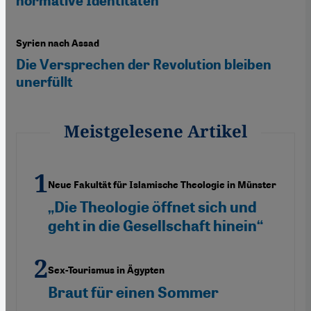
normative Identitäten“
Syrien nach Assad
Die Versprechen der Revolution bleiben
unerfüllt
Meistgelesene Artikel
Neue Fakultät für Islamische Theologie in Münster
„Die Theologie öffnet sich und
geht in die Gesellschaft hinein“
Sex-Tourismus in Ägypten
Braut für einen Sommer