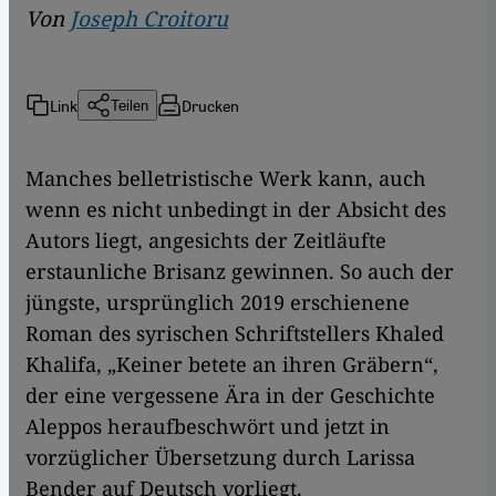
Von
Joseph Croitoru
Link
Drucken
Teilen
Manches belletristische Werk kann, auch
wenn es nicht unbedingt in der Absicht des
Autors liegt, angesichts der Zeitläufte
erstaunliche Brisanz gewinnen. So auch der
jüngste, ursprünglich 2019 erschienene
Roman des syrischen Schriftstellers Khaled
Khalifa, „Keiner betete an ihren Gräbern“,
der eine vergessene Ära in der Geschichte
Aleppos heraufbeschwört und jetzt in
vorzüglicher Übersetzung durch Larissa
Bender auf Deutsch vorliegt.