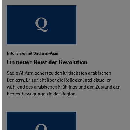
Interview mit Sadiq al-Azm
Ein neuer Geist der Revolution
Sadiq Al-Azm gehört zu den kritischsten arabischen
Denkern. Er spricht über die Rolle der Intellektuellen
während des arabischen Frühlings und den Zustand der
Protestbewegungen in der Region.