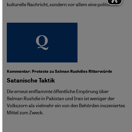
kulturelle Nachricht, sondern vor allem eine politische.
Kommentar: Proteste zu Salman Rushdies Ritterwürde
Satanische Taktik
Die erneut entflammte öffentliche Empörung über
Salman Rushdie in Pakistan und Iran ist weniger der
Volkszorn als vielmehr ein von den Behörden inszeniertes
Mittel zum Zweck.