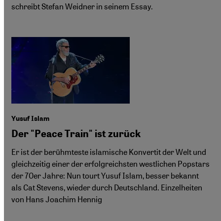
schreibt Stefan Weidner in seinem Essay.
Yusuf Islam
Der "Peace Train" ist zurück
Er ist der berühmteste islamische Konvertit der Welt und
gleichzeitig einer der erfolgreichsten westlichen Popstars
der 70er Jahre: Nun tourt Yusuf Islam, besser bekannt
als Cat Stevens, wieder durch Deutschland. Einzelheiten
von Hans Joachim Hennig