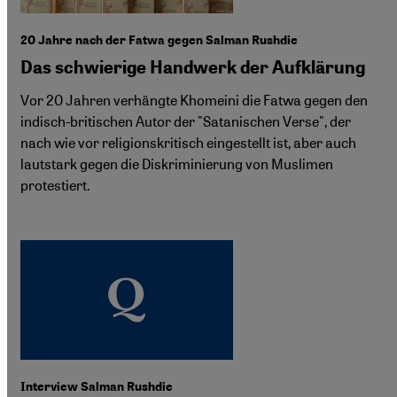
20 Jahre nach der Fatwa gegen Salman Rushdie
Das schwierige Handwerk der Aufklärung
Vor 20 Jahren verhängte Khomeini die Fatwa gegen den
indisch-britischen Autor der "Satanischen Verse", der
nach wie vor religionskritisch eingestellt ist, aber auch
lautstark gegen die Diskriminierung von Muslimen
protestiert.
Interview Salman Rushdie