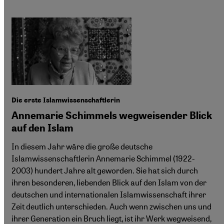
Die erste Islamwissenschaftlerin
Annemarie Schimmels wegweisender Blick
auf den Islam
In diesem Jahr wäre die große deutsche
Islamwissenschaftlerin Annemarie Schimmel (1922-
2003) hundert Jahre alt geworden. Sie hat sich durch
ihren besonderen, liebenden Blick auf den Islam von der
deutschen und internationalen Islamwissenschaft ihrer
Zeit deutlich unterschieden. Auch wenn zwischen uns und
ihrer Generation ein Bruch liegt, ist ihr Werk wegweisend,