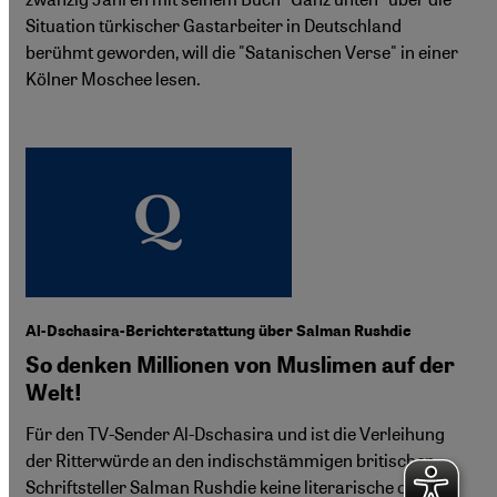
Situation türkischer Gastarbeiter in Deutschland
berühmt geworden, will die "Satanischen Verse" in einer
Kölner Moschee lesen.
Al-Dschasira-Berichterstattung über Salman Rushdie
So denken Millionen von Muslimen auf der
Welt!
Für den TV-Sender Al-Dschasira und ist die Verleihung
der Ritterwürde an den indischstämmigen britischen
Schriftsteller Salman Rushdie keine literarische oder