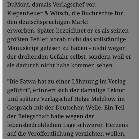
DuMont, damals Verlagschef von
Kiepenheuer & Witsch, die Buchrechte für
den deutschsprachigen Markt
erworben. Später bezeichnet er es als seinen
größten Fehler, vorab nicht das vollständige
Manuskript gelesen zu haben - nicht wegen
der drohenden Gefahr selbst, sondern weil er
sie dadurch nicht habe kommen sehen.
"Die Fatwa hat zu einer Lähmung im Verlag
geführt", erinnert sich der damalige Lektor
und spätere Verlagschef Helge Malchow im
Gespräch mit der Deutschen Welle. Ein Teil
der Belegschaft habe wegen der
lebensbedrohlichen Lage schweren Herzens
auf die Veröffentlichung verzichten wollen,