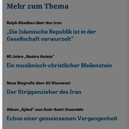
Mehr zum Thema
Ralph Ghadban über den Iran
„Die Islamische Republik ist in der
Gesellschaft verwurzelt”
60 Jahre „Nostra Aetate“
Ein muslimisch-christlicher Meilenstein
Neue Biografie über Ali Khamenei
Der Strippenzieher des Iran
Album „Ajdad“ vom Amir Amiri Ensemble
Echos einer gemeinsamen Vergangenheit