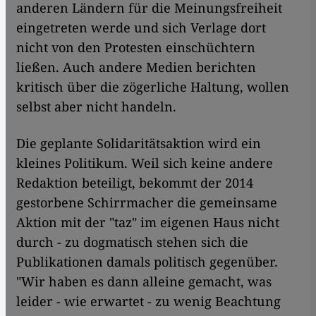
anderen Ländern für die Meinungsfreiheit
eingetreten werde und sich Verlage dort
nicht von den Protesten einschüchtern
ließen. Auch andere Medien berichten
kritisch über die zögerliche Haltung, wollen
selbst aber nicht handeln.
Die geplante Solidaritätsaktion wird ein
kleines Politikum. Weil sich keine andere
Redaktion beteiligt, bekommt der 2014
gestorbene Schirrmacher die gemeinsame
Aktion mit der "taz" im eigenen Haus nicht
durch - zu dogmatisch stehen sich die
Publikationen damals politisch gegenüber.
"Wir haben es dann alleine gemacht, was
leider - wie erwartet - zu wenig Beachtung