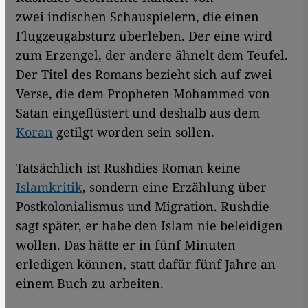
zwei indischen Schauspielern, die einen
Flugzeugabsturz überleben. Der eine wird
zum Erzengel, der andere ähnelt dem Teufel.
Der Titel des Romans bezieht sich auf zwei
Verse, die dem Propheten Mohammed von
Satan eingeflüstert und deshalb aus dem
Koran
getilgt worden sein sollen.
Tatsächlich ist Rushdies Roman keine
Islamkritik
, sondern eine Erzählung über
Postkolonialismus und Migration. Rushdie
sagt später, er habe den Islam nie beleidigen
wollen. Das hätte er in fünf Minuten
erledigen können, statt dafür fünf Jahre an
einem Buch zu arbeiten.