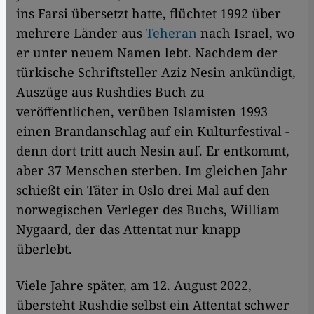
ins Farsi übersetzt hatte, flüchtet 1992 über
mehrere Länder aus
Teheran
nach Israel, wo
er unter neuem Namen lebt. Nachdem der
türkische Schriftsteller Aziz Nesin ankündigt,
Auszüge aus Rushdies Buch zu
veröffentlichen, verüben Islamisten 1993
einen Brandanschlag auf ein Kulturfestival -
denn dort tritt auch Nesin auf. Er entkommt,
aber 37 Menschen sterben. Im gleichen Jahr
schießt ein Täter in Oslo drei Mal auf den
norwegischen Verleger des Buchs, William
Nygaard, der das Attentat nur knapp
überlebt.
Viele Jahre später, am 12. August 2022,
übersteht Rushdie selbst ein Attentat schwer