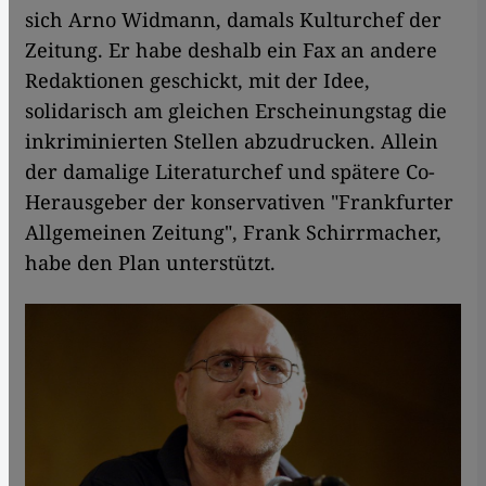
sich Arno Widmann, damals Kulturchef der
Zeitung. Er habe deshalb ein Fax an andere
Redaktionen geschickt, mit der Idee,
solidarisch am gleichen Erscheinungstag die
inkriminierten Stellen abzudrucken. Allein
der damalige Literaturchef und spätere Co-
Herausgeber der konservativen "Frankfurter
Allgemeinen Zeitung", Frank Schirrmacher,
habe den Plan unterstützt.