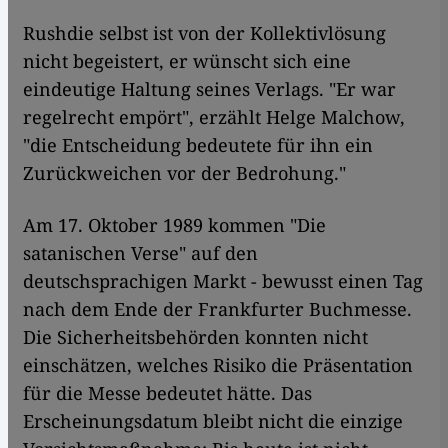
Rushdie selbst ist von der Kollektivlösung
nicht begeistert, er wünscht sich eine
eindeutige Haltung seines Verlags. "Er war
regelrecht empört", erzählt Helge Malchow,
"die Entscheidung bedeutete für ihn ein
Zurückweichen vor der Bedrohung."
Am 17. Oktober 1989 kommen "Die
satanischen Verse" auf den
deutschsprachigen Markt - bewusst einen Tag
nach dem Ende der Frankfurter Buchmesse.
Die Sicherheitsbehörden konnten nicht
einschätzen, welches Risiko die Präsentation
für die Messe bedeutet hätte. Das
Erscheinungsdatum bleibt nicht die einzige