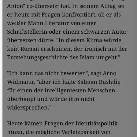
Anton" co-übersetzt hat. In seinem Alltag sei
er heute mit Fragen konfrontiert, ob er als
weißer Mann Literatur von einer
Schriftstellerin oder einem schwarzen Autor
übersetzen dürfe. "In diesem Klima würde
kein Roman erscheinen, der ironisch mit der
Entstehungsgeschichte des Islam umgeht."
"Ich kann das nicht bewerten", sagt Arno
Widmann, "aber ich halte Salman Rushdie
für einen der intelligentesten Menschen
überhaupt und würde ihm nicht
widersprechen."
Heute kämen Fragen der Identitätspolitik
hinzu, die mögliche Verletzbarkeit von