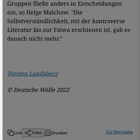
Gruppen fließe anders in Entscheidungen
ein, so Helge Malchow. "Die
Selbstverständlichkeit, mit der kontroverse
Literatur bis zur Fatwa erschienen ist, gab es
danach nicht mehr."
Torsten Landsberg
© Deutsche Welle 2022
Zur Startseite
Link
Drucken
Teilen