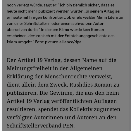
noch verlegt würde, sagt er: "Ich bin ziemlich sicher, dass es
heute nicht mehr publiziert werden würde". In seinem Alltag sei
er heute mit Fragen konfrontiert, ob er als weißer Mann Literatur
von einer Schriftstellerin oder einem schwarzen Autor
übersetzen dürfe. "In diesem Klima würde kein Roman
erscheinen, der ironisch mit der Entstehungsgeschichte des
Islam umgeht." Foto: picture-alliance/dpa
Der Artikel 19 Verlag, dessen Name auf die
Meinungsfreiheit in der Allgemeinen
Erklärung der Menschenrechte verweist,
dient allein dem Zweck, Rushdies Roman zu
publizieren. Die Gewinne, die aus den beim
Artikel 19 Verlag veröffentlichten Auflagen
resultieren, spendet das Kollektiv zugunsten
verfolgter Autorinnen und Autoren an den
Schriftstellerverband PEN.