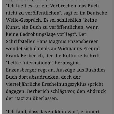
"Ich hielt es für ein Verbrechen, das Buch
nicht zu veröffentlichen", sagt er im Deutsche
Welle-Gespräch. Es sei schließlich "keine
Kunst, ein Buch zu veröffentlichen, wenn
keine Bedrohungslage vorliegt". Der
Schriftsteller Hans Magnus Enzensberger
wendet sich damals an Widmanns Freund
Frank Berberich, der die Kulturzeitschrift
"Lettre International" herausgibt.
Enzensberger regt an, Auszüge aus Rushdies
Buch dort abzudrucken, doch der
vierteljährliche Erscheinungszyklus spricht
dagegen. Berberich schlägt vor, den Abdruck
der "taz" zu überlassen.
"Ich fand, dass das zu klein war", erinnert