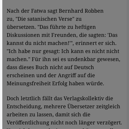
Nach der Fatwa sagt Bernhard Robben
zu, "Die satanischen Verse" zu
übersetzen. "Das führte zu heftigen
Diskussionen mit Freunden, die sagten: 'Das
kannst du nicht machen!'", erinnert er sich.
"Ich habe nur gesagt: Ich kann es nicht nicht
machen." Für ihn sei es undenkbar gewesen,
dass dieses Buch nicht auf Deutsch
erscheinen und der Angriff auf die
Meinungsfreiheit Erfolg haben würde.
Doch letztlich fällt das Verlagskollektiv die
Entscheidung, mehrere Übersetzer zeitgleich
arbeiten zu lassen, damit sich die
Veröffentlichung nicht noch länger verzögert.