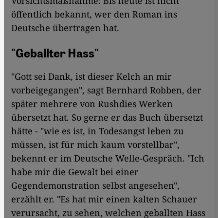
Vorsichtsmaßnahme: Bis heute ist nicht
öffentlich bekannt, wer den Roman ins
Deutsche übertragen hat.
"Geballter Hass"
"Gott sei Dank, ist dieser Kelch an mir
vorbeigegangen", sagt Bernhard Robben, der
später mehrere von Rushdies Werken
übersetzt hat. So gerne er das Buch übersetzt
hätte - "wie es ist, in Todesangst leben zu
müssen, ist für mich kaum vorstellbar",
bekennt er im Deutsche Welle-Gespräch. "Ich
habe mir die Gewalt bei einer
Gegendemonstration selbst angesehen",
erzählt er. "Es hat mir einen kalten Schauer
verursacht, zu sehen, welchen geballten Hass