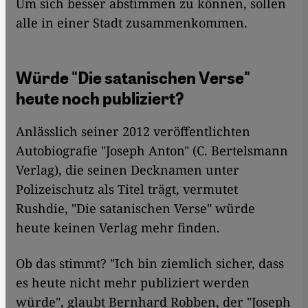
Um sich besser abstimmen zu können, sollen
alle in einer Stadt zusammenkommen.
Würde "Die satanischen Verse"
heute noch publiziert?
Anlässlich seiner 2012 veröffentlichten
Autobiografie "Joseph Anton" (C. Bertelsmann
Verlag), die seinen Decknamen unter
Polizeischutz als Titel trägt, vermutet
Rushdie, "Die satanischen Verse" würde
heute keinen Verlag mehr finden.
Ob das stimmt? "Ich bin ziemlich sicher, dass
es heute nicht mehr publiziert werden
würde", glaubt Bernhard Robben, der "Joseph