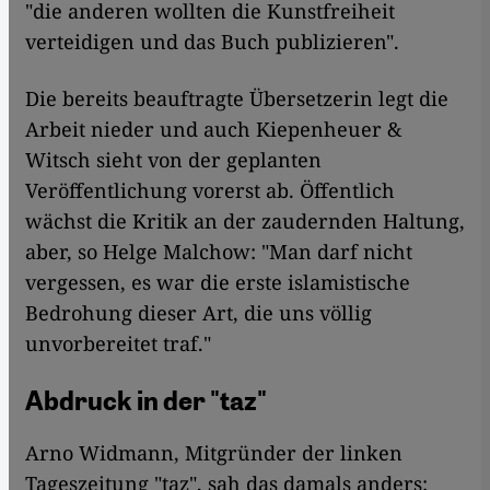
"die anderen wollten die Kunstfreiheit
verteidigen und das Buch publizieren".
Die bereits beauftragte Übersetzerin legt die
Arbeit nieder und auch Kiepenheuer &
Witsch sieht von der geplanten
Veröffentlichung vorerst ab. Öffentlich
wächst die Kritik an der zaudernden Haltung,
aber, so Helge Malchow: "Man darf nicht
vergessen, es war die erste islamistische
Bedrohung dieser Art, die uns völlig
unvorbereitet traf."
Abdruck in der "taz"
Arno Widmann, Mitgründer der linken
Tageszeitung "taz", sah das damals anders: