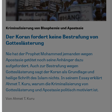
Kriminalisierung von Blasphemie und Apostasie
Der Koran fordert keine Bestrafung von
Gotteslästerung
Nie hat der Prophet Mohammed jemanden wegen
Apostasie getötet noch seine Anhänger dazu
aufgefordert. Auch zur Bestrafung wegen
Gotteslästerung sagt der Koran als Grundlage und
heilige Schrift des Islam nichts. In seinem Essay erklärt
Ahmet T. Kuru, warum die Kriminalisierung von
Gotteslästerung und Apostasie politisch motiviert ist.
Von Ahmet T. Kuru