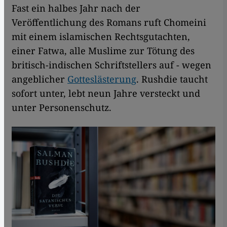
Fast ein halbes Jahr nach der
Veröffentlichung des Romans ruft Chomeini
mit einem islamischen Rechtsgutachten,
einer Fatwa, alle Muslime zur Tötung des
britisch-indischen Schriftstellers auf - wegen
angeblicher
Gotteslästerung
. Rushdie taucht
sofort unter, lebt neun Jahre versteckt und
unter Personenschutz.