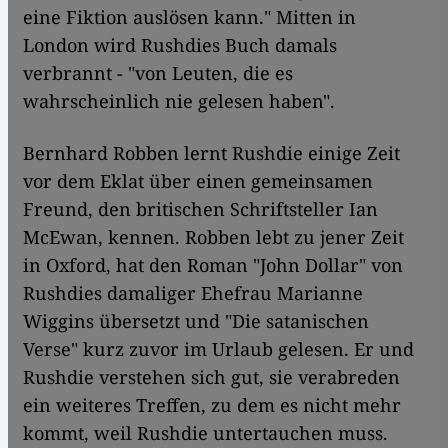
eine Fiktion auslösen kann." Mitten in
London wird Rushdies Buch damals
verbrannt - "von Leuten, die es
wahrscheinlich nie gelesen haben".
Bernhard Robben lernt Rushdie einige Zeit
vor dem Eklat über einen gemeinsamen
Freund, den britischen Schriftsteller Ian
McEwan, kennen. Robben lebt zu jener Zeit
in Oxford, hat den Roman "John Dollar" von
Rushdies damaliger Ehefrau Marianne
Wiggins übersetzt und "Die satanischen
Verse" kurz zuvor im Urlaub gelesen. Er und
Rushdie verstehen sich gut, sie verabreden
ein weiteres Treffen, zu dem es nicht mehr
kommt, weil Rushdie untertauchen muss.