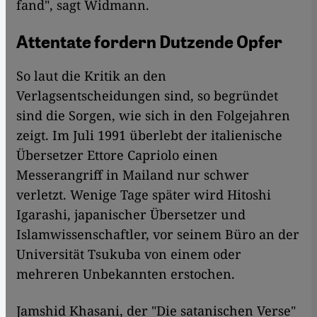
fand", sagt Widmann.
Attentate fordern Dutzende Opfer
So laut die Kritik an den
Verlagsentscheidungen sind, so begründet
sind die Sorgen, wie sich in den Folgejahren
zeigt. Im Juli 1991 überlebt der italienische
Übersetzer Ettore Capriolo einen
Messerangriff in Mailand nur schwer
verletzt. Wenige Tage später wird Hitoshi
Igarashi, japanischer Übersetzer und
Islamwissenschaftler, vor seinem Büro an der
Universität Tsukuba von einem oder
mehreren Unbekannten erstochen.
Jamshid Khasani, der "Die satanischen Verse"