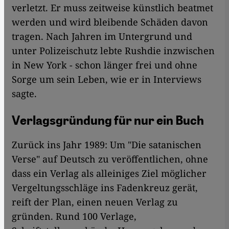
verletzt. Er muss zeitweise künstlich beatmet
werden und wird bleibende Schäden davon
tragen. Nach Jahren im Untergrund und
unter Polizeischutz lebte Rushdie inzwischen
in New York - schon länger frei und ohne
Sorge um sein Leben, wie er in Interviews
sagte.
Verlagsgründung für nur ein Buch
Zurück ins Jahr 1989: Um "Die satanischen
Verse" auf Deutsch zu veröffentlichen, ohne
dass ein Verlag als alleiniges Ziel möglicher
Vergeltungsschläge ins Fadenkreuz gerät,
reift der Plan, einen neuen Verlag zu
gründen. Rund 100 Verlage,