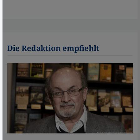
Die Redaktion empfiehlt