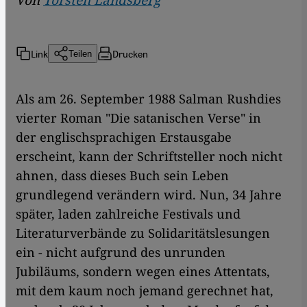
Von
Torsten Landsberg
Link
Drucken
Teilen
Als am 26. September 1988 Salman Rushdies
vierter Roman "Die satanischen Verse" in
der englischsprachigen Erstausgabe
erscheint, kann der Schriftsteller noch nicht
ahnen, dass dieses Buch sein Leben
grundlegend verändern wird. Nun, 34 Jahre
später, laden zahlreiche Festivals und
Literaturverbände zu Solidaritätslesungen
ein - nicht aufgrund des unrunden
Jubiläums, sondern wegen eines Attentats,
mit dem kaum noch jemand gerechnet hat,