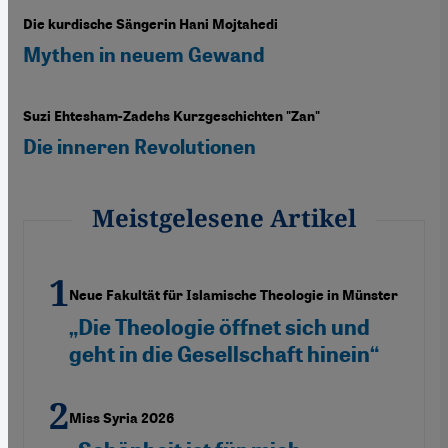
Die kurdische Sängerin Hani Mojtahedi
Mythen in neuem Gewand
Suzi Ehtesham-Zadehs Kurzgeschichten "Zan"
Die inneren Revolutionen
Meistgelesene Artikel
Neue Fakultät für Islamische Theologie in Münster
„Die Theologie öffnet sich und
geht in die Gesellschaft hinein“
Miss Syria 2026