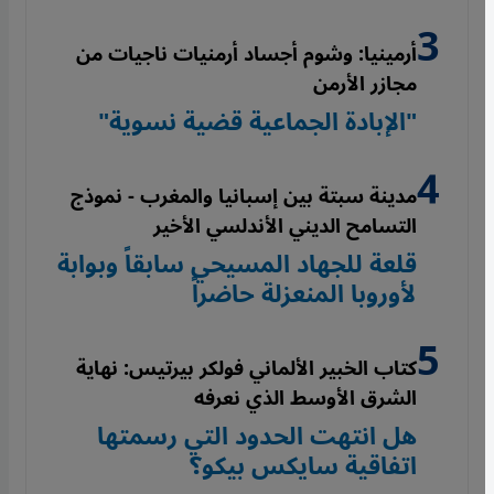
أرمينيا: وشوم أجساد أرمنيات ناجيات من
مجازر الأرمن
"الإبادة الجماعية قضية نسوية"
مدينة سبتة بين إسبانيا والمغرب - نموذج
التسامح الديني الأندلسي الأخير
قلعة للجهاد المسيحي سابقاً وبوابة
لأوروبا المنعزلة حاضراً
كتاب الخبير الألماني فولكر بيرتيس: نهاية
الشرق الأوسط الذي نعرفه
هل انتهت الحدود التي رسمتها
اتفاقية سايكس بيكو؟