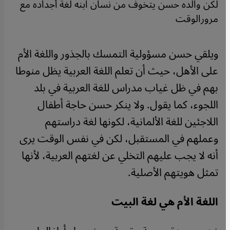
لكن والده حسن يتخوف من نسان ابنه لغة أجداده مع
مرورالوقت
ويلقي حسن مسؤولية التمسك بالجذور واللغة الأم
على الأهل، حيث أن تعلم اللغة العربية يظل منوطا
بهم في ظل غياب مدراس للغة العربية في بلد
اللجوء، كما يقول. ولا ينكر حسن حاجة أطفال
اللاجئين للغة الألمانية، لكونها لغة دراستهم
وعملهم في المستقبل، لكن في نفس الوقت يرى
أنه لا يجب عليهم التخلي عن لغتهم العربية، لأنها
تمثل هويتهم الأصلية
.
اللغة الأم هي لغة البيت