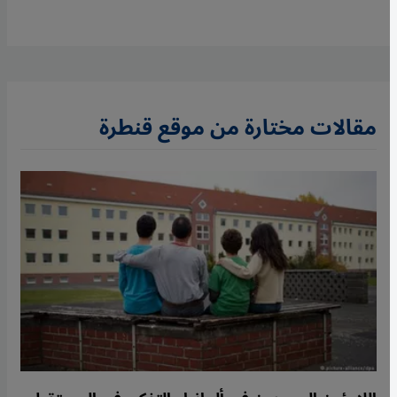
مقالات مختارة من موقع قنطرة