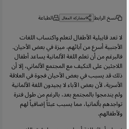
نسخ الرابط
الطباعة
مشاركة المقال
لا تعد قابيل
ي
ة الأطفال لتعلم واكتساب اللغات
الأجنبية أسرع من آبائهم، ميزة في بعض الأحيان.
فالبرغم من أن تعلم اللغة الألمانية يساعد أطفال
اللاجئين على التكيف مع المجتمع الألماني، إلا أن
ذلك قد يسبب في بعض الأحيان فجوة في العلاقة
الأسرية، لأن بعض الآباء لا يجيدون اللغة الألمانية
ولم يندمجوا بالمجتمع بعد، بالرغم من طول فترة
تواجدهم بألمانيا، مما يسبب عبئاً إضافياً لهم
ولأطفالهم
.