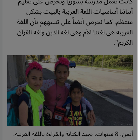
كانت تعمل مدرسة بسوريا وتحرص على تعليم
أبنائنا أساسيات اللغة العربية بالبيت بشكل
منتظم، كما نحرص أيضاً على تنبيههم بأن اللغة
العربية هي لغتنا الأم وهي لغة الدين ولغة القرآن
الكريم".
أيمن، 8 سنوات، يجيد الكتابة والقراءة باللغة العربية،