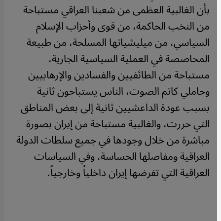
بأن الغالبية العظمى من شعبنا العراقي مستباحة
من النخب الحاكمة، من قوى وأحزاب الإسلام
السياسي، من ميليشياتها المسلحة، من طبيعة
المحاصصة في العملية السياسية الجارية،
مستباحة من الطائفيين والفسادين والإرهابيين
وحاملي كاتم الصوت، الناس يستباحون ثانية
بسبب عودة الداعشيين ثانية إلى بعض المناطق
التي حررت، والغالبية مستباحة من إيران بصورة
مباشرة من خلال وجودها في جميع سلطات الدولة
العراقية ومفاصلها الحساسة، وفي السياسات
العراقية التي تفرضها إيران داخلياً وخارجياً.