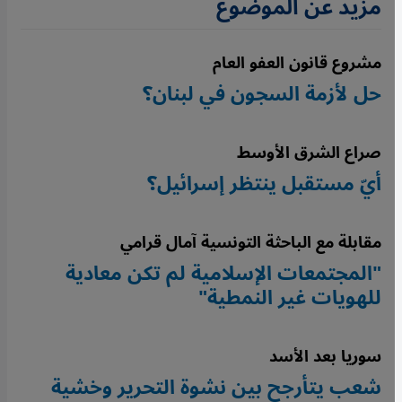
مزيد عن الموضوع
مشروع قانون العفو العام
حل لأزمة السجون في لبنان؟
صراع الشرق الأوسط
أيّ مستقبل ينتظر إسرائيل؟
مقابلة مع الباحثة التونسية آمال قرامي
"المجتمعات الإسلامية لم تكن معادية
للهويات غير النمطية"
سوريا بعد الأسد
شعب يتأرجح بين نشوة التحرير وخشية