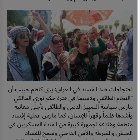
احتجاجات ضد الفساد في العراق: يرى كاظم حبيب أن
"النظام الطائفي ولاسيما في فترة حكم نوري المالكي
مارس سياسة التمييز الديني والطائفي بأجلى معانيه
وأشدها ظلماً وقهراً للإنسان، كما مارس عملية إفساد
منظمة وهادفة لجمهرة كبيرة من القادة العسكريين في
الجيش والشرطة والأمن الداخلي وسمح للفساد