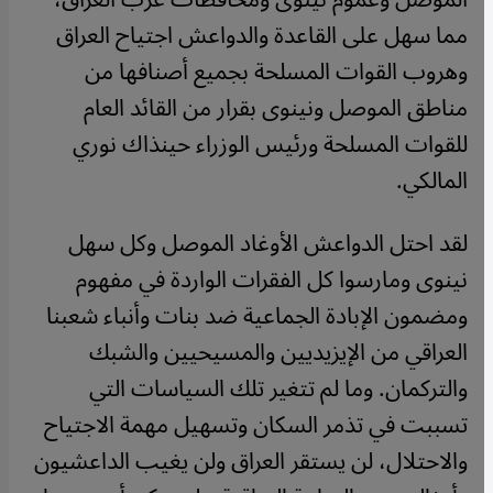
مما سهل على القاعدة والدواعش اجتياح العراق
وهروب القوات المسلحة بجميع أصنافها من
مناطق الموصل ونينوى بقرار من القائد العام
للقوات المسلحة ورئيس الوزراء حينذاك نوري
المالكي.
لقد احتل الدواعش الأوغاد الموصل وكل سهل
نينوى ومارسوا كل الفقرات الواردة في مفهوم
ومضمون الإبادة الجماعية ضد بنات وأنباء شعبنا
العراقي من الإيزيديين والمسيحيين والشبك
والتركمان. وما لم تتغير تلك السياسات التي
تسببت في تذمر السكان وتسهيل مهمة الاجتياح
والاحتلال، لن يستقر العراق ولن يغيب الداعشيون