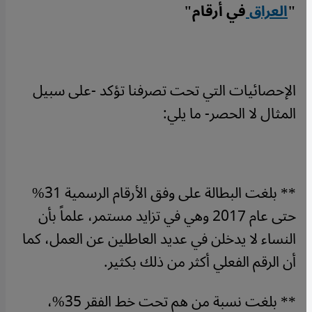
"
العراق
في أرقام"
الإحصائيات التي تحت تصرفنا تؤكد -على سبيل
المثال لا الحصر- ما يلي:
** بلغت البطالة على وفق الأرقام الرسمية 31%
حتى عام 2017 وهي في تزايد مستمر، علماً بأن
النساء لا يدخلن في عديد العاطلين عن العمل، كما
أن الرقم الفعلي أكثر من ذلك بكثير.
** بلغت نسبة من هم تحت خط الفقر 35%،