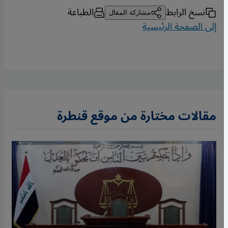
نسخ الرابط
الطباعة
مشاركة المقال
إلى الصفحة الرئيسية
مقالات مختارة من موقع قنطرة