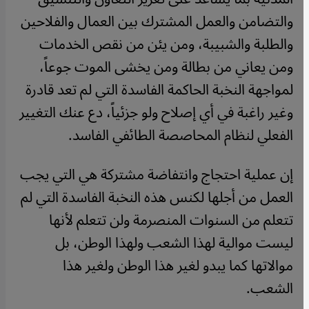
والتضامن والعمل المشترك بين العمال والفلاحين
والطلبة والشبيبة، ومن يئن من نقص الخدمات
ومن يعاني من بطالة ومن يخشى الموت جوعاً،
لمواجهة النخبة الحاكمة الفاسدة التي لم تعد قادرة
وغير راغبة في أي إصلاح ولو جزئياً، دع عنك التغيير
الفعلي لنظام المحاصصة الطائفي الفاسد.
إن عملية احتجاج وانتفاضة مشتركة هي التي يجب
العمل من أجلها لكنس هذه النخبة الفاسدة التي لم
تتعلم من السنوات المنصرمة ولن تتعلم لأنها
ليست موالية لهذا الشعب ولهذا الوطن، بل
موالاتها كما يبدو لغير هذا الوطن ولغير هذا
الشعب.