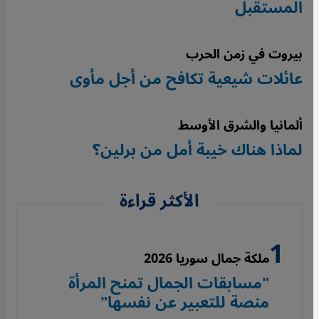
المستقبل
بيروت في زمن الحرب
عائلات شيعية تكافح من أجل مأوى
ألمانيا والشرق الأوسط
لماذا هناك خيبة أمل من برلين؟
الأكثر قراءة
ملكة جمال سوريا 2026
"مسابقات الجمال تمنح المرأة
منصة للتعبير عن نفسها"