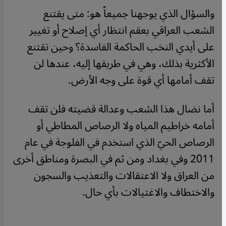
والسؤال الذي يوجهنا جميعاً هو: متى يقتنع
الشعب العراقي بعقم انتظار أي إصلاح أو تغيير
على أيدي النخب الحاكمة الفاسدة؟ وحين تقتنع
الأكثرية بذلك، وهي في طريقها إليه، عندها لن
تقف أمامها أي قوة على وجه الأرض.
أما نضال هذا الشعب وعدالة قضيته فلن تقف
أمامه خراطيم المياه ولا الرصاص المطاطي أو
الرصاص الحيّ الذي استخدم في الفلوجة في عام
2011 وفي بغداد ومن ثم في البصرة ومناطق أخرى
من العراق ولا الاعتقالات والتعذيب والسجون
والاختطاف والاغتيالات بأي حال.