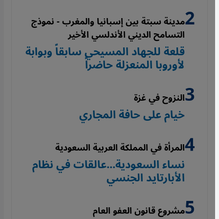
مدينة سبتة بين إسبانيا والمغرب - نموذج
التسامح الديني الأندلسي الأخير
قلعة للجهاد المسيحي سابقاً وبوابة
لأوروبا المنعزلة حاضراً
النزوح في غزة
خيام على حافة المجاري
المرأة في المملكة العربية السعودية
نساء السعودية...عالقات في نظام
الأبارتايد الجنسي
مشروع قانون العفو العام