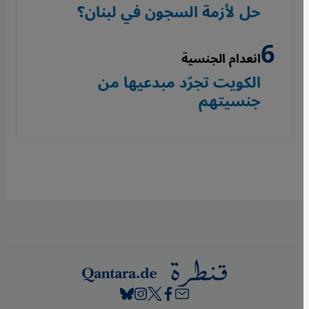
حل لأزمة السجون في لبنان؟
انعدام الجنسية
الكويت تجرّد مبدعيها من
جنسيتهم