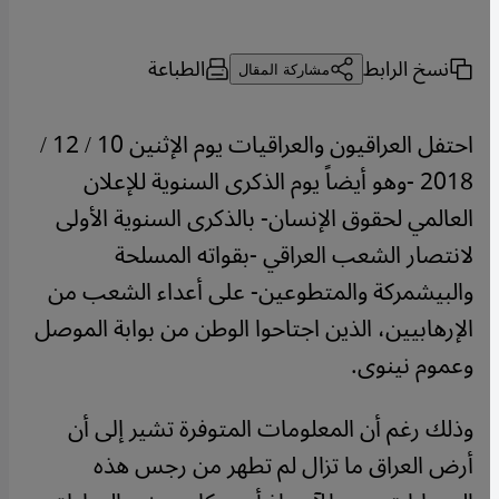
نسخ الرابط
الطباعة
مشاركة المقال
احتفل العراقيون والعراقيات يوم الإثنين 10 / 12 /
2018 -وهو أيضاً يوم الذكرى السنوية للإعلان
العالمي لحقوق الإنسان- بالذكرى السنوية الأولى
لانتصار الشعب العراقي -بقواته المسلحة
والبيشمركة والمتطوعين- على أعداء الشعب من
الإرهابيين، الذين اجتاحوا الوطن من بوابة الموصل
وعموم نينوى.
وذلك رغم أن المعلومات المتوفرة تشير إلى أن
أرض العراق ما تزال لم تطهر من رجس هذه