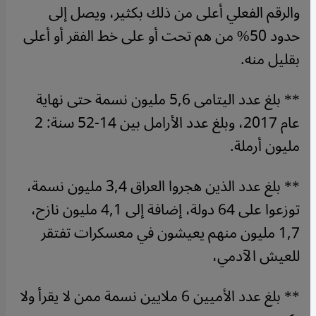
والرقم الفعلي أعلى من ذلك بكثير، ويصل إلى
حدود 50% من هم تحت أو على خط الفقر أو أعلى
بقليل منه.
** بلغ عدد اليتامى 5,6 مليون نسمة حتى نهاية
عام 2017، وبلغ عدد الأرامل بين 14-52 سنة: 2
مليون أرملة.
** بلغ عدد الذين هجروا العراق 3,4 مليون نسمة،
توزعوا على 64 دولة، إضافة إلى 4,1 مليون نازح،
1,7 مليون منهم يعيشون في معسكرات تفتقر
للعيش الآدمي،
** بلغ عدد الأميين 6 ملايين نسمة ممن لا يقرأ ولا