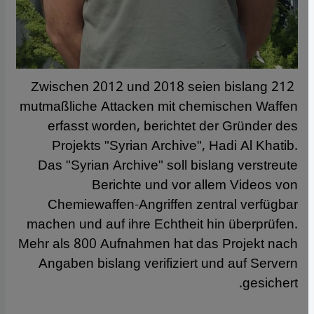
Zwischen 2012 und 2018 seien bislang 212
mutmaßliche Attacken mit chemischen Waffen
erfasst worden, berichtet der Gründer des
Projekts "Syrian Archive", Hadi Al Khatib.
Das "Syrian Archive" soll bislang verstreute
Berichte und vor allem Videos von
Chemiewaffen-Angriffen zentral verfügbar
machen und auf ihre Echtheit hin überprüfen.
Mehr als 800 Aufnahmen hat das Projekt nach
Angaben bislang verifiziert und auf Servern
gesichert.