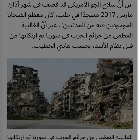
عن أنَّ سلاح الجو الأمريكي قد قصف في شهر آذار/
مارس 2017 مسجدًا في حلب، كان معظم الضحايا
الموجودين فيه من المدنيين". غير أنَّ الغالبية
العظمى من جرائم الحرب في سوريا تم ارتكابها من
قبل نظام الأسد، بحسب هادي الخطيب.
الغالبية العظمى من جرائم الحرب في سوريا تم ارتكابها