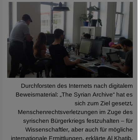
Durchforsten des Internets nach digitalem
Beweismaterial: „The Syrian Archive“ hat es
sich zum Ziel gesetzt,
Menschenrechtsverletzungen im Zuge des
syrischen Bürgerkriegs festzuhalten – für
Wissenschaftler, aber auch für mögliche
internationale Ermittlungen, erklärte Al Khatib.