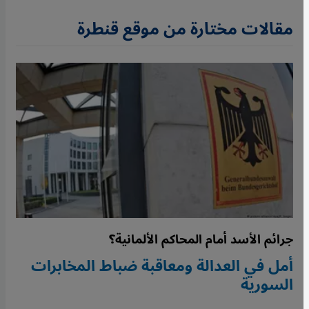
مقالات مختارة من موقع قنطرة
جرائم الأسد أمام المحاكم الألمانية؟
أمل في العدالة ومعاقبة ضباط المخابرات
السورية