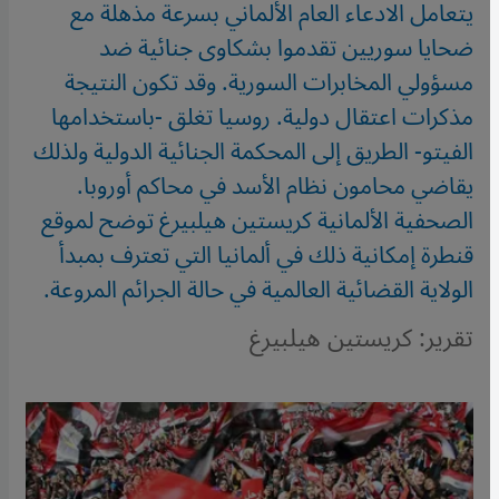
يتعامل الادعاء العام الألماني بسرعة مذهلة مع
ضحايا سوريين تقدموا بشكاوى جنائية ضد
مسؤولي المخابرات السورية. وقد تكون النتيجة
مذكرات اعتقال دولية. روسيا تغلق -باستخدامها
الفيتو- الطريق إلى المحكمة الجنائية الدولية ولذلك
يقاضي محامون نظام الأسد في محاكم أوروبا.
الصحفية الألمانية كريستين هيلبيرغ توضح لموقع
قنطرة إمكانية ذلك في ألمانيا التي تعترف بمبدأ
الولاية القضائية العالمية في حالة الجرائم المروعة.
تقرير: كريستين هيلبيرغ