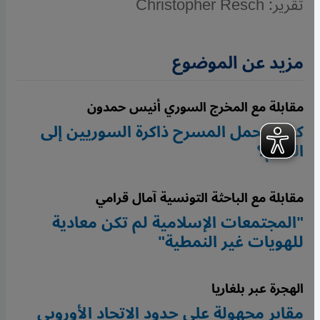
تقرير: Christopher Resch
مزيد عن الموضوع
مقابلة مع المخرج السوري أنيس حمدون
كيف يحمل المسرح ذاكرة السوريين إلى
العالم؟
مقابلة مع الباحثة التونسية آمال قرامي
"المجتمعات الإسلامية لم تكن معادية
للهويات غير النمطية"
الهجرة عبر بلغاريا
مقابر مجهولة على حدود الاتحاد الأوروبي