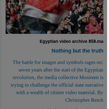
Egyptian video archive 858.ma
Nothing but the truth
The battle for images and symbols rages on:
seven years after the start of the Egyptian
revolution, the media collective Mosireen is
trying to challenge the official state narrative
with a wealth of citizen video material. By
Christopher Resch