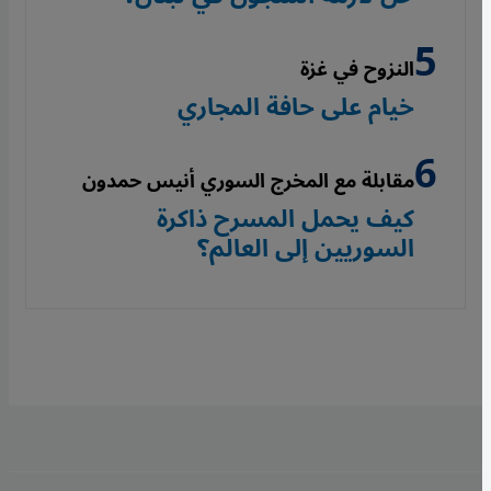
النزوح في غزة
خيام على حافة المجاري
مقابلة مع المخرج السوري أنيس حمدون
كيف يحمل المسرح ذاكرة
السوريين إلى العالم؟