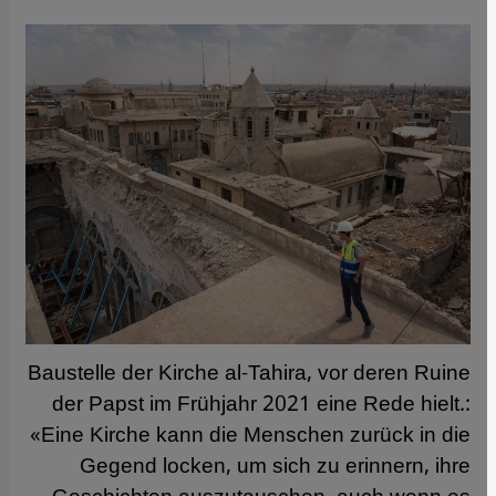
Baustelle der Kirche al-Tahira, vor deren Ruine
der Papst im Frühjahr 2021 eine Rede hielt.:
«Eine Kirche kann die Menschen zurück in die
Gegend locken, um sich zu erinnern, ihre