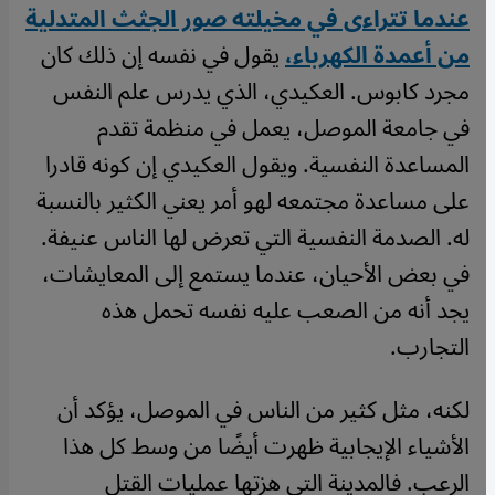
عندما تتراءى في مخيلته صور الجثث المتدلية
من أعمدة الكهرباء،
يقول في نفسه إن ذلك كان
مجرد كابوس. العكيدي، الذي يدرس علم النفس
في جامعة الموصل، يعمل في منظمة تقدم
المساعدة النفسية. ويقول العكيدي إن كونه قادرا
على مساعدة مجتمعه لهو أمر يعني الكثير بالنسبة
له. الصدمة النفسية التي تعرض لها الناس عنيفة.
في بعض الأحيان، عندما يستمع إلى المعايشات،
يجد أنه من الصعب عليه نفسه تحمل هذه
التجارب.
لكنه، مثل كثير من الناس في الموصل، يؤكد أن
الأشياء الإيجابية ظهرت أيضًا من وسط كل هذا
الرعب. فالمدينة التي هزتها عمليات القتل