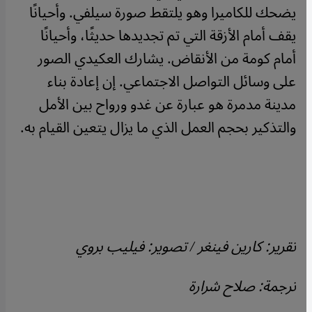
يضحك للكاميرا وهو يلتقط صورة سيلفي. وأحيانًا
يقف أمام الأزقة التي تم تجديدها حديثًا، وأحيانًا
أمام كومة من الأنقاض. يشارك العكيدي الصور
على وسائل التواصل الاجتماعي. إن إعادة بناء
مدينة مدمرة هو عبارة عن غدو ورواح بين الأمل
والتذكير بحجم العمل الذي ما يزال يتعين القيام به.
تقرير: كارين فينغر / تصوير: فيليب بروي
ترجمة: صلاح شرارة