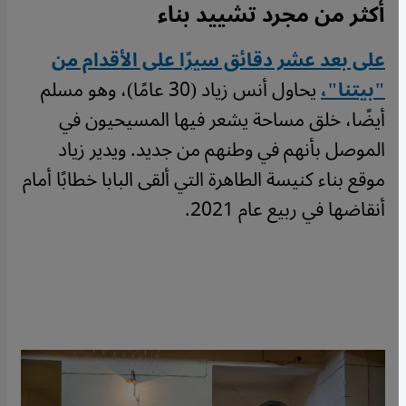
أكثر من مجرد تشييد بناء
على بعد عشر دقائق سيرًا على الأقدام من
"بيتنا"،
يحاول أنس زياد (30 عامًا)، وهو مسلم
أيضًا، خلق مساحة يشعر فيها المسيحيون في
الموصل بأنهم في وطنهم من جديد. ويدير زياد
موقع بناء كنيسة الطاهرة التي ألقى البابا خطابًا أمام
أنقاضها في ربيع عام 2021.