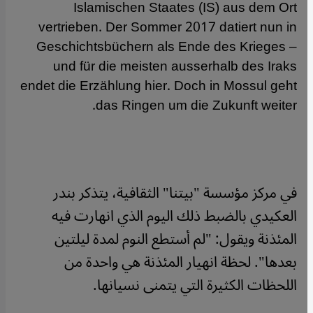
Islamischen Staates (IS) aus dem Ort
vertrieben. Der Sommer 2017 datiert nun in
Geschichtsbüchern als Ende des Krieges –
und für die meisten ausserhalb des Iraks
endet die Erzählung hier. Doch in Mossul geht
das Ringen um die Zukunft weiter.
في مركز مؤسسة "بيتنا" الثقافية، يتذكر بندر
العكيدي بالضبط ذلك اليوم الذي انهارت فيه
المئذنة ويقول: "لم أستطع النوم لمدة ليلتين
بعدها". لحظة انهيار المئذنة هي واحدة من
اللحظات الكثيرة التي يتمنى نسيانها.