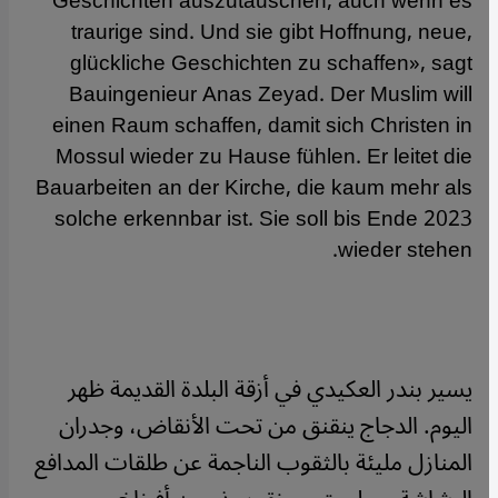
Geschichten auszutauschen, auch wenn es
traurige sind. Und sie gibt Hoffnung, neue,
glückliche Geschichten zu schaffen», sagt
Bauingenieur Anas Zeyad. Der Muslim will
einen Raum schaffen, damit sich Christen in
Mossul wieder zu Hause fühlen. Er leitet die
Bauarbeiten an der Kirche, die kaum mehr als
solche erkennbar ist. Sie soll bis Ende 2023
wieder stehen.
يسير بندر العكيدي في أزقة البلدة القديمة ظهر
اليوم. الدجاج ينقنق من تحت الأنقاض، وجدران
المنازل مليئة بالثقوب الناجمة عن طلقات المدافع