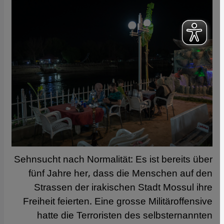
Sehnsucht nach Normalität: Es ist bereits über
fünf Jahre her, dass die Menschen auf den
Strassen der irakischen Stadt Mossul ihre
Freiheit feierten. Eine grosse Militäroffensive
hatte die Terroristen des selbsternannten