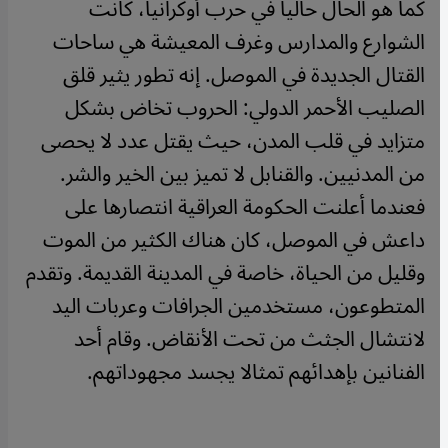
كما هو الحال حاليا في حرب أوكرانيا، كانت
الشوارع والمدارس وغرف المعيشة هي ساحات
القتال الجديدة في الموصل. إنه تطور يثير قلق
الصليب الأحمر الدولي: الحروب تخاض بشكل
متزايد في قلب المدن، حيث يقتل عدد لا يحصى
من المدنيين. والقنابل لا تميز بين الخير والشر.
فعندما أعلنت الحكومة العراقية انتصارها على
داعش في الموصل، كان هناك الكثير من الموت
وقليل من الحياة، خاصة في المدينة القديمة. وتقدم
المتطوعون، مستخدمين الجرافات وعربات اليد
لانتشال الجثث من تحت الأنقاض. وقام أحد
الفنانين بإهدائهم تمثالا يجسد مجهوداتهم.