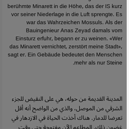
berühmte Minarett in die Höhe, das der IS kurz
vor seiner Niederlage in die Luft sprengte. Es
war das Wahrzeichen Mossuls. Als der
Bauingenieur Anas Zeyad damals vom
Einsturz erfuhr, begann er zu weinen. «Wer
das Minarett vernichtet, zerstört meine Stadt»,
sagt er. Ein Gebäude bedeutet den Menschen
mehr als nur Steine.
المدينة القديمة من حوله، هي على النقيض للجزء
الشرقي من الموصل، والذي من الواضح أنه أقل
تعرضا للدمار. هناك أخذت الحياة في الازدهار في
غضون ذلك. المطاعم الآن مفتوحة حتى وقت