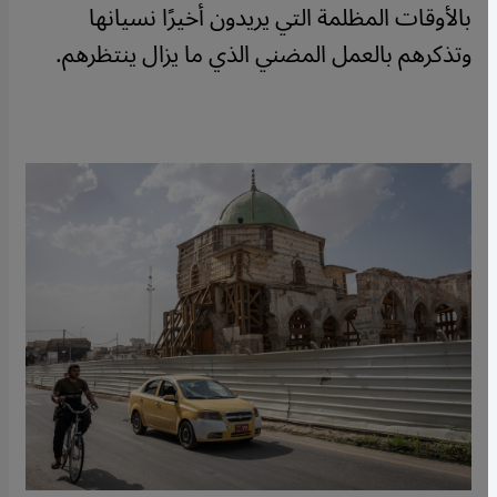
بالأوقات المظلمة التي يريدون أخيرًا نسيانها
وتذكرهم بالعمل المضني الذي ما يزال ينتظرهم.