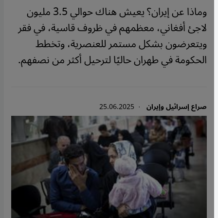
وماذا عن إيران؟ يعيش هناك حوالي 3.5 مليون
لاجئ أفغاني، معظمهم في ظروف قاسية، في فقر
ويتعرضون بشكل مستمر للعنصرية، وتخطط
الحكومة في طهران حاليًا لترحيل أكثر من نصفهم.
صراع إسرائيل وإيران
· 25.06.2025