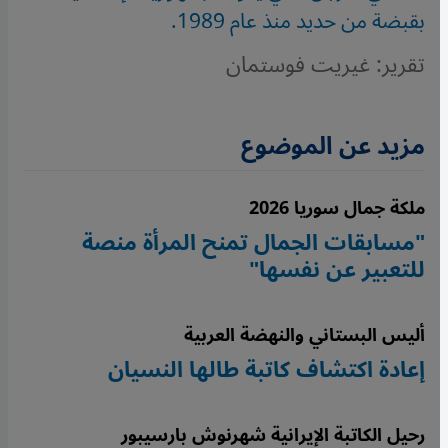
بقبضة من حديد منذ عام 1989.
تقرير: غيريت فوستمان
مزيد عن الموضوع
ملكة جمال سوريا 2026
"مسابقات الجمال تمنح المرأة منصة
للتعبير عن نفسها"
أليس البستاني والنهضة العربية
إعادة اكتشاف كاتبة طالها النسيان
رحيل الكاتبة الإيرانية شهرنوش بارسيبور