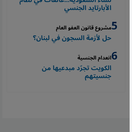
الأبارتايد الجنسي
مشروع قانون العفو العام
حل لأزمة السجون في لبنان؟
انعدام الجنسية
الكويت تجرّد مبدعيها من
جنسيتهم