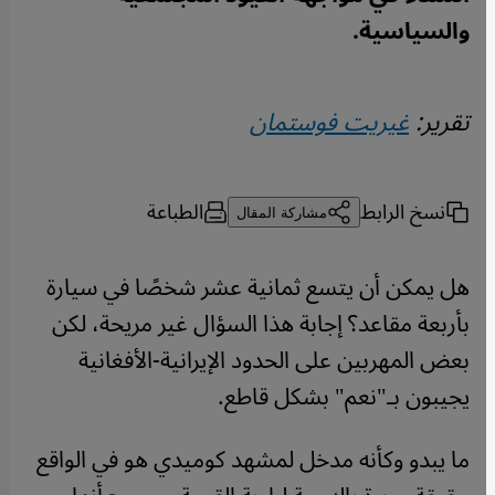
والسياسية.
تقرير:
غيريت فوستمان
نسخ الرابط
الطباعة
مشاركة المقال
هل يمكن أن يتسع ثمانية عشر شخصًا في سيارة
بأربعة مقاعد؟ إجابة هذا السؤال غير مريحة، لكن
بعض المهربين على الحدود الإيرانية-الأفغانية
يجيبون بـ"نعم" بشكل قاطع.
ما يبدو وكأنه مدخل لمشهد كوميدي هو في الواقع