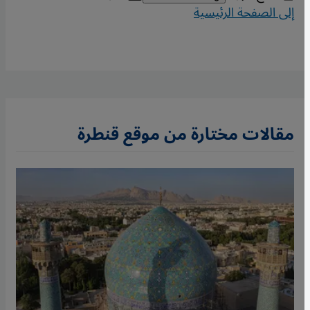
إلى الصفحة الرئيسية
مقالات مختارة من موقع قنطرة