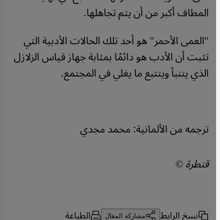
المطاف أكبر من أن يتم تجاهلها.
"العمى الأحمر" هو أحد تلك الحالات الأدبية التي
تثبت أن الأدب هو دائمًا بمثابة جهاز قياس الزلازل
الذي يتنبأ ويتتبع ما يغلي في المجتمع.
ترجمه من الألمانية: محمد مجدي
قنطرة ©
نسخ الرابط
الطباعة
مشاركة المقال