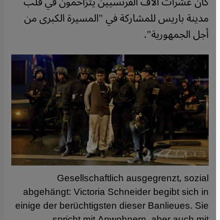
كان عشرات آلاف الفرنسيين يتزاحمون في قلب
مدينة باريس للمشاركة في "المسيرة الكبرى من
أجل الجمهورية".
Gesellschaftlich ausgegrenzt, sozial
abgehängt: Victoria Schneider begibt sich in
einige der berüchtigsten dieser Banlieues. Sie
spricht mit Anwohnern, aber auch mit