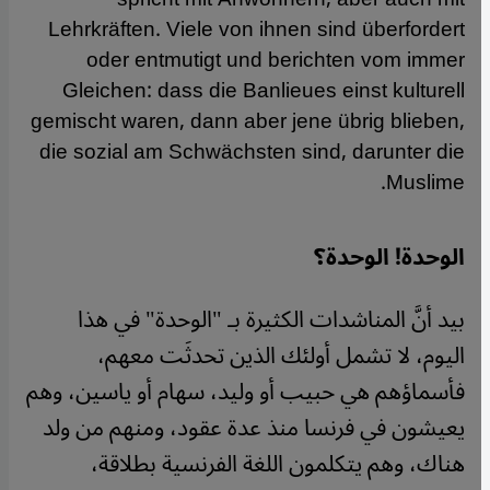
Lehrkräften. Viele von ihnen sind überfordert
oder entmutigt und berichten vom immer
Gleichen: dass die Banlieues einst kulturell
gemischt waren, dann aber jene übrig blieben,
die sozial am Schwächsten sind, darunter die
Muslime.
الوحدة! الوحدة؟
بيد أنَّ المناشدات الكثيرة بـ "الوحدة" في هذا
اليوم، لا تشمل أولئك الذين تحدثَت معهم،
فأسماؤهم هي حبيب أو وليد، سهام أو ياسين، وهم
يعيشون في فرنسا منذ عدة عقود، ومنهم من ولد
هناك، وهم يتكلمون اللغة الفرنسية بطلاقة،