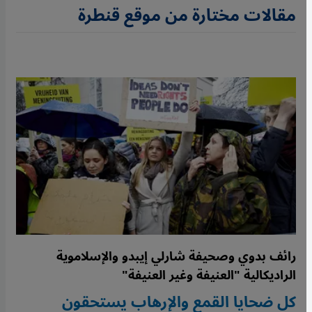
مقالات مختارة من موقع قنطرة
رائف بدوي وصحيفة شارلي إيبدو والإسلاموية
الراديكالية "العنيفة وغير العنيفة"
كل ضحايا القمع والإرهاب يستحقون