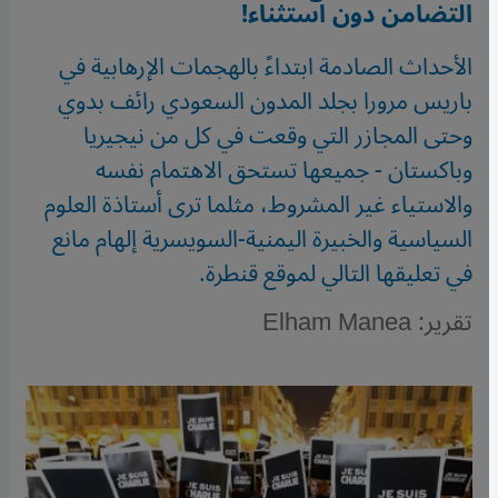
التضامن دون استثناء!
الأحداث الصادمة ابتداءً بالهجمات الإرهابية في
باريس مرورا بجلد المدون السعودي رائف بدوي
وحتى المجازر التي وقعت في كل من نيجيريا
وباكستان - جميعها تستحق الاهتمام نفسه
والاستياء غير المشروط، مثلما ترى أستاذة العلوم
السياسية والخبيرة اليمنية-السويسرية إلهام مانع
في تعليقها التالي لموقع قنطرة.
تقرير: Elham Manea