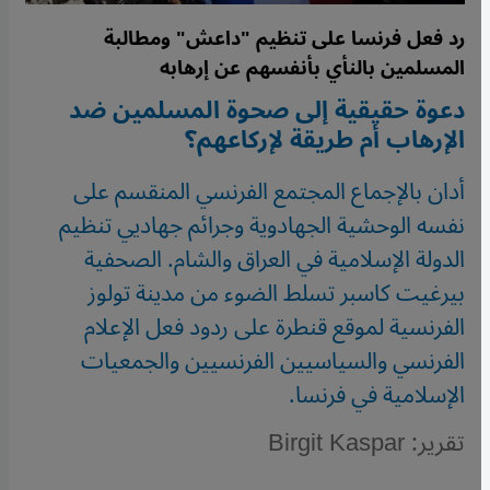
رد فعل فرنسا على تنظيم "داعش" ومطالبة
المسلمين بالنأي بأنفسهم عن إرهابه
دعوة حقيقية إلى صحوة المسلمين ضد
الإرهاب أم طريقة لإركاعهم؟
أدان بالإجماع المجتمع الفرنسي المنقسم على
نفسه الوحشية الجهادوية وجرائم جهاديي تنظيم
الدولة الإسلامية في العراق والشام. الصحفية
بيرغيت كاسبر تسلط الضوء من مدينة تولوز
الفرنسية لموقع قنطرة على ردود فعل الإعلام
الفرنسي والسياسيين الفرنسيين والجمعيات
الإسلامية في فرنسا.
تقرير: Birgit Kaspar