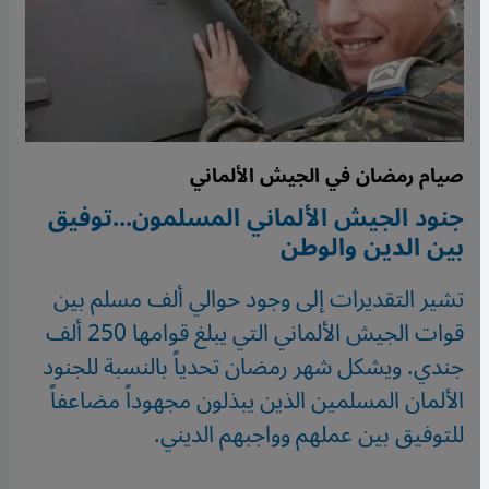
صيام رمضان في الجيش الألماني
جنود الجيش الألماني المسلمون...توفيق
بين الدين والوطن
تشير التقديرات إلى وجود حوالي ألف مسلم بين
قوات الجيش الألماني التي يبلغ قوامها 250 ألف
جندي. ويشكل شهر رمضان تحدياً بالنسبة للجنود
الألمان المسلمين الذين يبذلون مجهوداً مضاعفاً
للتوفيق بين عملهم وواجبهم الديني.