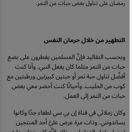
رمضان على تناول بعض حبات من التمر.
التطهير من خلال حرمان النفس
وبحسب التقاليد فإنَّ المسلمين يفطرون على بضع
حبات من التمر مثلما كان يفعل النبي. وأنا كنت
أفضِّل تناول حبة تمر أو حبتين كبيرتين ورطبتين مع
كوب من الحليب. وأحيانًا كنت أحضر معي بعض
حبات من التمر إلى العمل.
وكان زملائي في قناة إن بي سي لطفاء جدًا وكانوا
يساندونني. وذات مرة عرض عليَّ أحد المنتجين