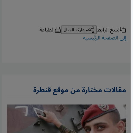
نسخ الرابط
الطباعة
مشاركة المقال
إلى الصفحة الرئيسية
مقالات مختارة من موقع قنطرة