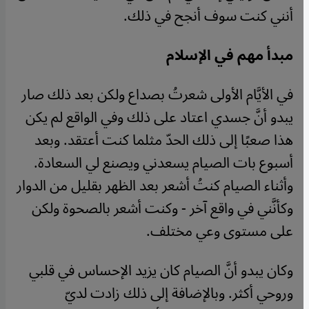
أنني كنت سوف أنجح في ذلك.
مبدأ مهم في الإسلام
في الأيَّام الأولى شعرتُ بصداع ولكن بعد ذلك صار
يبدو أنَّ جسدي اعتاد على ذلك وفي الواقع لم يكن
هذا صعبًا إلى ذلك الحدّ مثلما كنت أعتقد. وبعد
أسبوع بات الصيام يسعدني ويصنع لي السعادة.
وأثناء الصيام كنتُ أشعر بعد الظهر بقليل من الدوار
وكأنَّني في واقع آخر - وكنت أشعر بالصحوة ولكن
على مستوى وعي مختلف.
وكان يبدو أنَّ الصيام كان يزيد الإحساس في قلبي
وروحي أكثر. وبالإضافة إلى ذلك زادت لديّ