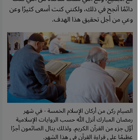
دائمًا أنجح في ذلك، ولكنني كنت أسعى كثيرًا وعن
وعي من أجل تحقيق هذا الهدف.
الصيام ركن من أركان الإسلام الخمسة - في شهر
رمضان المبارك أنزل الله حسب الروايات الإسلامية
أوَّل جزء من القرآن الكريم. ولذلك ينال الصائمون أجرًا
عظيمًا على قراءة القرآن في هذا الشهر.