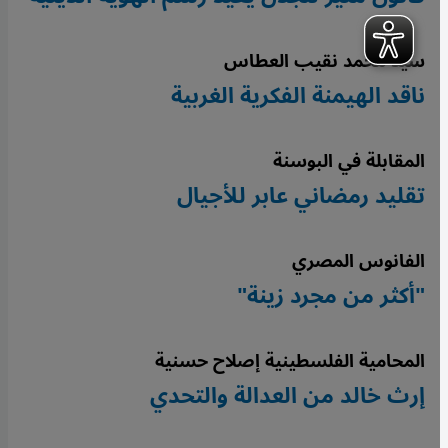
سيد محمد نقيب العطاس
ناقد الهيمنة الفكرية الغربية
المقابلة في البوسنة
تقليد رمضاني عابر للأجيال
الفانوس المصري
"أكثر من مجرد زينة"
المحامية الفلسطينية إصلاح حسنية
إرث خالد من العدالة والتحدي