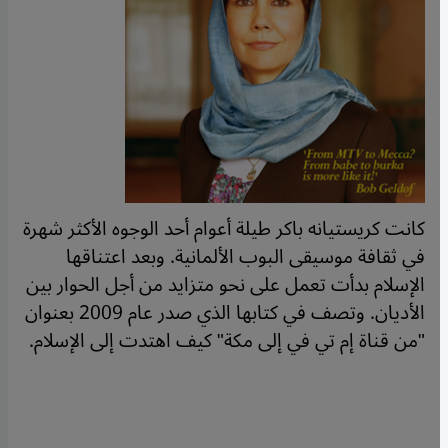
كانت كريستيانه باكر طيلة أعوام أحد الوجوه الأكثر شهرة
في ثقافة موسيقى البوب ​​الألمانية. وبعد اعتناقها
الإسلام بدأت تعمل على نحو متزايد من أجل الحوار بين
الأديان. وتصف في كتابها الذي صدر عام 2009 بعنوان
"من قناة إم تي في إلى مكة" كيف اهتدت إلى الإسلام.