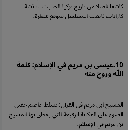
كاشفا فصلا من تاريخ تركيا الحديث. عائشة
كارابات تابعت المسلسل لموقع قنطرة.
10.
عيسى بن مريم في الإسلام: كلمة
الله وروح منه
المسيح ابن مريم في القرآن: يسلط عاصم حفني
الضوء على المكانة الرفيعة التي يحظى بها المسيح
بن مريم في الإسلام.