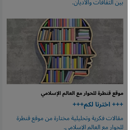
بين الثقافات والأديان.
موقع قنطرة للحوار مع العالم الإسلامي
+++ اخترنا لكم+++
مقالات فكرية وتحليلية مختارة من موقع قنطرة
للحوار مع العالم الإسلامي.