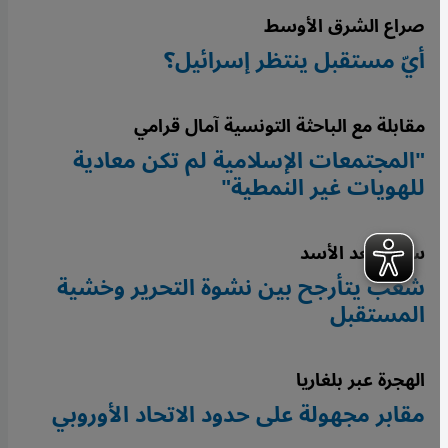
صراع الشرق الأوسط
أيّ مستقبل ينتظر إسرائيل؟
مقابلة مع الباحثة التونسية آمال قرامي
"المجتمعات الإسلامية لم تكن معادية
للهويات غير النمطية"
سوريا بعد الأسد
شعب يتأرجح بين نشوة التحرير وخشية
المستقبل
الهجرة عبر بلغاريا
مقابر مجهولة على حدود الاتحاد الأوروبي