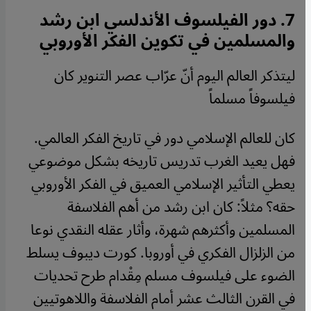
7.
دور الفيلسوف الأندلسي ابن رشد
والمسلمين في تكوين الفكر الأوروبي
ليتذكر العالم اليوم أنّ عرّاب عصر التنوير كان
فيلسوفاً مسلماً
كان للعالم الإسلامي دور في تاريخ الفكر العالمي.
فهل يعيد الغرب تدريس تاريخه بشكل موضوعي
يعطي التأثير الإسلامي العميق في الفكر الأوروبي
حقه؟ مثلاً: كان ابن رشد من أهم الفلاسفة
المسلمين وأكثرهم شهرة، وأثار عقله النقدي نوعا
من الزلزال الفكري في أوروبا. كورت ديبوف يسلط
الضوء على فيلسوف مسلم مِقْدام طرح تحديات
في القرن الثالث عشر أمام الفلاسفة واللاهوتيين