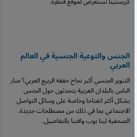
كريستينا تستعرض لموقع قنطرة.
الجنس والتوعية الجنسية في العالم
العربي
التنوير الجنسي أكبر نجاح حققه الربيع العربي؟ صار
الناس بالبلدان العربية يتحدثون حول الجنس
بشكل أكثر انفتاحا وخاصة على وسائل التواصل
الاجتماعي بما في ذلك من مصطلحات جديدة.
الصحفية لينا بوب وافتنا بالتفاصيل.