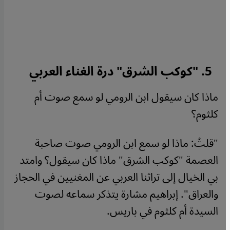
5. "
كوكب الشرق" درة الغناء العربي
ماذا كان سيقول ابن الرومي لو سمع صوت أم
كلثوم؟
"قلتُ: ماذا لو سمع ابن الرومي صوت صاحبة
العصمة "كوكب الشرق" ماذا كان سيقول؟ وامتد
بي الخيال إلى تراثنا العربي عن المغنيين في الحجاز
والعراق". إبراهيم مشارة يتذكر سماعه لصوت
السيدة أم كلثوم في باريس.