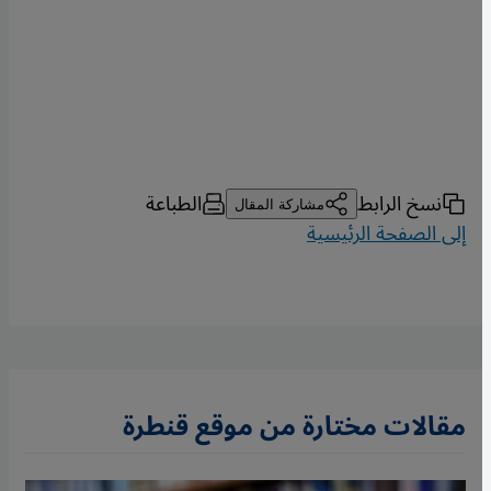
نسخ الرابط
الطباعة
مشاركة المقال
إلى الصفحة الرئيسية
مقالات مختارة من موقع قنطرة