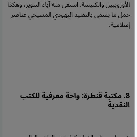
الأوروبيين والكنيسة. استقى منه آباء التنوير، وهكذا
حمل ما يسمى بالتقليد اليهودي المسيحي عناصر
إسلامية.
8. مكتبة قنطرة: واحة معرفية للكتب
النقدية