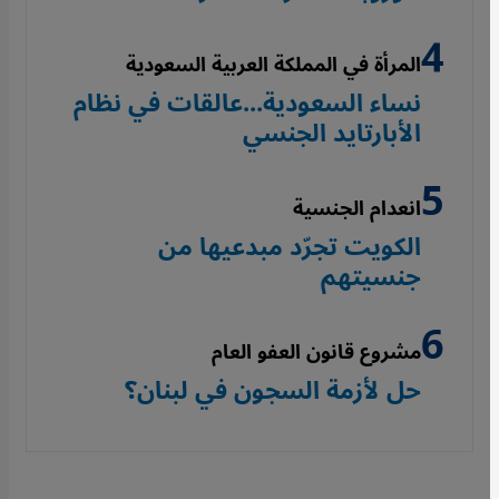
المرأة في المملكة العربية السعودية
نساء السعودية...عالقات في نظام
الأبارتايد الجنسي
انعدام الجنسية
الكويت تجرّد مبدعيها من
جنسيتهم
مشروع قانون العفو العام
حل لأزمة السجون في لبنان؟