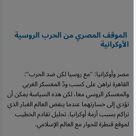
الموقف المصري من الحرب الروسية
الأوكرانية
مصر وأوكرانيا: "مع روسيا لكن ضد الحرب":
القاهرة تراهن على كسب ودّ المعسكر الغربي
والمعسكر الروسي معا، لكن هذه السياسة يمكن أن
تؤدي إلى خسارتهما عندما ينفض العالم الغبار الذي
تراكم بسبب أزمة أوكرانيا. تحليل تقادم الخطيب
لموقع قنطرة للحوار مع العالم الإسلامي.