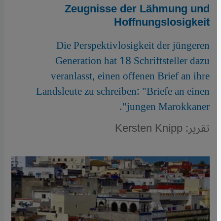
Zeugnisse der Lähmung und
Hoffnungslosigkeit
Die Perspektivlosigkeit der jüngeren
Generation hat 18 Schriftsteller dazu
veranlasst, einen offenen Brief an ihre
Landsleute zu schreiben: "Briefe an einen
jungen Marokkaner".
تقرير: Kersten Knipp