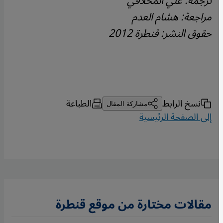
ترجمة: علي المخلافي
مراجعة: هشام العدم
حقوق النشر: قنطرة 2012
نسخ الرابط
الطباعة
مشاركة المقال
إلى الصفحة الرئيسية
مقالات مختارة من موقع قنطرة