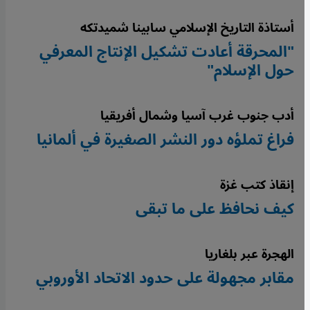
أستاذة التاريخ الإسلامي سابينا شميدتكه
"المحرقة أعادت تشكيل الإنتاج المعرفي
حول الإسلام"
أدب جنوب غرب آسيا وشمال أفريقيا
فراغ تملؤه دور النشر الصغيرة في ألمانيا
إنقاذ كتب غزة
كيف نحافظ على ما تبقى
الهجرة عبر بلغاريا
مقابر مجهولة على حدود الاتحاد الأوروبي