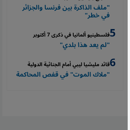
"ملف الذاكرة بين فرنسا والجزائر
في خطر"
فلسطينيو ألمانيا في ذكرى 7 أكتوبر
"لم يعد هذا بلدي"
قائد مليشيا ليبي أمام الجنائية الدولية
"ملاك الموت" في قفص المحاكمة