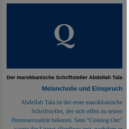
Der marokkanische Schriftsteller Abdellah Taïa
Melancholie und Einspruch
Abdellah Taïa ist der erste marokkanische
Schriftsteller, der sich offen zu seiner
Homosexualität bekennt. Sein "Coming Out"