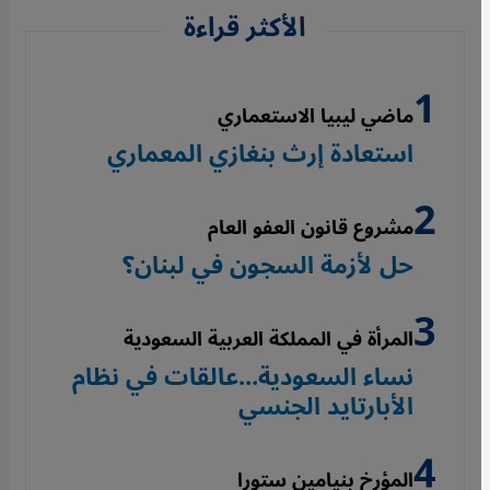
الأكثر قراءة
ماضي ليبيا الاستعماري
استعادة إرث بنغازي المعماري
مشروع قانون العفو العام
حل لأزمة السجون في لبنان؟
المرأة في المملكة العربية السعودية
نساء السعودية...عالقات في نظام
الأبارتايد الجنسي
المؤرخ بنيامين ستورا