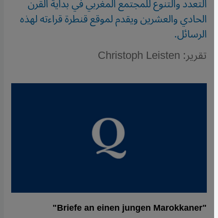
التعدد والتنوع للمجتمع المغربي في بداية القرن
الحادي والعشرين ويقدم لموقع قنطرة قراءته لهذه
الرسائل.
تقرير: Christoph Leisten
"Briefe an einen jungen Marokkaner"