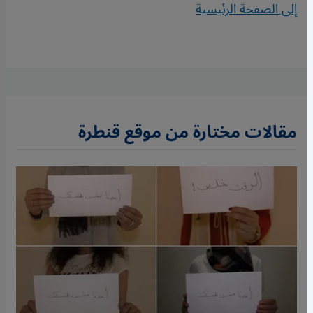
إلى الصفحة الرئيسية
مقالات مختارة من موقع قنطرة