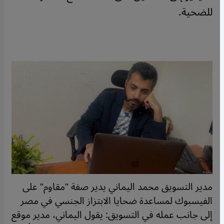
للضحية.
مدير التسويق محمد اليماني يدير صفة "مقاوم" على
الفيسبوك لمساعدة ضحايا الابتزاز الجنسي في مصر
إلى جانب عمله في التسويق: يقول اليماني، مدير موقع