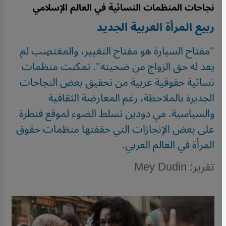
نجاحات المنظمات النسائية في العالم الإسلامي
ربيع المرأة العربية الجديد
"مفتاح السيارة هو مفتاح التغيير، والمغتصِب لم
يعد له حق الزواج من ضحيته". تمكنت منظمات
نسائية حقوقية عربية من تحقيق بعض النجاحات
الجديرة بالملاحظة، رغم المعارضة الثقافية
والسياسية. مي دودين تسلط الضوء لموقع قنطرة
على بعض الإنجازات التي حققتها منظمات حقوق
المرأة في العالم العربي.
تقرير: Mey Dudin