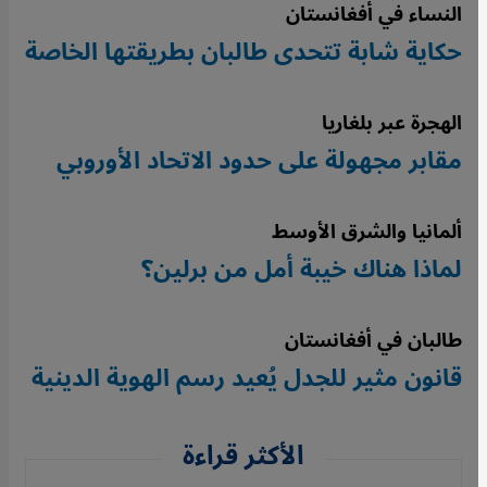
النساء في أفغانستان
حكاية شابة تتحدى طالبان بطريقتها الخاصة
الهجرة عبر بلغاريا
مقابر مجهولة على حدود الاتحاد الأوروبي
ألمانيا والشرق الأوسط
لماذا هناك خيبة أمل من برلين؟
طالبان في أفغانستان
قانون مثير للجدل يُعيد رسم الهوية الدينية
الأكثر قراءة