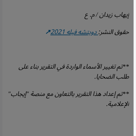
إيهاب زيدان / م. ع
حقوق النشر:
دويتشه فيله 2021
**تم تغيير الأسماء الواردة في التقرير بناء على
طلب الضحايا.
**تم إعداد هذا التقرير بالتعاون مع منصة "إيجاب"
الإعلامية.