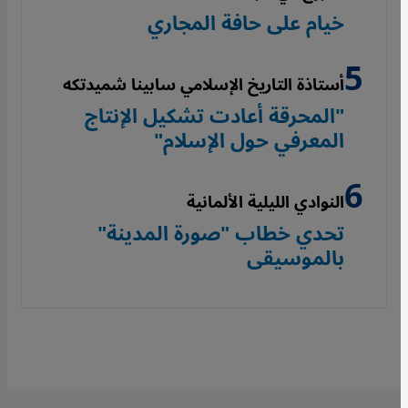
خيام على حافة المجاري
أستاذة التاريخ الإسلامي سابينا شميدتكه
"المحرقة أعادت تشكيل الإنتاج
المعرفي حول الإسلام"
النوادي الليلية الألمانية
تحدي خطاب "صورة المدينة"
بالموسيقى