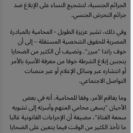
الجرائم الجنسية، لتشجيع النساء على الإبلاغ ضد
جرائم التحرش الجنسي.
وفي ذلك، تشير عزيزة الطويل - المحامية بالمبادرة
المصرية للحقوق الشخصية المستقلة – إلى أن
خوف راندا "مبرر". وتضيف أن الكثير من الضحايا
يتجنبن إبلاغ الشرطة خوفا من معرفة الأسرة بالأمر
أو انتشاره عبر وسائل الإعلام أو عبر منصات
التواصل الاجتماعي.
وما يفاقم الأمر، وفقا للمحامية، أنه في بعض
الأحيان "يسعى محامي المتهم وأسرته إلى تشويه
سمعة الفتاة"، مضيفة أن الإجراءات القانونية غالبا
ما تأخذ الكثير من الوقت فيما يتعين على الضحايا