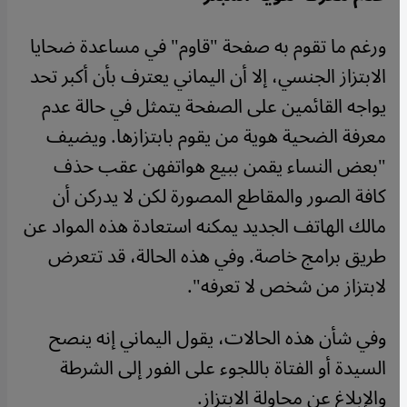
ورغم ما تقوم به صفحة "قاوم" في مساعدة ضحايا
الابتزاز الجنسي، إلا أن اليماني يعترف بأن أكبر تحد
يواجه القائمين على الصفحة يتمثل في حالة عدم
معرفة الضحية هوية من يقوم بابتزازها. ويضيف
"بعض النساء يقمن ببيع هواتفهن عقب حذف
كافة الصور والمقاطع المصورة لكن لا يدركن أن
مالك الهاتف الجديد يمكنه استعادة هذه المواد عن
طريق برامج خاصة. وفي هذه الحالة، قد تتعرض
لابتزاز من شخص لا تعرفه".
وفي شأن هذه الحالات، يقول اليماني إنه ينصح
السيدة أو الفتاة باللجوء على الفور إلى الشرطة
والإبلاغ عن محاولة الابتزاز.