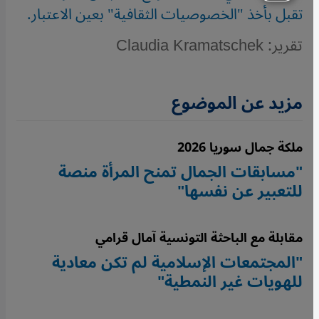
تقبل بأخذ "الخصوصيات الثقافية" بعين الاعتبار.
تقرير: Claudia Kramatschek
مزيد عن الموضوع
ملكة جمال سوريا 2026
"مسابقات الجمال تمنح المرأة منصة
للتعبير عن نفسها"
مقابلة مع الباحثة التونسية آمال قرامي
"المجتمعات الإسلامية لم تكن معادية
للهويات غير النمطية"