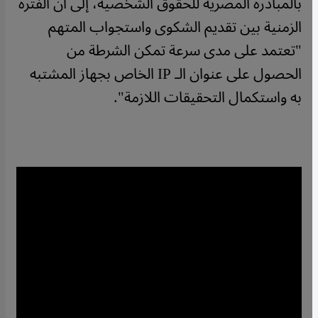
بالمبادرة المصرية للحقوق الشخصية، إلى أن الفترة
الزمنية بين تقديم الشكوى واستجواب المتهم
"تعتمد على مدى سرعة تمكن الشرطة من
الحصول على عنوان الـ IP الخاص بجهاز المشتبه
به واستكمال التحقيقات اللازمة".