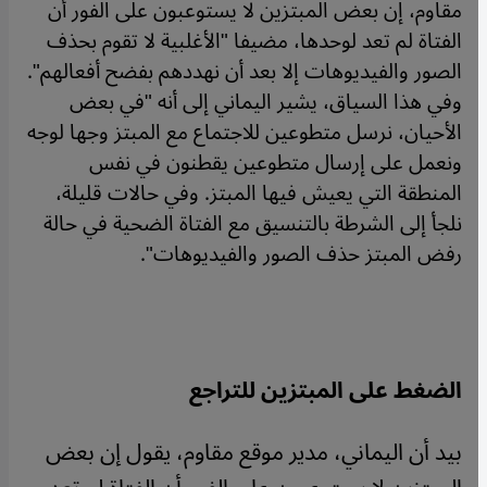
مقاوم، إن بعض المبتزين لا يستوعبون على الفور أن
الفتاة لم تعد لوحدها، مضيفا "الأغلبية لا تقوم بحذف
الصور والفيديوهات إلا بعد أن نهددهم بفضح أفعالهم".
وفي هذا السياق، يشير اليماني إلى أنه "في بعض
الأحيان، نرسل متطوعين للاجتماع مع المبتز وجها لوجه
ونعمل على إرسال متطوعين يقطنون في نفس
المنطقة التي يعيش فيها المبتز. وفي حالات قليلة،
نلجأ إلى الشرطة بالتنسيق مع الفتاة الضحية في حالة
رفض المبتز حذف الصور والفيديوهات".
الضغط على المبتزين للتراجع
بيد أن اليماني، مدير موقع مقاوم، يقول إن بعض