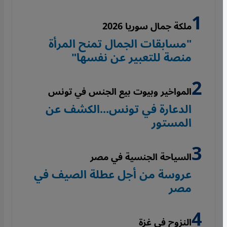
ملكة جمال سوريا 2026
"مسابقات الجمال تمنح المرأة
منصة للتعبير عن نفسها"
المواخير وبيوت بيع الجنس في تونس
الدعارة في تونس...الكشف عن
المستور
السياحة الجنسية في مصر
عروسة من أجل عطلة الصيف في
مصر
النزوح في غزة