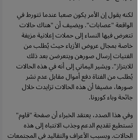
لكنه يقول إن الأمر يكون صعبا عندما تتورط في
الواقعة "عصابات". ويضيف أن "هناك حالات
تتعرض فيها النساء إلى حملات إعلانية مزيفة
خاصة بمجال عروض الأزياء حيث يُطلب من
الفتيات إرسال صورهن ويتعرضن بعد ذلك
للابتزاز". ويشير اليماني إلى أنه في هذه الحالات
يُطلب من الفتاة دفع أموال مقابل عدم نشر
صورها، مضيفا أن هذه الحالات تزايدت خلال
جائحة وباء كورونا.
وفي هذا الصدد، يعتقد الخبراء أن صفحة "قاوم"
تستطيع تقديم الدعم وجذب الانتباه إلى هذه
الحالات. وبسبب الأعراف والتقاليد في المجتمعات