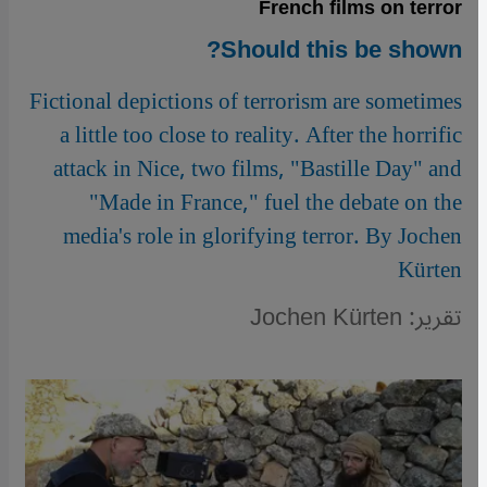
French films on terror
Should this be shown?
Fictional depictions of terrorism are sometimes
a little too close to reality. After the horrific
attack in Nice, two films, "Bastille Day" and
"Made in France," fuel the debate on the
media's role in glorifying terror. By Jochen
Kürten
تقرير: Jochen Kürten