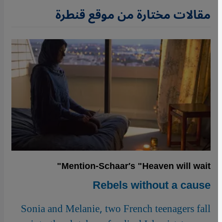
مقالات مختارة من موقع قنطرة
Mention-Schaar′s "Heaven will wait"
Rebels without a cause
Sonia and Melanie, two French teenagers fall