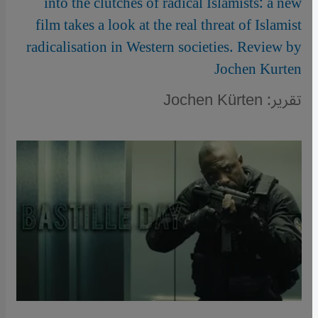
into the clutches of radical Islamists: a new
film takes a look at the real threat of Islamist
radicalisation in Western societies. Review by
Jochen Kurten
تقرير: Jochen Kürten