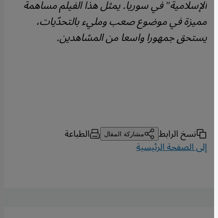
الإسلامية" في سوريا. يمثل هذا الفيلم مساهمة
مميزة في موضوع صعب ومليء بالتحدّيات،
يستحق جمهورا واسعا من المشاهدين.
نسخ الرابط
الطباعة
مشاركة المقال
إلى الصفحة الرئيسية