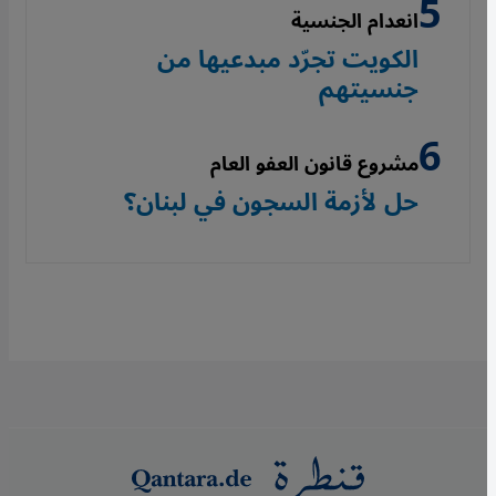
انعدام الجنسية
الكويت تجرّد مبدعيها من
جنسيتهم
مشروع قانون العفو العام
حل لأزمة السجون في لبنان؟