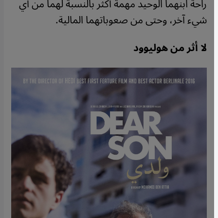
راحة ابنهما الوحيد مهمة أكثر بالنسبة لهما من أي
شيء آخر، وحتى من صعوباتهما المالية.
لا أثر من هوليوود