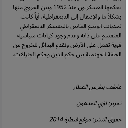
يحكمها العسكريون منذ 1952 وبين الخروج منها
بشكلاً ما والإنتقال إلى الديمقراطية، أياً كانت
تحديات الوضع الخاص بالمعسكر الديمقراطي
المنقسم على ذاته وعدم وجود كيانات سياسيه
قوية تعمل على الأرض وتقدم البدائل للخروج من
الحلقة الجهنمية بين حكم الدين وحكم الجنرالات.
عاطف بطرس العطار
تحرير: لؤي المدهون
حقوق النشر: موقع قنطرة 2014