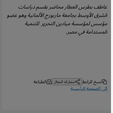
عاطف بطرس العطار محاضر بقسم دراسات
الشرق الأوسط بجامعة ماربورج الألمانية وهو عضو
مؤسس لمؤسسة ميادين التحرير للتنمية
المستدامة في مصر.
نسخ الرابط
الطباعة
مشاركة المقال
إلى الصفحة الرئيسية