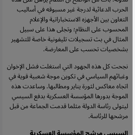
الحرب الدعائية لدرجة غير مسبوقه في أساليب
التعاون بين الأجهزه الاستخباراتية والإعلام
المحسوب على النظام؛ وتجلى هذا على سبيل
المثال في بث تسجيلات تليفونية خاصة للتشهير
بشخصيات تحسب على المعارضة.
نجحت كل هذه الجهود التي استغلت فشل الإخوان
وغبائهم السياسي في تكوين موجة شعبية قوية في
اتجاه معاكس لثورة يناير ومطالبها. وساعدت هذه
الموجة بدورها المؤسسة العسكرية بدفع السيسي
ليتولى رئاسة الدولة مثلما قدمت الجماعة من قبل
مرشحها للرئاسة.
السيسي مرشح المؤسسة العسكرية