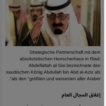
Strategische Partnerschaft mit dem
absolutistischen Herrscherhaus in Riad:
Abdelfattah al-Sisi bezeichnete den
saudischen König Abdullah bin Abd al-Aziz als
als den "größten und weisesten aller Araber".
إغلاق المجال العام