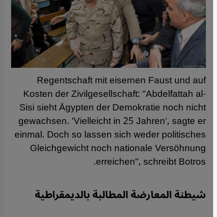
Regentschaft mit eisernen Faust und auf
Kosten der Zivilgesellschaft: "Abdelfattah al-
Sisi sieht Ägypten der Demokratie noch nicht
gewachsen. 'Vielleicht in 25 Jahren', sagte er
einmal. Doch so lassen sich weder politisches
Gleichgewicht noch nationale Versöhnung
erreichen", schreibt Botros.
شيطنة المعارضة المطالبة بالديمقراطية