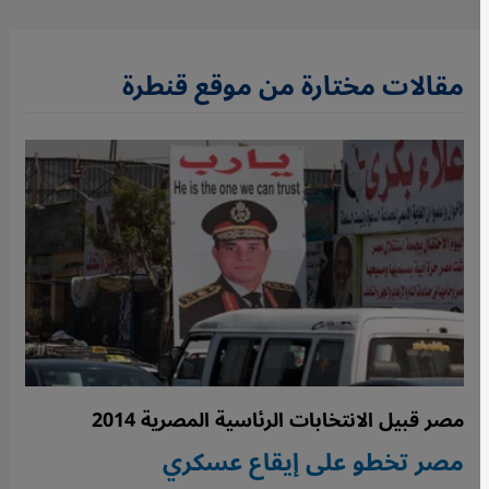
مقالات مختارة من موقع قنطرة
مصر قبيل الانتخابات الرئاسية المصرية 2014
مصر تخطو على إيقاع عسكري