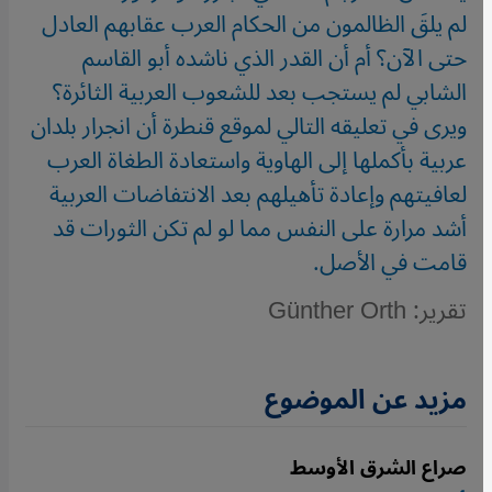
لم يلقَ الظالمون من الحكام العرب عقابهم العادل
حتى الآن؟ أم أن القدر الذي ناشده أبو القاسم
الشابي لم يستجب بعد للشعوب العربية الثائرة؟
ويرى في تعليقه التالي لموقع قنطرة أن انجرار بلدان
عربية بأكملها إلى الهاوية واستعادة الطغاة العرب
لعافيتهم وإعادة تأهيلهم بعد الانتفاضات العربية
أشد مرارة على النفس مما لو لم تكن الثورات قد
قامت في الأصل.
تقرير: Günther Orth
مزيد عن الموضوع
صراع الشرق الأوسط