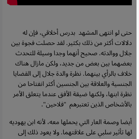
حتى لو انتهى المشهد بدرس أخلاقي، فإن له
دلالات أكثر من ذلك بكثير. لقد حصلت فجوة بين
جلال ووالدته. صحيح أنهما وجدا وسيلة للتحدث
بعضهما بين بعض من جديد، ولكن مازال هناك
خلاف بالرأي بينهما. نظرة والدة جلال إلى القضايا
الجنسية والعلاقة بين الجنسين أكثر انفتاحا من
نظرة ابنها، ولكنها ضيقة الأفق عندما يتعلق الأمر
بالأشخاص الذين تعتبرهم "فلاحين".
أيضا وصمة العار التي يحملها معه، لأنه ابن يهوديه
لها تأثير سلبي على علاقتهما. ولا يعود ذلك إلى