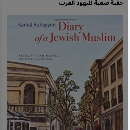
حقبة صعبة لليهود العرب