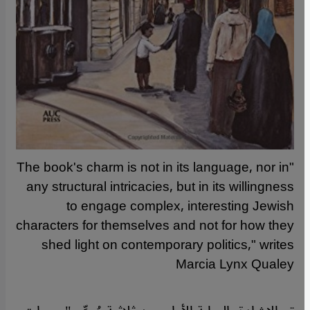
"The book's charm is not in its language, nor in
any structural intricacies, but in its willingness
to engage complex, interesting Jewish
characters for themselves and not for how they
shed light on contemporary politics," writes
Marcia Lynx Qualey