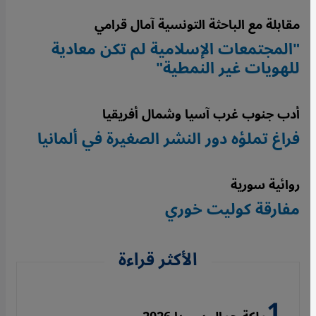
مقابلة مع الباحثة التونسية آمال قرامي
"المجتمعات الإسلامية لم تكن معادية
للهويات غير النمطية"
أدب جنوب غرب آسيا وشمال أفريقيا
فراغ تملؤه دور النشر الصغيرة في ألمانيا
روائية سورية
مفارقة كوليت خوري
الأكثر قراءة