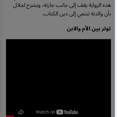
هذه الرواية يقف إلى جانب جارته، ويشرح لجلال
بأن والدته تنتمي إلى دين الكتاب
.
توتر بين الأم والابن