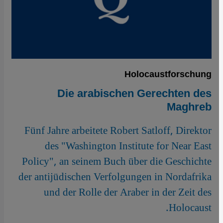
Holocaustforschung
Die arabischen Gerechten des
Maghreb
Fünf Jahre arbeitete Robert Satloff, Direktor
des "Washington Institute for Near East
Policy", an seinem Buch über die Geschichte
der antijüdischen Verfolgungen in Nordafrika
und der Rolle der Araber in der Zeit des
Holocaust.