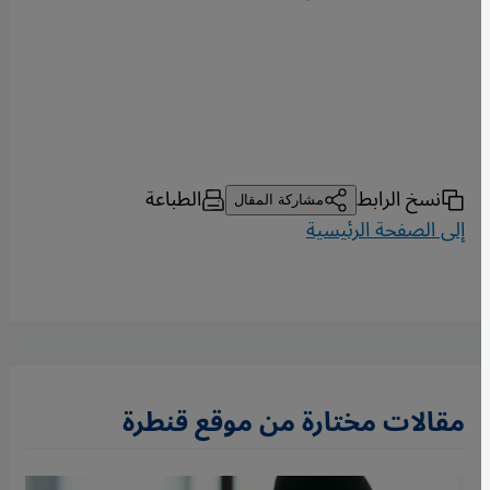
نسخ الرابط
الطباعة
مشاركة المقال
إلى الصفحة الرئيسية
مقالات مختارة من موقع قنطرة