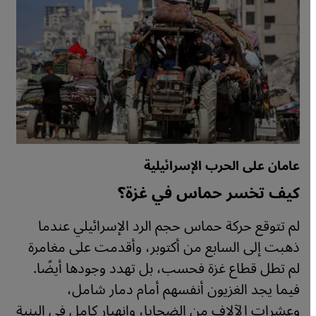
عامان على الحرب الإسرائيلية
كيف تخسر حماس في غزة؟
لم تتوقع حركة حماس حجم الرد الإسرائيلي عندما
ذهبت إلى السابع من أكتوبر، وأقدمت على مغامرة
لم تطل قطاع غزة فحسب، بل تهدد وجودها أيضًا.
فيما يجد الغزيون أنفسهم أمام دمار شامل،
وعشرات الآلاف من الضحايا، وانهيار كامل في البنية