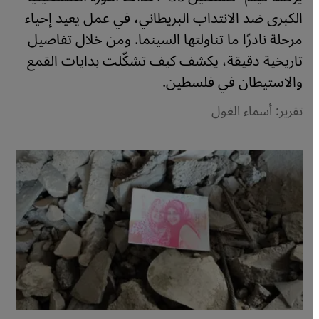
الكبرى ضد الانتداب البريطاني، في عمل يعيد إحياء
مرحلة نادرًا ما تناولتها السينما. ومن خلال تفاصيل
تاريخية دقيقة، يكشف كيف تشكّلت بدايات القمع
والاستيطان في فلسطين.
تقرير: أسماء الغول