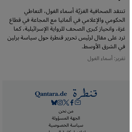
تنتقد الصحافية الغزيّة أسماء الغول، التعاطي
الحكومي والإعلامي في ألمانيا مع المجاعة في قطاع
غزة، وانحياز كبرى الصحف للرواية الإسرائيلية، كما
ترد على مقال لرئيس تحرير قنطرة حول سياسة برلين
في الشرق الأوسط.
تقرير: أسماء الغول
Footer
من نحن
الجهة المسؤولة
سياسة الخصوصية