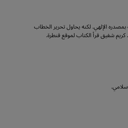
بمصدره الإلهي. لكنه يحاول تحرير الخطاب
ريم شفيق قرأ الكتاب لموقع قنطرة.
إسلامي.