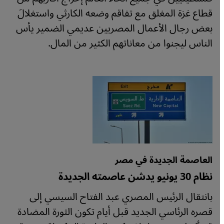
قطاع غزة المغلق مع تفاقم وضعه الكارثي واستغلالَ
بعض رجال الأعمال المصريين عديمي الضمير يأس
الناس ليجنوا من معاناتهم الكثير من المال.
العاصمة الجديدة في مصر
نظام 30 يونيو يدشن عاصمته الجديدة
بانتقال الرئيس المصري عبد الفتاح السيسي إلى
قصره الرئاسي الجديد قبل أيام تكون الثورة المضادة