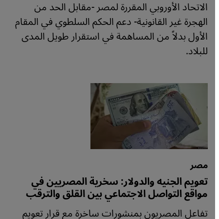
الاتحاد الأوروبي المقررة لمصر -مقابل الحد من
الهجرة غير القانونية- دعم الحكم السلطوي في المقام
الأول بدلاً من المساهمة في استقرار طويل المدى
للبلاد.
مصر
تعويم الجنيه والدولار: سخرية المصريين في
مواقع التواصل الاجتماعي بين القلق والترقب
تفاعل المصريون بمنشورات ساخرة مع قرار تعويم