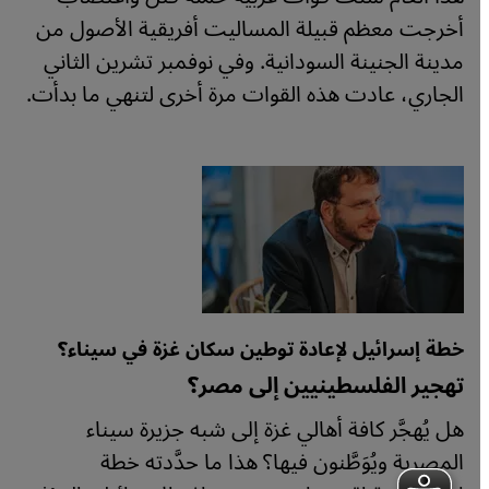
أخرجت معظم قبيلة المساليت أفريقية الأصول من
مدينة الجنينة السودانية. وفي نوفمبر تشرين الثاني
الجاري، عادت هذه القوات مرة أخرى لتنهي ما بدأت.
خطة إسرائيل لإعادة توطين سكان غزة في سيناء؟
تهجير الفلسطينيين إلى مصر؟
هل يُهجَّر كافة أهالي غزة إلى شبه جزيرة سيناء
المصرية ويُوَطَّنون فيها؟ هذا ما حدَّدته خطة