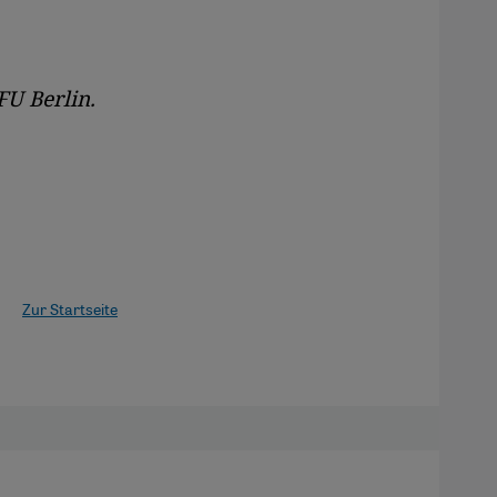
FU Berlin.
Zur Startseite