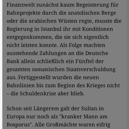
Finanzwelt zunächst kaum Begeisterung für
Bahnprojekte durch die anatolischen Berge
oder die arabischen Wüsten regte, musste die
Regierung in Istanbul ihr mit Konditionen
entgegenkommen, die sie sich eigentlich
nicht leisten konnte. Als Folge machten
ausstehende Zahlungen an die Deutsche
Bank allein schließlich ein Fünftel der
gesamten osmanischen Staatsverschuldung
aus. Fertiggestellt wurden die neuen
Bahnlinien bis zum Beginn des Krieges nicht
– die Schuldenkrise aber blieb.
Schon seit Längerem galt der Sultan in
Europa nur noch als "kranker Mann am
Bosporus". Alle Großmächte waren eifrig