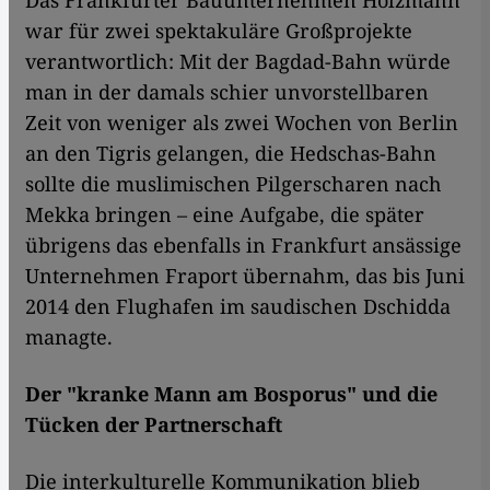
Das Frankfurter Bauunternehmen Holzmann
war für zwei spektakuläre Großprojekte
verantwortlich: Mit der Bagdad-Bahn würde
man in der damals schier unvorstellbaren
Zeit von weniger als zwei Wochen von Berlin
an den Tigris gelangen, die Hedschas-Bahn
sollte die muslimischen Pilgerscharen nach
Mekka bringen – eine Aufgabe, die später
übrigens das ebenfalls in Frankfurt ansässige
Unternehmen Fraport übernahm, das bis Juni
2014 den Flughafen im saudischen Dschidda
managte.
Der "kranke Mann am Bosporus" und die
Tücken der Partnerschaft
Die interkulturelle Kommunikation blieb