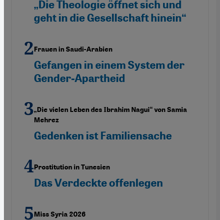
„Die Theologie öffnet sich und
geht in die Gesellschaft hinein“
Frauen in Saudi-Arabien
Gefangen in einem System der
Gender-Apartheid
„Die vielen Leben des Ibrahim Nagui“ von Samia
Mehrez
Gedenken ist Familiensache
Prostitution in Tunesien
Das Verdeckte offenlegen
Miss Syria 2026