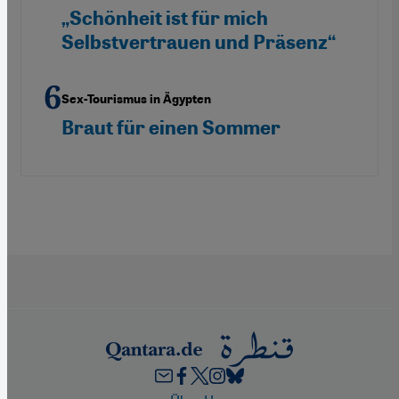
„Schönheit ist für mich
Selbstvertrauen und Präsenz“
Sex-Tourismus in Ägypten
Braut für einen Sommer