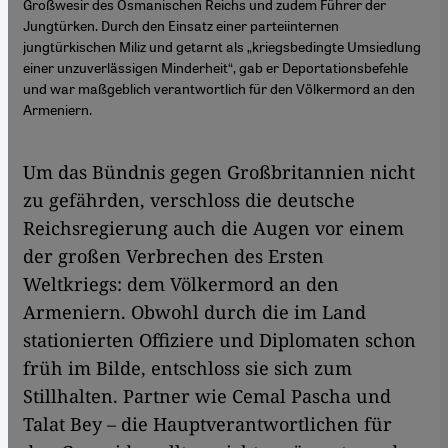
Großwesir des Osmanischen Reichs und zudem Führer der
Jungtürken. Durch den Einsatz einer parteiinternen
jungtürkischen Miliz und getarnt als „kriegsbedingte Umsiedlung
einer unzuverlässigen Minderheit“, gab er Deportationsbefehle
und war maßgeblich verantwortlich für den Völkermord an den
Armeniern.
Um das Bündnis gegen Großbritannien nicht
zu gefährden, verschloss die deutsche
Reichsregierung auch die Augen vor einem
der großen Verbrechen des Ersten
Weltkriegs: dem Völkermord an den
Armeniern. Obwohl durch die im Land
stationierten Offiziere und Diplomaten schon
früh im Bilde, entschloss sie sich zum
Stillhalten. Partner wie Cemal Pascha und
Talat Bey – die Hauptverantwortlichen für