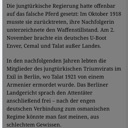
Die jungtürkische Regierung hatte offenbar
auf das falsche Pferd gesetzt: Im Oktober 1918
musste sie zurücktreten, ihre Nachfolgerin
unterzeichnete den Waffenstillstand. Am 2.
November brachte ein deutsches U-Boot
Enver, Cemal und Talat außer Landes.
In den nachfolgenden Jahren lebten die
Mitglieder des jungtürkischen Triumvirats im
Exil in Berlin, wo Talat 1921 von einem
Armenier ermordet wurde. Das Berliner
Landgericht sprach den Attentäter
anschließend frei – nach der engen
deutschen Verbindung zum osmanischen
Regime könnte man fast meinen, aus
schlechtem Gewissen.