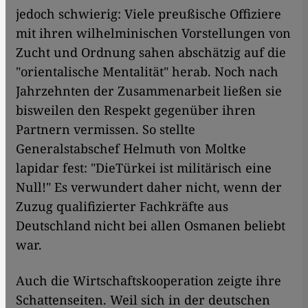
jedoch schwierig: Viele preußische Offiziere
mit ihren wilhelminischen Vorstellungen von
Zucht und Ordnung sahen abschätzig auf die
"orientalische Mentalität" herab. Noch nach
Jahrzehnten der Zusammenarbeit ließen sie
bisweilen den Respekt gegenüber ihren
Partnern vermissen. So stellte
Generalstabschef Helmuth von Moltke
lapidar fest: "DieTürkei ist militärisch eine
Null!" Es verwundert daher nicht, wenn der
Zuzug qualifizierter Fachkräfte aus
Deutschland nicht bei allen Osmanen beliebt
war.
Auch die Wirtschaftskooperation zeigte ihre
Schattenseiten. Weil sich in der deutschen