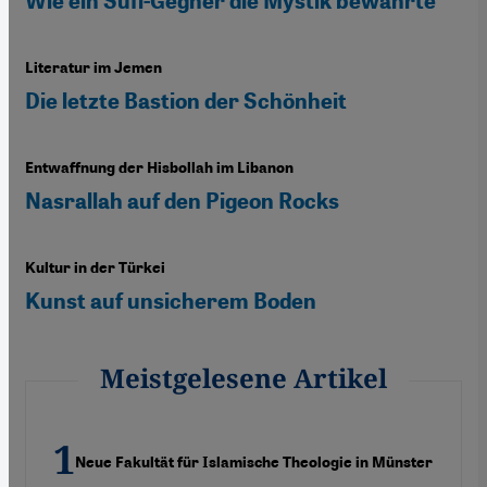
Wie ein Sufi-Gegner die Mystik bewahrte
Literatur im Jemen
Die letzte Bastion der Schönheit
Entwaffnung der Hisbollah im Libanon
Nasrallah auf den Pigeon Rocks
Kultur in der Türkei
Kunst auf unsicherem Boden
Meistgelesene Artikel
Neue Fakultät für Islamische Theologie in Münster