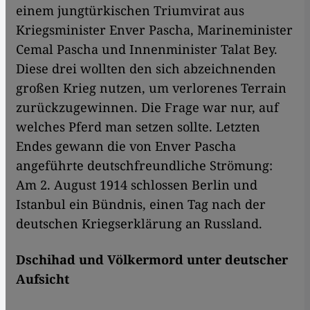
einem jungtürkischen Triumvirat aus
Kriegsminister Enver Pascha, Marineminister
Cemal Pascha und Innenminister Talat Bey.
Diese drei wollten den sich abzeichnenden
großen Krieg nutzen, um verlorenes Terrain
zurückzugewinnen. Die Frage war nur, auf
welches Pferd man setzen sollte. Letzten
Endes gewann die von Enver Pascha
angeführte deutschfreundliche Strömung:
Am 2. August 1914 schlossen Berlin und
Istanbul ein Bündnis, einen Tag nach der
deutschen Kriegserklärung an Russland.
Dschihad und Völkermord unter deutscher
Aufsicht