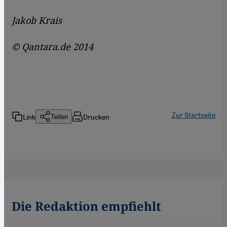
Jakob Krais
© Qantara.de 2014
Zur Startseite
Link
Drucken
Teilen
Die Redaktion empfiehlt