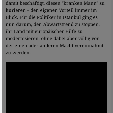
damit beschäftigt, diesen "kranken Mann" zu
kurieren – den eigenen Vorteil immer im
Blick. Für die Politiker in Istanbul ging es
nun darum, den Abwärtstrend zu stoppen,
ihr Land mit europäischer Hilfe zu
modernisieren, ohne dabei aber völlig von
der einen oder anderen Macht vereinnahmt
zu werden.