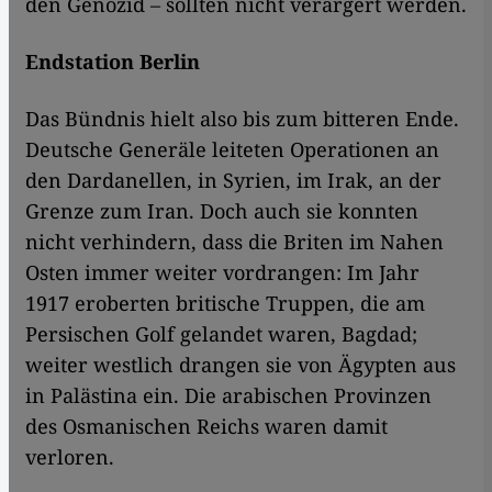
den Genozid – sollten nicht verärgert werden.
Endstation Berlin
Das Bündnis hielt also bis zum bitteren Ende.
Deutsche Generäle leiteten Operationen an
den Dardanellen, in Syrien, im Irak, an der
Grenze zum Iran. Doch auch sie konnten
nicht verhindern, dass die Briten im Nahen
Osten immer weiter vordrangen: Im Jahr
1917 eroberten britische Truppen, die am
Persischen Golf gelandet waren, Bagdad;
weiter westlich drangen sie von Ägypten aus
in Palästina ein. Die arabischen Provinzen
des Osmanischen Reichs waren damit
verloren.