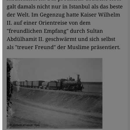
galt damals nicht nur in Istanbul als das beste
der Welt. Im Gegenzug hatte Kaiser Wilhelm
II. auf einer Orientreise von dem
"freundlichen Empfang" durch Sultan
Abdülhamit II. geschwärmt und sich selbst
als "treuer Freund" der Muslime präsentiert.