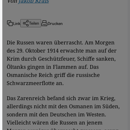
Von
Jakob Krais
Link
Drucken
Teilen
Die Russen waren überrascht. Am Morgen
des 29. Oktober 1914 erwachte man auf der
Krim durch Geschützfeuer, Schiffe sanken,
Öltanks gingen in Flammen auf. Das
Osmanische Reich griff die russische
Schwarzmeerflotte an.
Das Zarenreich befand sich zwar im Krieg,
allerdings nicht mit den Osmanen im Süden,
sondern mit den Deutschen im Westen.
Vielleicht wären die Russen an jenem