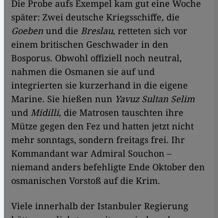
Die Probe aufs Exempel kam gut eine Woche
später: Zwei deutsche Kriegsschiffe, die
Goeben
und die
Breslau
, retteten sich vor
einem britischen Geschwader in den
Bosporus. Obwohl offiziell noch neutral,
nahmen die Osmanen sie auf und
integrierten sie kurzerhand in die eigene
Marine. Sie hießen nun
Yavuz Sultan Selim
und
Midilli
, die Matrosen tauschten ihre
Mütze gegen den Fez und hatten jetzt nicht
mehr sonntags, sondern freitags frei. Ihr
Kommandant war Admiral Souchon –
niemand anders befehligte Ende Oktober den
osmanischen Vorstoß auf die Krim.
Viele innerhalb der Istanbuler Regierung