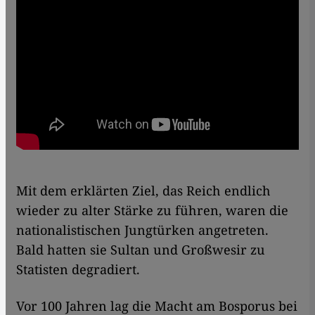
Mit dem erklärten Ziel, das Reich endlich
wieder zu alter Stärke zu führen, waren die
nationalistischen Jungtürken angetreten.
Bald hatten sie Sultan und Großwesir zu
Statisten degradiert.
Vor 100 Jahren lag die Macht am Bosporus bei