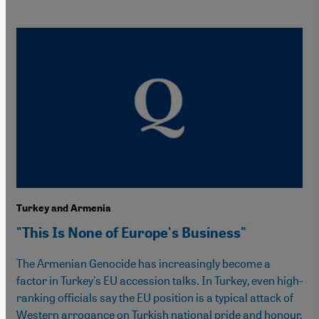
Turkey and Armenia
"This Is None of Europe's Business"
The Armenian Genocide has increasingly become a
factor in Turkey's EU accession talks. In Turkey, even high-
ranking officials say the EU position is a typical attack of
Western arrogance on Turkish national pride and honour.