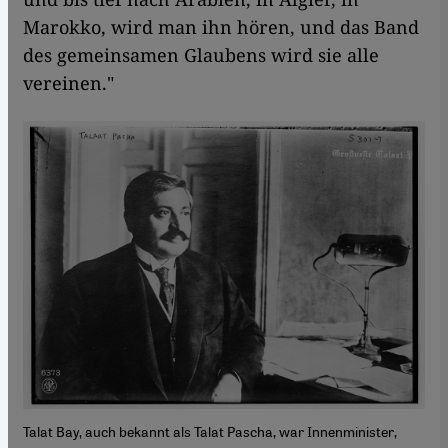
Marokko, wird man ihn hören, und das Band
des gemeinsamen Glaubens wird sie alle
vereinen."
Talat Bay, auch bekannt als Talat Pascha, war Innenminister,