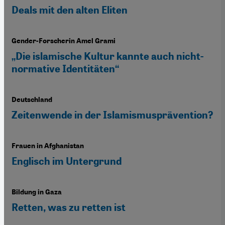
Deals mit den alten Eliten
Gender-Forscherin Amel Grami
„Die islamische Kultur kannte auch nicht-
normative Identitäten“
Deutschland
Zeitenwende in der Islamismusprävention?
Frauen in Afghanistan
Englisch im Untergrund
Bildung in Gaza
Retten, was zu retten ist