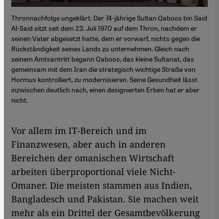
Thronnachfolge ungeklärt: Der 74-jährige Sultan Qaboos bin Said
Al-Said sitzt seit dem 23. Juli 1970 auf dem Thron, nachdem er
seinen Vater abgesetzt hatte, dem er vorwarf, nichts gegen die
Rückständigkeit seines Lands zu unternehmen. Gleich nach
seinem Amtsantritt begann Qaboos, das kleine Sultanat, das
gemeinsam mit dem Iran die strategisch wichtige Straße von
Hormus kontrolliert, zu modernisieren. Seine Gesundheit lässt
inzwischen deutlich nach, einen designierten Erben hat er aber
nicht.
Vor allem im IT-Bereich und im
Finanzwesen, aber auch in anderen
Bereichen der omanischen Wirtschaft
arbeiten überproportional viele Nicht-
Omaner. Die meisten stammen aus Indien,
Bangladesch und Pakistan. Sie machen weit
mehr als ein Drittel der Gesamtbevölkerung