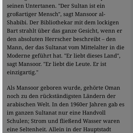
seinen Untertanen. "Der Sultan ist ein
großartiger Mensch", sagt Mansoor al-
Shabibi. Der Bibliothekar mit dem lockigen
Bart strahlt über das ganze Gesicht, wenn er
den absoluten Herrscher beschreibt – den
Mann, der das Sultanat vom Mittelalter in die
Moderne geführt hat. "Er liebt dieses Land",
sagt Mansoor. "Er liebt die Leute. Er ist
einzigartig."
Als Mansoor geboren wurde, gehörte Oman
noch zu den rückständigsten Ländern der
arabischen Welt. In den 1960er Jahren gab es
im ganzen Sultanat nur eine Handvoll
Schulen; Strom und fließend Wasser waren
eine Seltenheit. Allein in der Hauptstadt