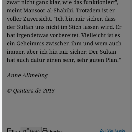
zwar nicht ganz klar, wie das funktioniert",
meint Mansoor al-Shabibi. Trotzdem ist er
voller Zuversicht. "Ich bin mir sicher, dass
der Sultan uns nicht im Stich lassen wird. Er
hat irgendetwas vorbereitet. Vielleicht ist es
ein Geheimnis zwischen ihm und wem auch
immer, aber ich bin mir sicher: Der Sultan
hat auch dafür einen sehr, sehr guten Plan."
Anne Allmeling
©
Qantara.de 2015
Zur Startseite
Link
Drucken
Teilen