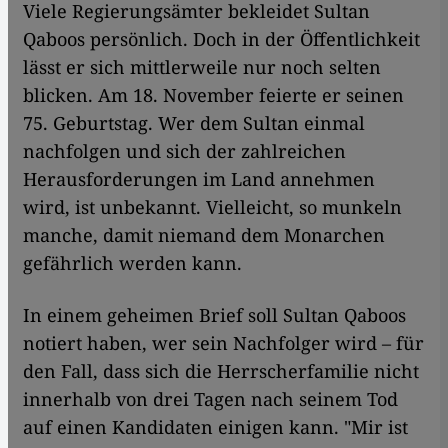
Viele Regierungsämter bekleidet Sultan
Qaboos persönlich. Doch in der Öffentlichkeit
lässt er sich mittlerweile nur noch selten
blicken. Am 18. November feierte er seinen
75. Geburtstag. Wer dem Sultan einmal
nachfolgen und sich der zahlreichen
Herausforderungen im Land annehmen
wird, ist unbekannt. Vielleicht, so munkeln
manche, damit niemand dem Monarchen
gefährlich werden kann.
In einem geheimen Brief soll Sultan Qaboos
notiert haben, wer sein Nachfolger wird – für
den Fall, dass sich die Herrscherfamilie nicht
innerhalb von drei Tagen nach seinem Tod
auf einen Kandidaten einigen kann. "Mir ist