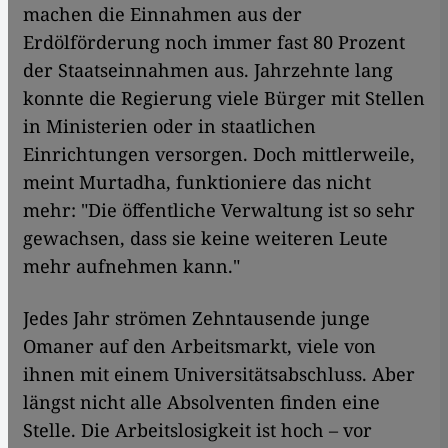
machen die Einnahmen aus der
Erdölförderung noch immer fast 80 Prozent
der Staatseinnahmen aus. Jahrzehnte lang
konnte die Regierung viele Bürger mit Stellen
in Ministerien oder in staatlichen
Einrichtungen versorgen. Doch mittlerweile,
meint Murtadha, funktioniere das nicht
mehr: "Die öffentliche Verwaltung ist so sehr
gewachsen, dass sie keine weiteren Leute
mehr aufnehmen kann."
Jedes Jahr strömen Zehntausende junge
Omaner auf den Arbeitsmarkt, viele von
ihnen mit einem Universitätsabschluss. Aber
längst nicht alle Absolventen finden eine
Stelle. Die Arbeitslosigkeit ist hoch – vor