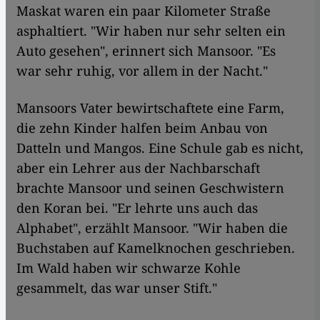
Maskat waren ein paar Kilometer Straße
asphaltiert. "Wir haben nur sehr selten ein
Auto gesehen", erinnert sich Mansoor. "Es
war sehr ruhig, vor allem in der Nacht."
Mansoors Vater bewirtschaftete eine Farm,
die zehn Kinder halfen beim Anbau von
Datteln und Mangos. Eine Schule gab es nicht,
aber ein Lehrer aus der Nachbarschaft
brachte Mansoor und seinen Geschwistern
den Koran bei. "Er lehrte uns auch das
Alphabet", erzählt Mansoor. "Wir haben die
Buchstaben auf Kamelknochen geschrieben.
Im Wald haben wir schwarze Kohle
gesammelt, das war unser Stift."