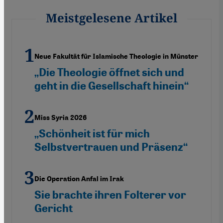
Meistgelesene Artikel
Neue Fakultät für Islamische Theologie in Münster
„Die Theologie öffnet sich und
geht in die Gesellschaft hinein“
Miss Syria 2026
„Schönheit ist für mich
Selbstvertrauen und Präsenz“
Die Operation Anfal im Irak
Sie brachte ihren Folterer vor
Gericht