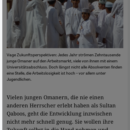
Vage Zukunftsperspektiven: Jedes Jahr strömen Zehntausende
junge Omaner auf den Arbeitsmarkt, viele von ihnen mit einem
Universitätsabschluss. Doch längst nicht alle Absolventen finden
eine Stelle, die Arbeitslosigkeit ist hoch – vor allem unter
Jugendlichen.
Vielen jungen Omanern, die nie einen
anderen Herrscher erlebt haben als Sultan
Qaboos, geht die Entwicklung inzwischen
nicht mehr schnell genug. Sie wollen ihre
Zukunft selbst in die Hand nehmen und