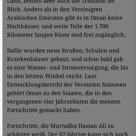
Land, behielt aber auch die Tradition im
Blick. Anders als in den Vereinigten
Arabischen Emiraten gibt es in Oman keine
Hochhäuser, und weite Teile der 1.700
Kilometer langen Küste sind frei zugänglich.
Dafür wurden neue Straßen, Schulen und
Krankenhäuser gebaut, und schon bald gab
es eine Wasser- und Stromversorgung, die bis
in den letzten Winkel reicht. Laut
Entwicklungsbericht der Vereinten Nationen
gehört Oman zu den Staaten, die in den
vergangenen vier Jahrzehnten die meisten
Fortschritte gemacht haben.
Fortschritte, die Murtadha Hassan Ali zu
schätzen weiß. Der 67-Jährige kann sich noch