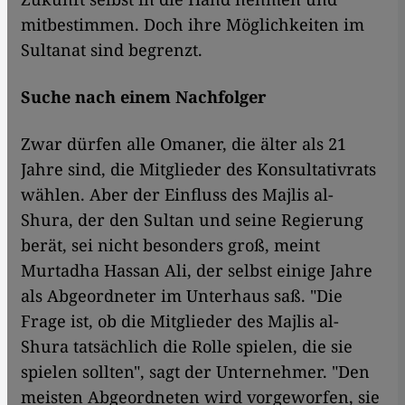
mitbestimmen. Doch ihre Möglichkeiten im
Sultanat sind begrenzt.
Suche nach einem Nachfolger
Zwar dürfen alle Omaner, die älter als 21
Jahre sind, die Mitglieder des Konsultativrats
wählen. Aber der Einfluss des Majlis al-
Shura, der den Sultan und seine Regierung
berät, sei nicht besonders groß, meint
Murtadha Hassan Ali, der selbst einige Jahre
als Abgeordneter im Unterhaus saß. "Die
Frage ist, ob die Mitglieder des Majlis al-
Shura tatsächlich die Rolle spielen, die sie
spielen sollten", sagt der Unternehmer. "Den
meisten Abgeordneten wird vorgeworfen, sie