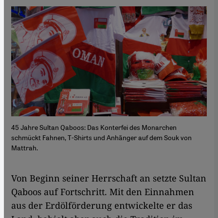
45 Jahre Sultan Qaboos: Das Konterfei des Monarchen
schmückt Fahnen, T-Shirts und Anhänger auf dem Souk von
Mattrah.
Von Beginn seiner Herrschaft an setzte Sultan
Qaboos auf Fortschritt. Mit den Einnahmen
aus der Erdölförderung entwickelte er das