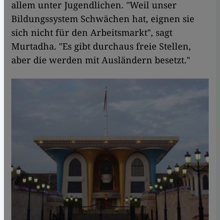
allem unter Jugendlichen. "Weil unser
Bildungssystem Schwächen hat, eignen sie
sich nicht für den Arbeitsmarkt", sagt
Murtadha. "Es gibt durchaus freie Stellen,
aber die werden mit Ausländern besetzt."