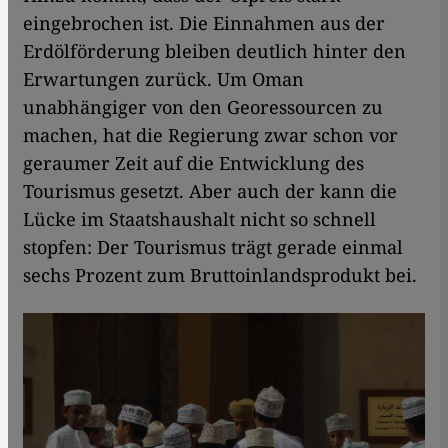
eingebrochen ist. Die Einnahmen aus der
Erdölförderung bleiben deutlich hinter den
Erwartungen zurück. Um Oman
unabhängiger von den Georessourcen zu
machen, hat die Regierung zwar schon vor
geraumer Zeit auf die Entwicklung des
Tourismus gesetzt. Aber auch der kann die
Lücke im Staatshaushalt nicht so schnell
stopfen: Der Tourismus trägt gerade einmal
sechs Prozent zum Bruttoinlandsprodukt bei.