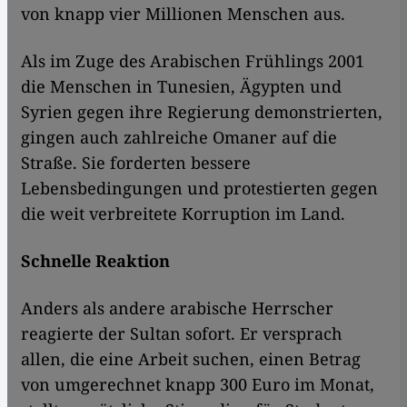
von knapp vier Millionen Menschen aus.
Als im Zuge des Arabischen Frühlings 2001
die Menschen in Tunesien, Ägypten und
Syrien gegen ihre Regierung demonstrierten,
gingen auch zahlreiche Omaner auf die
Straße. Sie forderten bessere
Lebensbedingungen und protestierten gegen
die weit verbreitete Korruption im Land.
Schnelle Reaktion
Anders als andere arabische Herrscher
reagierte der Sultan sofort. Er versprach
allen, die eine Arbeit suchen, einen Betrag
von umgerechnet knapp 300 Euro im Monat,