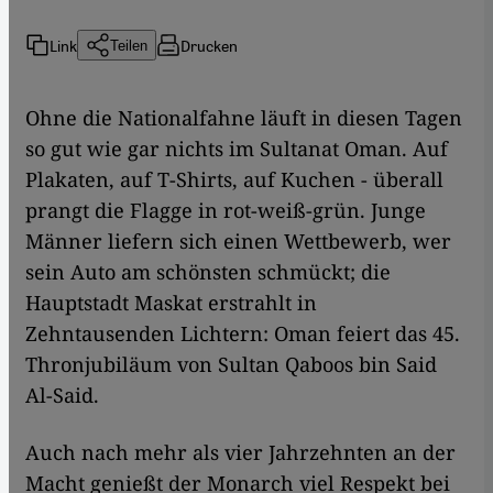
Link
Drucken
Teilen
Ohne die Nationalfahne läuft in diesen Tagen
so gut wie gar nichts im Sultanat Oman. Auf
Plakaten, auf T-Shirts, auf Kuchen - überall
prangt die Flagge in rot-weiß-grün. Junge
Männer liefern sich einen Wettbewerb, wer
sein Auto am schönsten schmückt; die
Hauptstadt Maskat erstrahlt in
Zehntausenden Lichtern: Oman feiert das 45.
Thronjubiläum von Sultan Qaboos bin Said
Al-Said.
Auch nach mehr als vier Jahrzehnten an der
Macht genießt der Monarch viel Respekt bei