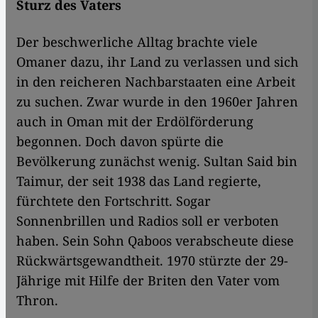
Sturz des Vaters
Der beschwerliche Alltag brachte viele
Omaner dazu, ihr Land zu verlassen und sich
in den reicheren Nachbarstaaten eine Arbeit
zu suchen. Zwar wurde in den 1960er Jahren
auch in Oman mit der Erdölförderung
begonnen. Doch davon spürte die
Bevölkerung zunächst wenig. Sultan Said bin
Taimur, der seit 1938 das Land regierte,
fürchtete den Fortschritt. Sogar
Sonnenbrillen und Radios soll er verboten
haben. Sein Sohn Qaboos verabscheute diese
Rückwärtsgewandtheit. 1970 stürzte der 29-
Jährige mit Hilfe der Briten den Vater vom
Thron.