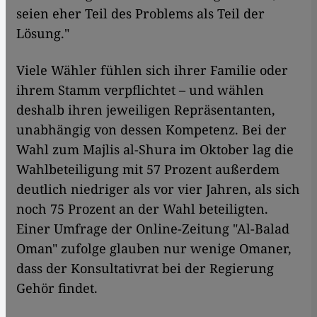
seien eher Teil des Problems als Teil der
Lösung."
Viele Wähler fühlen sich ihrer Familie oder
ihrem Stamm verpflichtet – und wählen
deshalb ihren jeweiligen Repräsentanten,
unabhängig von dessen Kompetenz. Bei der
Wahl zum Majlis al-Shura im Oktober lag die
Wahlbeteiligung mit 57 Prozent außerdem
deutlich niedriger als vor vier Jahren, als sich
noch 75 Prozent an der Wahl beteiligten.
Einer Umfrage der Online-Zeitung "Al-Balad
Oman" zufolge glauben nur wenige Omaner,
dass der Konsultativrat bei der Regierung
Gehör findet.