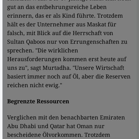
gut an das entbehrungsreiche Leben
erinnern, das er als Kind führte. Trotzdem
hält es der Unternehmer aus Maskat für
falsch, mit Blick auf die Herrschaft von
Sultan Qaboos nur von Errungenschaften zu
sprechen. "Die wirklichen
Herausforderungen kommen erst heute auf
uns zu", sagt Murtadha. "Unsere Wirtschaft
basiert immer noch auf Öl, aber die Reserven
reichen nicht ewig."
Begrenzte Ressourcen
Verglichen mit den benachbarten Emiraten
Abu Dhabi und Qatar hat Oman nur
bescheidene Ölvorkommen. Trotzdem