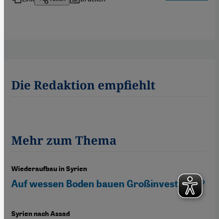
Die Redaktion empfiehlt
Mehr zum Thema
Wiederaufbau in Syrien
Auf wessen Boden bauen Großinvestoren?
Syrien nach Assad