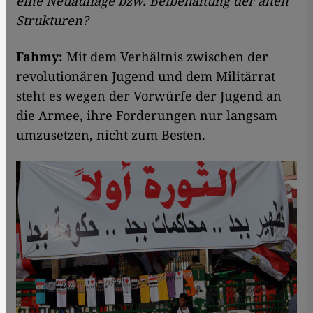
eine Neuauflage bzw. Beibehaltung der alten
Strukturen?
Fahmy:
Mit dem Verhältnis zwischen der
revolutionären Jugend und dem Militärrat
steht es wegen der Vorwürfe der Jugend an
die Armee, ihre Forderungen nur langsam
umzusetzen, nicht zum Besten.