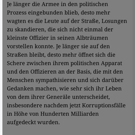
J​​e länger die Armee in den politischen
Prozess eingebunden blieb, desto mehr
wagten es die Leute auf der Straße, Losungen
zu skandieren, die sich nicht einmal der
kleinste Offizier in seinen Albträumen
vorstellen konnte. Je länger sie auf den
Straßen bleibt, desto mehr öffnet sich die
Schere zwischen ihrem politischen Apparat
und den Offizieren an der Basis, die mit den
Menschen sympathisieren und sich darüber
Gedanken machen, wie sehr sich ihr Leben
von dem ihrer Generäle unterscheidet,
insbesondere nachdem jetzt Korruptionsfälle
in Höhe von Hunderten Milliarden
aufgedeckt wurden.