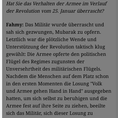
Hat Sie das Verhalten der Armee im Verlauf
der Revolution vom 25. Januar überrascht?
Fahmy:
Das Militär wurde überrascht und
sah sich gezwungen, Mubarak zu opfern.
Letztlich war die plötzliche Wende und
Unterstützung der Revolution taktisch klug
gewählt: Die Armee opferte den politischen
Flügel des Regimes zugunsten der
Unversehrtheit des militärischen Flügels.
Nachdem die Menschen auf dem Platz schon
in den ersten Momenten die Losung "Volk
und Armee gehen Hand in Hand" ausgegeben
hatten, um sich selbst zu beruhigen und die
Armee fest auf ihre Seite zu ziehen, beeilte
sich das Militär, sich dieser Losung zu