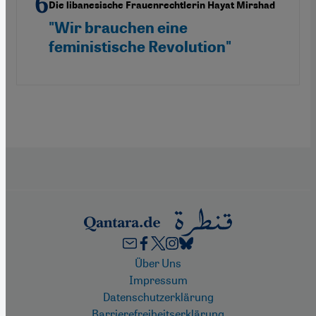
Die libanesische Frauenrechtlerin Hayat Mirshad
"Wir brauchen eine
feministische Revolution"
Footer
Über Uns
Impressum
Datenschutzerklärung
Barrierefreiheitserklärung