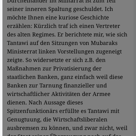
Durcheinander im Militärrat ist zum Teil
seiner inneren Spaltung geschuldet. Ich
möchte Ihnen eine kuriose Geschichte
erzählen: Kürzlich traf ich einen Vertreter
des alten Regimes. Er berichtete mir, wie sich
Tantawi auf den Sitzungen von Mubaraks
Ministerrat linken Vorstellungen zugeneigt
zeigte. So widersetzte er sich z.B. den
Maßnahmen zur Privatisierung der
staatlichen Banken, ganz einfach weil diese
Banken zur Tarnung finanzieller und
wirtschaftlicher Aktivitäten der Armee
dienen. Nach Aussage dieses
Spitzenfunktionärs erfüllte es Tantawi mit
Genugtuung, die Wirtschaftsliberalen
ausbremsen zu können, und zwar nicht, weil