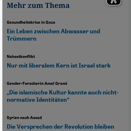
Mehr zum Thema
Gesundheitskrise in Gaza
Ein Leben zwischen Abwasser und
Trümmern
Nahostkonflikt
Nur mit liberalem Kern ist Israel stark
Gender-Forscherin Amel Grami
„Die islamische Kultur kannte auch nicht-
normative Identitäten“
Syrien nach Assad
Die Versprechen der Revolution bleiben