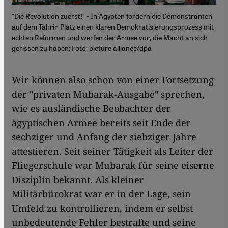
"Die Revolution zuerst!" - In Ägypten fordern die Demonstranten
auf dem Tahrir-Platz einen klaren Demokratisierungsprozess mit
echten Reformen und werfen der Armee vor, die Macht an sich
gerissen zu haben; Foto: picture alliance/dpa
​​Wir können also schon von einer Fortsetzung
der "privaten Mubarak-Ausgabe" sprechen,
wie es ausländische Beobachter der
ägyptischen Armee bereits seit Ende der
sechziger und Anfang der siebziger Jahre
attestieren. Seit seiner Tätigkeit als Leiter der
Fliegerschule war Mubarak für seine eiserne
Disziplin bekannt. Als kleiner
Militärbürokrat war er in der Lage, sein
Umfeld zu kontrollieren, indem er selbst
unbedeutende Fehler bestrafte und seine