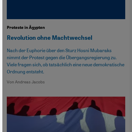
Proteste in Ägypten
Revolution ohne Machtwechsel
Nach der Euphorie über den Sturz Hosni Mubaraks
nimmt der Protest gegen die Übergangsregierung zu.
Viele fragen sich, ob tatsächlich eine neue demokratische
Ordnung entsteht.
Von Andreas Jacobs