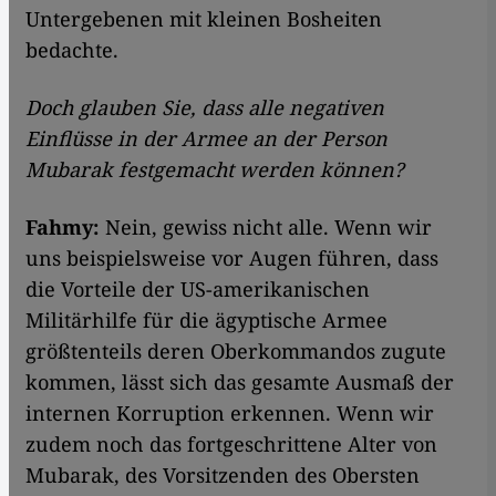
Untergebenen mit kleinen Bosheiten
bedachte.
Doch glauben Sie, dass alle negativen
Einflüsse in der Armee an der Person
Mubarak festgemacht werden können?
Fahmy:
Nein, gewiss nicht alle. Wenn wir
uns beispielsweise vor Augen führen, dass
die Vorteile der US-amerikanischen
Militärhilfe für die ägyptische Armee
größtenteils deren Oberkommandos zugute
kommen, lässt sich das gesamte Ausmaß der
internen Korruption erkennen. Wenn wir
zudem noch das fortgeschrittene Alter von
Mubarak, des Vorsitzenden des Obersten