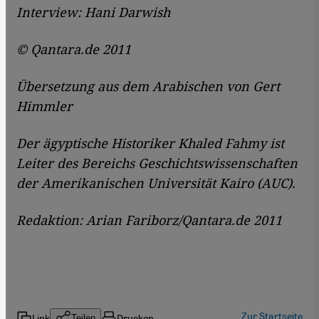
Interview: Hani Darwish
© Qantara.de 2011
Übersetzung aus dem Arabischen von Gert
Himmler
Der ägyptische Historiker Khaled Fahmy ist
Leiter des Bereichs Geschichtswissenschaften
der Amerikanischen Universität Kairo (AUC).
Redaktion: Arian Fariborz/Qantara.de 2011
Zur Startseite
Link
Drucken
Teilen