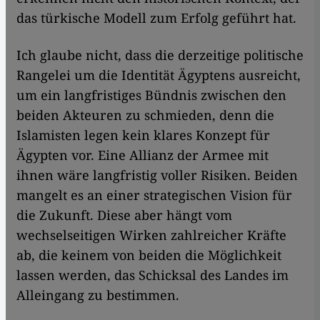
das türkische Modell zum Erfolg geführt hat.
Ich glaube nicht, dass die derzeitige politische
Rangelei um die Identität Ägyptens ausreicht,
um ein langfristiges Bündnis zwischen den
beiden Akteuren zu schmieden, denn die
Islamisten legen kein klares Konzept für
Ägypten vor. Eine Allianz der Armee mit
ihnen wäre langfristig voller Risiken. Beiden
mangelt es an einer strategischen Vision für
die Zukunft. Diese aber hängt vom
wechselseitigen Wirken zahlreicher Kräfte
ab, die keinem von beiden die Möglichkeit
lassen werden, das Schicksal des Landes im
Alleingang zu bestimmen.