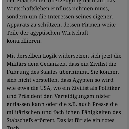
der Staat seiner Überzeugung nach auf das
Wirtschaftsleben Einfluss nehmen muss,
sondern um die Interessen seines eigenen
Apparats zu schützen, dessen Firmen weite
Teile der ägyptischen Wirtschaft
kontrollieren.
Mit derselben Logik widersetzen sich jetzt die
Militärs dem Gedanken, dass ein Zivilist die
Führung des Staates übernimmt. Sie können
sich nicht vorstellen, dass Ägypten so wird
wie etwa die USA, wo ein Zivilist als Politiker
und Präsident den Verteidigungsminister
entlassen kann oder die z.B. auch Presse die
militärischen und fachlichen Fähigkeiten des
Stabschefs erörtert. Das ist für sie ein rotes
Tuch.