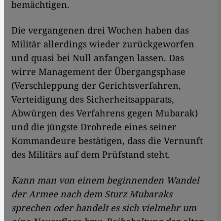
bemächtigen.
Die vergangenen drei Wochen haben das
Militär allerdings wieder zurückgeworfen
und quasi bei Null anfangen lassen. Das
wirre Management der Übergangsphase
(Verschleppung der Gerichtsverfahren,
Verteidigung des Sicherheitsapparats,
Abwürgen des Verfahrens gegen Mubarak)
und die jüngste Drohrede eines seiner
Kommandeure bestätigen, dass die Vernunft
des Militärs auf dem Prüfstand steht.
Kann man von einem beginnenden Wandel
der Armee nach dem Sturz Mubaraks
sprechen oder handelt es sich vielmehr um