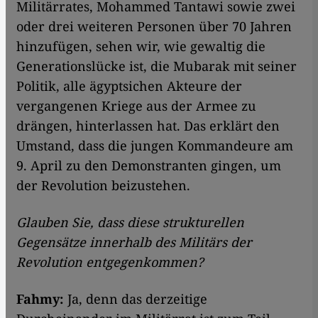
Militärrates, Mohammed Tantawi sowie zwei
oder drei weiteren Personen über 70 Jahren
hinzufügen, sehen wir, wie gewaltig die
Generationslücke ist, die Mubarak mit seiner
Politik, alle ägyptsichen Akteure der
vergangenen Kriege aus der Armee zu
drängen, hinterlassen hat. Das erklärt den
Umstand, dass die jungen Kommandeure am
9. April zu den Demonstranten gingen, um
der Revolution beizustehen.
Glauben Sie, dass diese strukturellen
Gegensätze innerhalb des Militärs der
Revolution entgegenkommen?
Fahmy:
Ja, denn das derzeitige