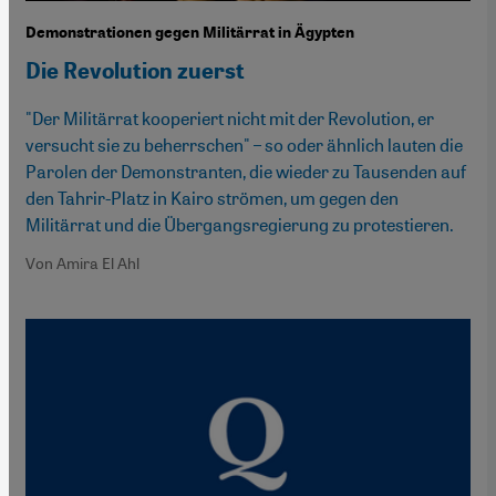
Demonstrationen gegen Militärrat in Ägypten
Die Revolution zuerst
"Der Militärrat kooperiert nicht mit der Revolution, er
versucht sie zu beherrschen" – so oder ähnlich lauten die
Parolen der Demonstranten, die wieder zu Tausenden auf
den Tahrir-Platz in Kairo strömen, um gegen den
Militärrat und die Übergangsregierung zu protestieren.
Von Amira El Ahl