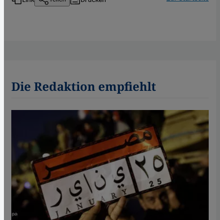
Die Redaktion empfiehlt