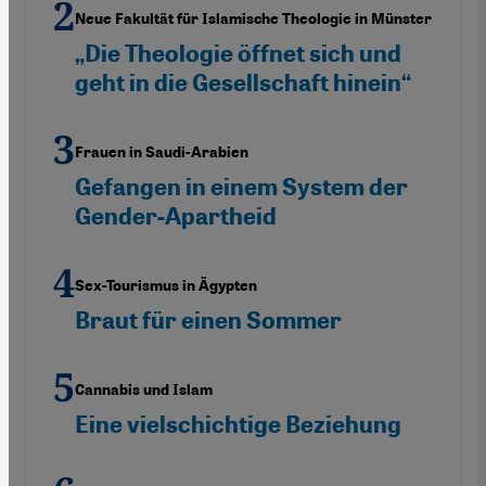
Neue Fakultät für Islamische Theologie in Münster
„Die Theologie öffnet sich und
geht in die Gesellschaft hinein“
Frauen in Saudi-Arabien
Gefangen in einem System der
Gender-Apartheid
Sex-Tourismus in Ägypten
Braut für einen Sommer
Cannabis und Islam
Eine vielschichtige Beziehung