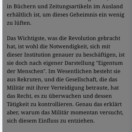
in Büchern und Zeitungsartikeln im Ausland
erhältlich ist, um dieses Geheimnis ein wenig
zu lüften.
​​Das Wichtigste, was die Revolution gebracht
hat, ist wohl die Notwendigkeit, sich mit
dieser Institution genauer zu beschäftigen, ist
sie doch nach eigener Darstellung "Eigentum
der Menschen". Im Wesentlichen besteht sie
aus Rekruten, und die Gesellschaft, die das
Militär mit ihrer Verteidigung betraute, hat
das Recht, es zu überwachen und dessen
Tätigkeit zu kontrollieren. Genau das erklärt
aber, warum das Militär momentan versucht,
sich diesem Einfluss zu entziehen.