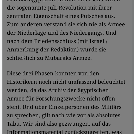
die sogenannte Juli-Revolution mit ihrer
zentralen Eigenschaft eines Putsches aus.
Zum anderen verstand sie sich nie als Armee
der Niederlage und des Niedergangs. Und
nach dem Friedensschluss (mit Israel /
Anmerkung der Redaktion) wurde sie
schließlich zu Mubaraks Armee.
Diese drei Phasen konnten von den
Historikern noch nicht umfassend beleuchtet
werden, da das Archiv der ägyptischen
Armee für Forschungszwecke nicht offen
steht. Und über Einzelpersonen des Militärs
zu sprechen, gilt nach wie vor als absolutes
Tabu. Wir sind also gezwungen, auf das
Informationsmaterial zurückzugreifen, was