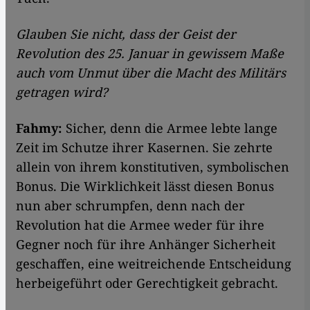
Glauben Sie nicht, dass der Geist der
Revolution des 25. Januar in gewissem Maße
auch vom Unmut über die Macht des Militärs
getragen wird?
Fahmy:
Sicher, denn die Armee lebte lange
Zeit im Schutze ihrer Kasernen. Sie zehrte
allein von ihrem konstitutiven, symbolischen
Bonus. Die Wirklichkeit lässt diesen Bonus
nun aber schrumpfen, denn nach der
Revolution hat die Armee weder für ihre
Gegner noch für ihre Anhänger Sicherheit
geschaffen, eine weitreichende Entscheidung
herbeigeführt oder Gerechtigkeit gebracht.