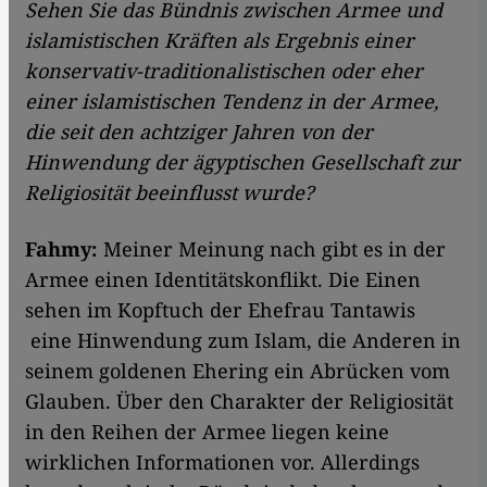
Sehen Sie das Bündnis zwischen Armee und
islamistischen Kräften als Ergebnis einer
konservativ-traditionalistischen oder eher
einer islamistischen Tendenz in der Armee,
die seit den achtziger Jahren von der
Hinwendung der ägyptischen Gesellschaft zur
Religiosität beeinflusst wurde?
Fahmy:
Meiner Meinung nach gibt es in der
Armee einen Identitätskonflikt. Die Einen
sehen im Kopftuch der Ehefrau Tantawis
eine Hinwendung zum Islam, die Anderen in
seinem goldenen Ehering ein Abrücken vom
Glauben. Über den Charakter der Religiosität
in den Reihen der Armee liegen keine
wirklichen Informationen vor. Allerdings