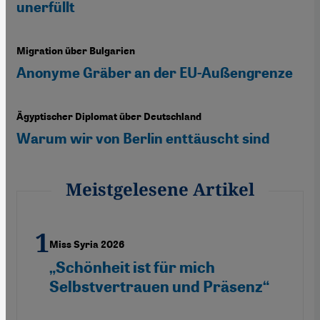
unerfüllt
Migration über Bulgarien
Anonyme Gräber an der EU-Außengrenze
Ägyptischer Diplomat über Deutschland
Warum wir von Berlin enttäuscht sind
Meistgelesene Artikel
Miss Syria 2026
„Schönheit ist für mich
Selbstvertrauen und Präsenz“