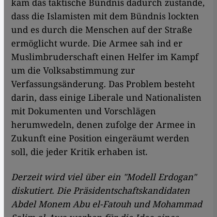
kam das taktische Bündnis dadurch zustande,
dass die Islamisten mit dem Bündnis lockten
und es durch die Menschen auf der Straße
ermöglicht wurde. Die Armee sah ind er
Muslimbruderschaft einen Helfer im Kampf
um die Volksabstimmung zur
Verfassungsänderung. Das Problem besteht
darin, dass einige Liberale und Nationalisten
mit Dokumenten und Vorschlägen
herumwedeln, denen zufolge der Armee in
Zukunft eine Position eingeräumt werden
soll, die jeder Kritik erhaben ist.
Derzeit wird viel über ein "Modell Erdogan"
diskutiert. Die Präsidentschaftskandidaten
Abdel Monem Abu el-Fatouh und Mohammad