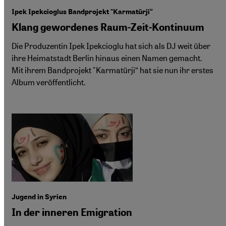
Ipek Ipekcioglus Bandprojekt "Karmatürji“
Klang gewordenes Raum-Zeit-Kontinuum
Die Produzentin Ipek Ipekcioglu hat sich als DJ weit über
ihre Heimatstadt Berlin hinaus einen Namen gemacht.
Mit ihrem Bandprojekt "Karmatürji“ hat sie nun ihr erstes
Album veröffentlicht.
Jugend in Syrien
In der inneren Emigration