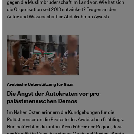
gegen die Muslimbruderschaft im Land vor. Wie hat sich
die Organisation seit 2013 entwickelt? Fragen an den
Autor und Wissenschaftler Abdelrahman Ayyash
Arabische Unterstützung für Gaza
Die Angst der Autokraten vor pro-
palästinensischen Demos
Im Nahen Osten erinnern die Kundgebungen für die
Palästinenser an die Proteste des Arabischen Frühlings.
Nun befürchten die autoritären Führer der Region, dass
der Konflikt in Gaza ihre eigene Macht gefährden könnte.