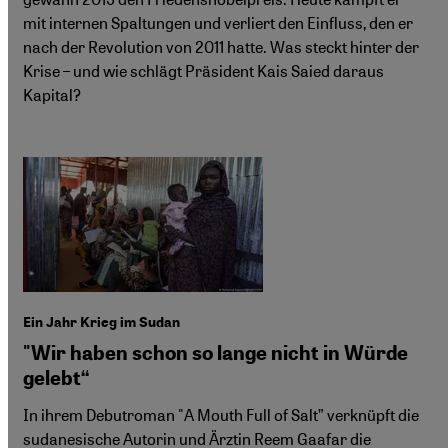
mit internen Spaltungen und verliert den Einfluss, den er
nach der Revolution von 2011 hatte. Was steckt hinter der
Krise – und wie schlägt Präsident Kais Saied daraus
Kapital?
Ein Jahr Krieg im Sudan
"Wir haben schon so lange nicht in Würde
gelebt“
In ihrem Debutroman "A Mouth Full of Salt” verknüpft die
sudanesische Autorin und Ärztin Reem Gaafar die