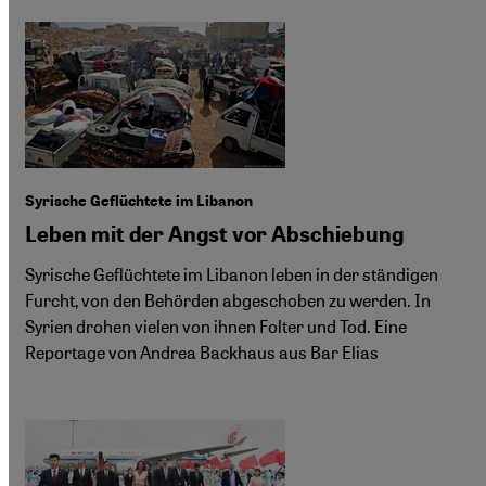
Syrische Geflüchtete im Libanon
Leben mit der Angst vor Abschiebung
Syrische Geflüchtete im Libanon leben in der ständigen
Furcht, von den Behörden abgeschoben zu werden. In
Syrien drohen vielen von ihnen Folter und Tod. Eine
Reportage von Andrea Backhaus aus Bar Elias