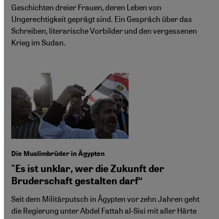
Geschichten dreier Frauen, deren Leben von
Ungerechtigkeit geprägt sind. Ein Gespräch über das
Schreiben, literarische Vorbilder und den vergessenen
Krieg im Sudan.
Die Muslimbrüder in Ägypten
"Es ist unklar, wer die Zukunft der
Bruderschaft gestalten darf“
Seit dem Militärputsch in Ägypten vor zehn Jahren geht
die Regierung unter Abdel Fattah al-Sisi mit aller Härte