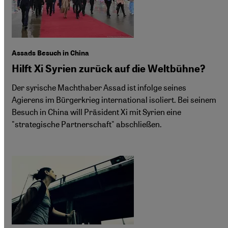
Assads Besuch in China
Hilft Xi Syrien zurück auf die Weltbühne?
Der syrische Machthaber Assad ist infolge seines
Agierens im Bürgerkrieg international isoliert. Bei seinem
Besuch in China will Präsident Xi mit Syrien eine
"strategische Partnerschaft" abschließen.