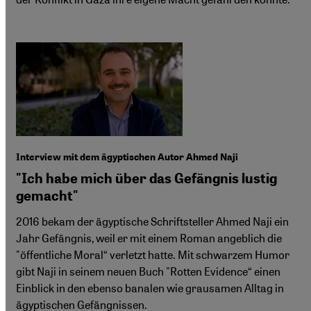
Interview mit dem ägyptischen Autor Ahmed Naji
"Ich habe mich über das Gefängnis lustig
gemacht"
2016 bekam der ägyptische Schriftsteller Ahmed Naji ein
Jahr Gefängnis, weil er mit einem Roman angeblich die
"öffentliche Moral“ verletzt hatte. Mit schwarzem Humor
gibt Naji in seinem neuen Buch "Rotten Evidence“ einen
Einblick in den ebenso banalen wie grausamen Alltag in
ägyptischen Gefängnissen.