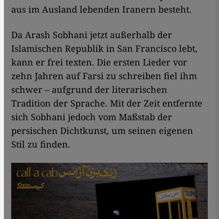
aus im Ausland lebenden Iranern besteht.
Da Arash Sobhani jetzt außerhalb der
Islamischen Republik in San Francisco lebt,
kann er frei texten. Die ersten Lieder vor
zehn Jahren auf Farsi zu schreiben fiel ihm
schwer – aufgrund der literarischen
Tradition der Sprache. Mit der Zeit entfernte
sich Sobhani jedoch vom Maßstab der
persischen Dichtkunst, um seinen eigenen
Stil zu finden.