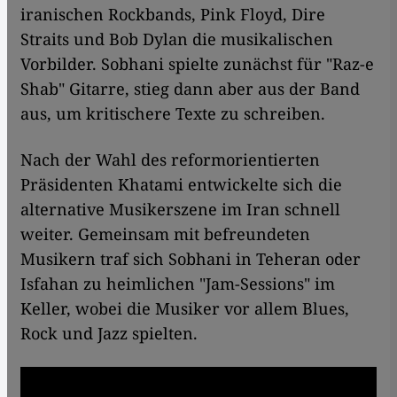
iranischen Rockbands, Pink Floyd, Dire
Straits und Bob Dylan die musikalischen
Vorbilder. Sobhani spielte zunächst für "Raz-e
Shab" Gitarre, stieg dann aber aus der Band
aus, um kritischere Texte zu schreiben.
Nach der Wahl des reformorientierten
Präsidenten Khatami entwickelte sich die
alternative Musikerszene im Iran schnell
weiter. Gemeinsam mit befreundeten
Musikern traf sich Sobhani in Teheran oder
Isfahan zu heimlichen "Jam-Sessions" im
Keller, wobei die Musiker vor allem Blues,
Rock und Jazz spielten. ​