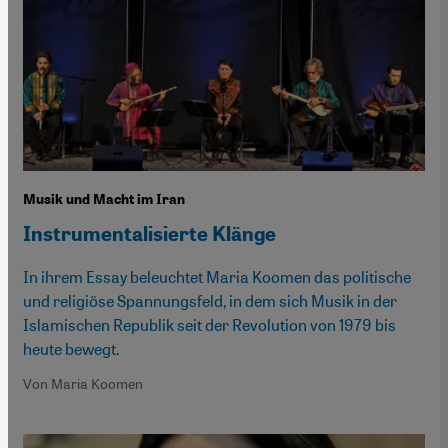
Musik und Macht im Iran
Instrumentalisierte Klänge
In ihrem Essay beleuchtet Maria Koomen das politische
und religiöse Spannungsfeld, in dem sich Musik in der
Islamischen Republik seit der Revolution von 1979 bis
heute bewegt.
Von Maria Koomen