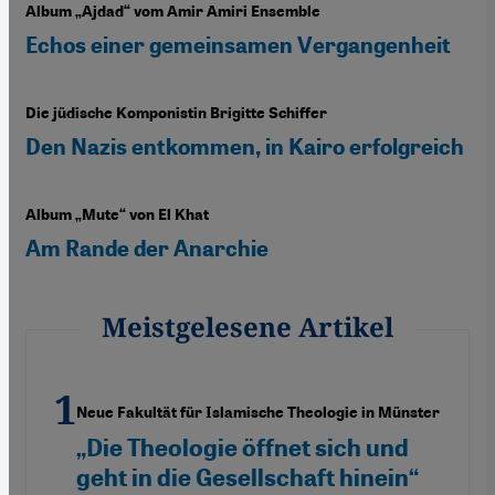
Album „Ajdad“ vom Amir Amiri Ensemble
Echos einer gemeinsamen Vergangenheit
Die jüdische Komponistin Brigitte Schiffer
Den Nazis entkommen, in Kairo erfolgreich
Album „Mute“ von El Khat
Am Rande der Anarchie
Meistgelesene Artikel
Neue Fakultät für Islamische Theologie in Münster
„Die Theologie öffnet sich und
geht in die Gesellschaft hinein“