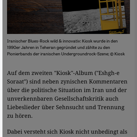
Iranischer Blues-Rock wild & innovativ: Kiosk wurde in den
1990er Jahren in Teheran gegründet und zählte zu den
Pionierbands der iranischen Undergroundrock-Szene; © Kiosk
Auf dem zweiten "Kiosk"-Album ("Eshgh-e
Soraat") sind neben zynischen Kommentaren
über die politische Situation im Iran und der
unverkennbaren Gesellschaftskritik auch
Liebeslieder über Sehnsucht und Trennung
zu hören.
Dabei versteht sich Kiosk nicht unbedingt als