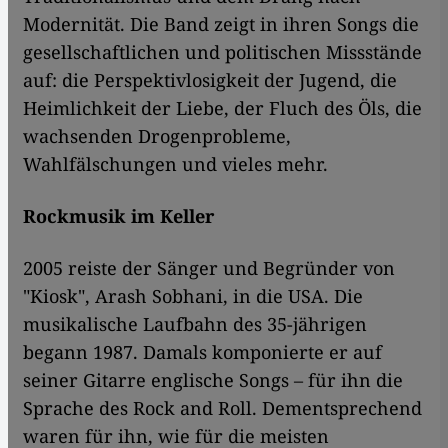
Modernität. Die Band zeigt in ihren Songs die
gesellschaftlichen und politischen Missstände
auf: die Perspektivlosigkeit der Jugend, die
Heimlichkeit der Liebe, der Fluch des Öls, die
wachsenden Drogenprobleme,
Wahlfälschungen und vieles mehr.
Rockmusik im Keller
2005 reiste der Sänger und Begründer von
"Kiosk", Arash Sobhani, in die USA. Die
musikalische Laufbahn des 35-jährigen
begann 1987. Damals komponierte er auf
seiner Gitarre englische Songs – für ihn die
Sprache des Rock and Roll. Dementsprechend
waren für ihn, wie für die meisten