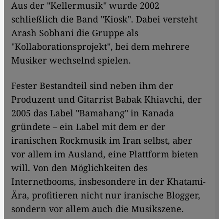
Aus der "Kellermusik" wurde 2002
schließlich die Band "Kiosk". Dabei versteht
Arash Sobhani die Gruppe als
"Kollaborationsprojekt", bei dem mehrere
Musiker wechselnd spielen.
Fester Bestandteil sind neben ihm der
Produzent und Gitarrist Babak Khiavchi, der
2005 das Label "Bamahang" in Kanada
gründete – ein Label mit dem er der
iranischen Rockmusik im Iran selbst, aber
vor allem im Ausland, eine Plattform bieten
will. Von den Möglichkeiten des
Internetbooms, insbesondere in der Khatami-
Ära, profitieren nicht nur iranische Blogger,
sondern vor allem auch die Musikszene.