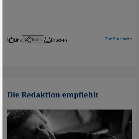
Zur Startseite
Link
Drucken
Teilen
Die Redaktion empfiehlt