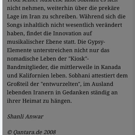
nicht nehmen, weiterhin über die prekäre
Lage im Iran zu schreiben. Während sich die
Songs inhaltlich nicht wesentlich verändert
haben, findet die Innovation auf
musikalischer Ebene statt. Die Gypsy-
Elemente unterstreichen nicht nur das
nomadische Leben der "Kiosk"-
Bandmitglieder, die mittlerweile in Kanada
und Kalifornien leben. Sobhani attestiert dem
Großteil der "entwurzelten", im Ausland
lebenden Iranern in Gedanken ständig an
ihrer Heimat zu hängen.
Shanli Anwar
© Qantara.de 2008