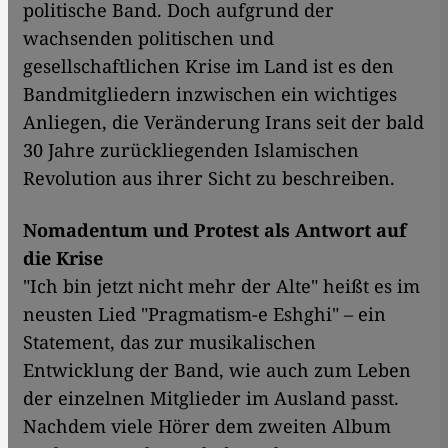
politische Band. Doch aufgrund der
wachsenden politischen und
gesellschaftlichen Krise im Land ist es den
Bandmitgliedern inzwischen ein wichtiges
Anliegen, die Veränderung Irans seit der bald
30 Jahre zurückliegenden Islamischen
Revolution aus ihrer Sicht zu beschreiben.
Nomadentum und Protest als Antwort auf
die Krise
"Ich bin jetzt nicht mehr der Alte" heißt es im
neusten Lied "Pragmatism-e Eshghi" – ein
Statement, das zur musikalischen
Entwicklung der Band, wie auch zum Leben
der einzelnen Mitglieder im Ausland passt.
Nachdem viele Hörer dem zweiten Album