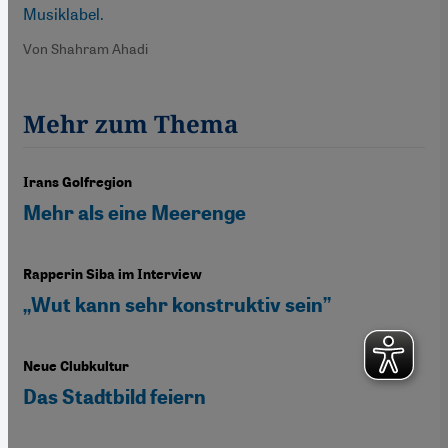
Musiklabel.
Von Shahram Ahadi
Mehr zum Thema
Irans Golfregion
Mehr als eine Meerenge
Rapperin Siba im Interview
„Wut kann sehr konstruktiv sein”
Neue Clubkultur
Das Stadtbild feiern