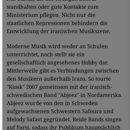
standhalten oder gute Kontakte zum
Ministerium pflegen. Nicht nur die
staatlichen Repressionen behindern die
Entwicklung der iranischen Musikszene.
Moderne Musik wird weder an Schulen
unterrichtet, noch stellt sie ein
gesellschaftlich angesehenes Hobby dar.
Mittlerweile gibt es Verbindungen zwischen
den Musikern außerhalb Irans. So tourte
"Kiosk" 2007 gemeinsam mit der iranisch-
schwedischen Band "Abjeez" in Nordamerika.
Abjeez wurde von den in Schweden
aufgewachsenen Schwestern Safoura und
Melody Safavi gegründet. Beide Bands singen
auf Farsi, sodass ihr Publikum hauptsächlich