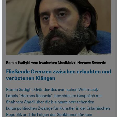
Ramin Sadighi vom iranischen Musiklabel Hermes Records
Fließende Grenzen zwischen erlaubten und
verbotenen Klängen
Ramin Sadighi, Gründer des iranischen Weltmusik-
Labels "Hermes Records", berichtet im Gespräch mit
Shahram Ahadi über die bis heute herrschenden
kulturpolitischen Zwänge für Künstler in der Islamischen
Republik und die Folgen der Sanktionen für sein