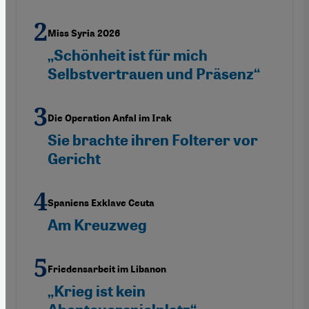
Miss Syria 2026
„Schönheit ist für mich
Selbstvertrauen und Präsenz“
Die Operation Anfal im Irak
Sie brachte ihren Folterer vor
Gericht
Spaniens Exklave Ceuta
Am Kreuzweg
Friedensarbeit im Libanon
„Krieg ist kein