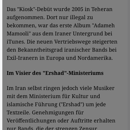
Das "Kiosk"-Debüt wurde 2005 in Teheran
aufgenommen. Dort nur illegal zu
bekommen, war das erste Album "Adameh
Mamooli" aus dem Iraner Untergrund bei
iTunes. Die neuen Vertriebswege steigerten
den Bekanntheitsgrad iranischer Bands bei
Exil-Iranern in Europa und Nordamerika.
Im Visier des "Ershad"-Ministeriums
Im Iran selbst ringen jedoch viele Musiker
mit dem Ministerium für Kultur und
islamische Führung ("Ershad") um jede
Textzeile. Genehmigungen für
Veröffentlichungen oder Auftritte erhalten
nur Bands, die der strengen Zensur