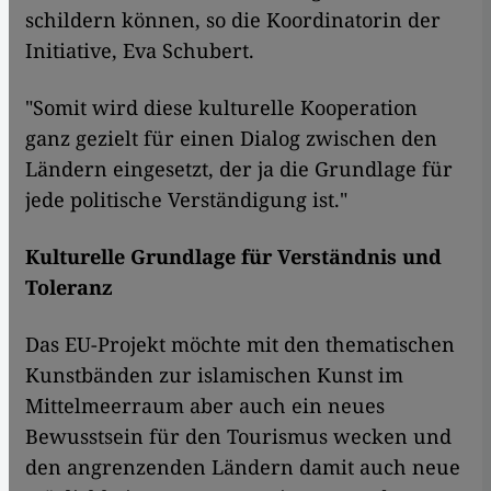
schildern können, so die Koordinatorin der
Initiative, Eva Schubert.
"Somit wird diese kulturelle Kooperation
ganz gezielt für einen Dialog zwischen den
Ländern eingesetzt, der ja die Grundlage für
jede politische Verständigung ist."
Kulturelle Grundlage für Verständnis und
Toleranz
Das EU-Projekt möchte mit den thematischen
Kunstbänden zur islamischen Kunst im
Mittelmeerraum aber auch ein neues
Bewusstsein für den Tourismus wecken und
den angrenzenden Ländern damit auch neue