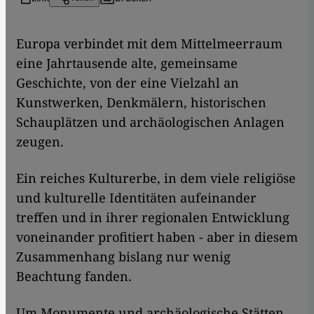
​​Europa verbindet mit dem Mittelmeerraum
eine Jahrtausende alte, gemeinsame
Geschichte, von der eine Vielzahl an
Kunstwerken, Denkmälern, historischen
Schauplätzen und archäologischen Anlagen
zeugen.
Ein reiches Kulturerbe, in dem viele religiöse
und kulturelle Identitäten aufeinander
treffen und in ihrer regionalen Entwicklung
voneinander profitiert haben - aber in diesem
Zusammenhang bislang nur wenig
Beachtung fanden.
Um Monumente und archäologische Stätten