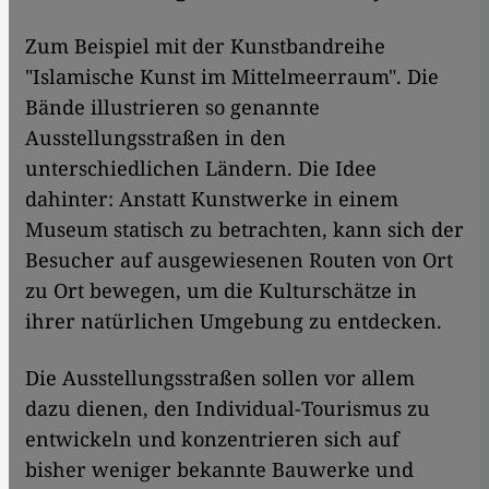
Zum Beispiel mit der Kunstbandreihe
"Islamische Kunst im Mittelmeerraum". Die
Bände illustrieren so genannte
Ausstellungsstraßen in den
unterschiedlichen Ländern. Die Idee
dahinter: Anstatt Kunstwerke in einem
Museum statisch zu betrachten, kann sich der
Besucher auf ausgewiesenen Routen von Ort
zu Ort bewegen, um die Kulturschätze in
ihrer natürlichen Umgebung zu entdecken.
Die Ausstellungsstraßen sollen vor allem
dazu dienen, den Individual-Tourismus zu
entwickeln und konzentrieren sich auf
bisher weniger bekannte Bauwerke und