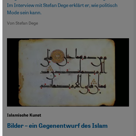
Im Interview mit Stefan Dege erklärt er, wie politisch
Mode sein kann.
Von Stefan Dege
Islamische Kunst
Bilder – ein Gegenentwurf des Islam