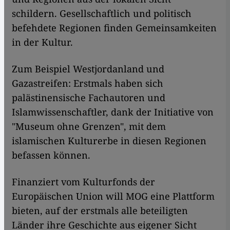
schildern. Gesellschaftlich und politisch
befehdete Regionen finden Gemeinsamkeiten
in der Kultur.
Zum Beispiel Westjordanland und
Gazastreifen: Erstmals haben sich
palästinensische Fachautoren und
Islamwissenschaftler, dank der Initiative von
"Museum ohne Grenzen", mit dem
islamischen Kulturerbe in diesen Regionen
befassen können.
Finanziert vom Kulturfonds der
Europäischen Union will MOG eine Plattform
bieten, auf der erstmals alle beteiligten
Länder ihre Geschichte aus eigener Sicht