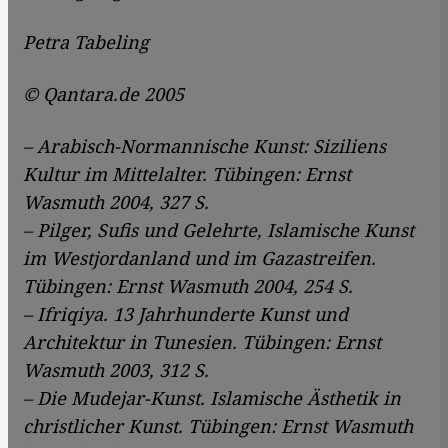
Petra Tabeling
© Qantara.de 2005
– Arabisch-Normannische Kunst: Siziliens
Kultur im Mittelalter. Tübingen: Ernst
Wasmuth 2004, 327 S.
– Pilger, Sufis und Gelehrte, Islamische Kunst
im Westjordanland und im Gazastreifen.
Tübingen: Ernst Wasmuth 2004, 254 S.
– Ifriqiya. 13 Jahrhunderte Kunst und
Architektur in Tunesien. Tübingen: Ernst
Wasmuth 2003, 312 S.
– Die Mudejar-Kunst. Islamische Ästhetik in
christlicher Kunst. Tübingen: Ernst Wasmuth