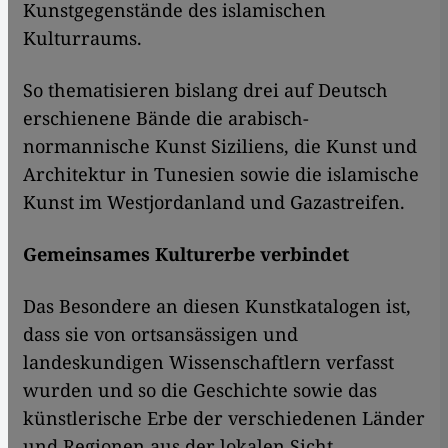
Kunstgegenstände des islamischen
Kulturraums.
So thematisieren bislang drei auf Deutsch
erschienene Bände die arabisch-
normannische Kunst Siziliens, die Kunst und
Architektur in Tunesien sowie die islamische
Kunst im Westjordanland und Gazastreifen.
Gemeinsames Kulturerbe verbindet
Das Besondere an diesen Kunstkatalogen ist,
dass sie von ortsansässigen und
landeskundigen Wissenschaftlern verfasst
wurden und so die Geschichte sowie das
künstlerische Erbe der verschiedenen Länder
und Regionen aus der lokalen Sicht