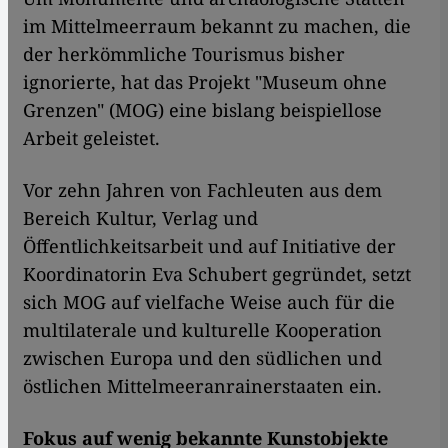
im Mittelmeerraum bekannt zu machen, die
der herkömmliche Tourismus bisher
ignorierte, hat das Projekt "Museum ohne
Grenzen" (MOG) eine bislang beispiellose
Arbeit geleistet.
Vor zehn Jahren von Fachleuten aus dem
Bereich Kultur, Verlag und
Öffentlichkeitsarbeit und auf Initiative der
Koordinatorin Eva Schubert gegründet, setzt
sich MOG auf vielfache Weise auch für die
multilaterale und kulturelle Kooperation
zwischen Europa und den südlichen und
östlichen Mittelmeeranrainerstaaten ein.
Fokus auf wenig bekannte Kunstobjekte