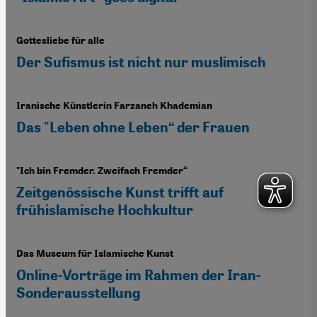
Gottesliebe für alle
Der Sufismus ist nicht nur muslimisch
Iranische Künstlerin Farzaneh Khademian
Das "Leben ohne Leben“ der Frauen
"Ich bin Fremder. Zweifach Fremder“
Zeitgenössische Kunst trifft auf
frühislamische Hochkultur
Das Museum für Islamische Kunst
Online-Vorträge im Rahmen der Iran-
Sonderausstellung