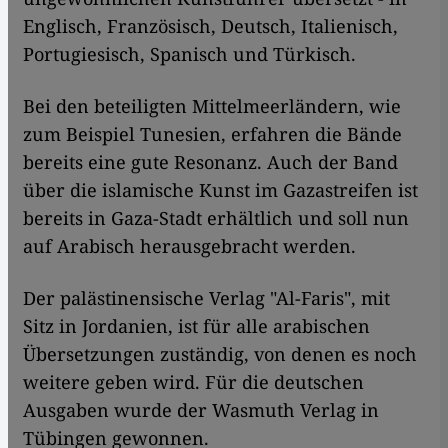
Englisch, Französisch, Deutsch, Italienisch,
Portugiesisch, Spanisch und Türkisch.
Bei den beteiligten Mittelmeerländern, wie
zum Beispiel Tunesien, erfahren die Bände
bereits eine gute Resonanz. Auch der Band
über die islamische Kunst im Gazastreifen ist
bereits in Gaza-Stadt erhältlich und soll nun
auf Arabisch herausgebracht werden.
Der palästinensische Verlag "Al-Faris", mit
Sitz in Jordanien, ist für alle arabischen
Übersetzungen zuständig, von denen es noch
weitere geben wird. Für die deutschen
Ausgaben wurde der Wasmuth Verlag in
Tübingen gewonnen.