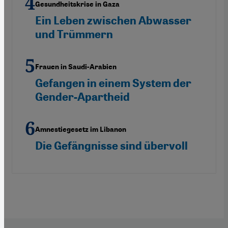
Gesundheitskrise in Gaza
Ein Leben zwischen Abwasser
und Trümmern
Frauen in Saudi-Arabien
Gefangen in einem System der
Gender-Apartheid
Amnestiegesetz im Libanon
Die Gefängnisse sind übervoll