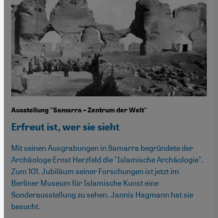
Ausstellung ''Samarra – Zentrum der Welt''
Erfreut ist, wer sie sieht
Mit seinen Ausgrabungen in Samarra begründete der
Archäologe Ernst Herzfeld die "Islamische Archäologie".
Zum 101. Jubiläum seiner Forschungen ist jetzt im
Berliner Museum für Islamische Kunst eine
Sonderausstellung zu sehen. Jannis Hagmann hat sie
besucht.