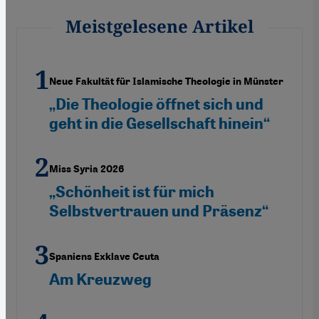
Meistgelesene Artikel
Neue Fakultät für Islamische Theologie in Münster
„Die Theologie öffnet sich und
geht in die Gesellschaft hinein“
Miss Syria 2026
„Schönheit ist für mich
Selbstvertrauen und Präsenz“
Spaniens Exklave Ceuta
Am Kreuzweg