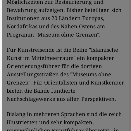
Möglichkeiten zur Restaurierung und
Bewahrung aufzeigen. Bisher beteiligen sich
Institutionen aus 20 Ländern Europas,
Nordafrikas und des Nahen Ostens am
Programm "Museum ohne Grenzen".
​​Für Kunstreisende ist die Reihe "Islamische
Kunst im Mittelmeerraum" ein kompakter
Orientierungsführer für die dortigen
Ausstellungsstraßen des "Museums ohne
Grenzen". Für Orientalisten und Kunstkenner
bieten die Bände fundierte
Nachschlagewerke aus allen Perspektiven.
Bislang in mehreren Sprachen sind die reich
illustrierten und sehr kompakten,
ungewöhnlichen Kunstführer übersetzt - in