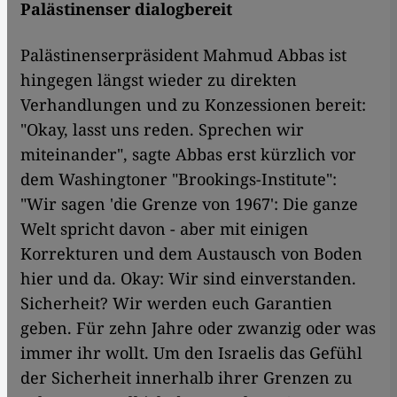
Palästinenser dialogbereit
Palästinenserpräsident Mahmud Abbas ist
hingegen längst wieder zu direkten
Verhandlungen und zu Konzessionen bereit:
"Okay, lasst uns reden. Sprechen wir
miteinander", sagte Abbas erst kürzlich vor
dem Washingtoner "Brookings-Institute":
"Wir sagen 'die Grenze von 1967': Die ganze
Welt spricht davon - aber mit einigen
Korrekturen und dem Austausch von Boden
hier und da. Okay: Wir sind einverstanden.
Sicherheit? Wir werden euch Garantien
geben. Für zehn Jahre oder zwanzig oder was
immer ihr wollt. Um den Israelis das Gefühl
der Sicherheit innerhalb ihrer Grenzen zu