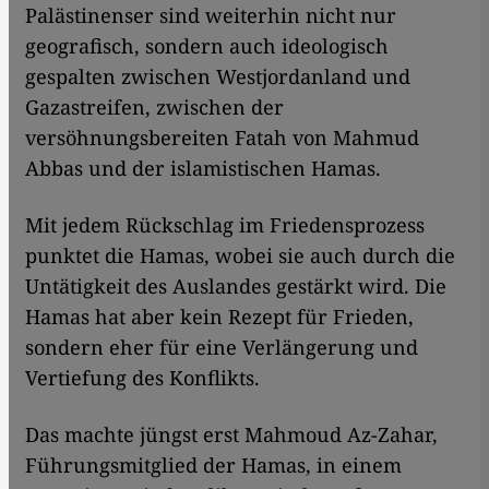
Palästinenser sind weiterhin nicht nur
geografisch, sondern auch ideologisch
gespalten zwischen Westjordanland und
Gazastreifen, zwischen der
versöhnungsbereiten Fatah von Mahmud
Abbas und der islamistischen Hamas.
Mit jedem Rückschlag im Friedensprozess
punktet die Hamas, wobei sie auch durch die
Untätigkeit des Auslandes gestärkt wird. Die
Hamas hat aber kein Rezept für Frieden,
sondern eher für eine Verlängerung und
Vertiefung des Konflikts.
Das machte jüngst erst Mahmoud Az-Zahar,
Führungsmitglied der Hamas, in einem