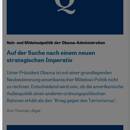
Nah- und Mittelostpolitik der Obama-Administration
Auf der Suche nach einem neuen
strategischen Imperativ
Unter Präsident Obama ist mit einer grundlegenden
Neubestimmung amerikanischer Mittelost-Politik nicht
zu rechnen. Entscheidend wird sein, ob die amerikanische
Außenpolitik einen anderen ordnungspolitischen
Rahmen erhält als den "Krieg gegen den Terrorismus".
Von Thomas Jäger