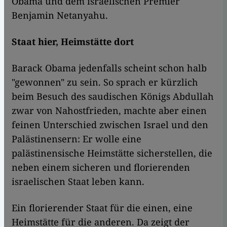
Obama und dem israelischen Premier
Benjamin Netanyahu.
Staat hier, Heimstätte dort
Barack Obama jedenfalls scheint schon halb
"gewonnen" zu sein. So sprach er kürzlich
beim Besuch des saudischen Königs Abdullah
zwar von Nahostfrieden, machte aber einen
feinen Unterschied zwischen Israel und den
Palästinensern: Er wolle eine
palästinensische Heimstätte sicherstellen, die
neben einem sicheren und florierenden
israelischen Staat leben kann.
Ein florierender Staat für die einen, eine
Heimstätte für die anderen. Da zeigt der