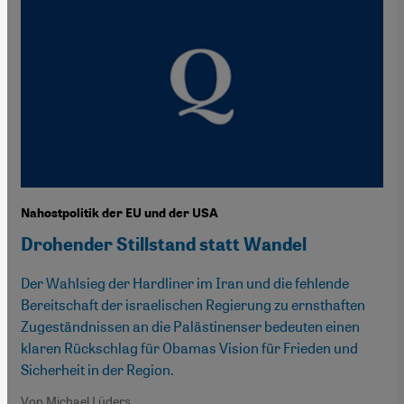
Nahostpolitik der EU und der USA
Drohender Stillstand statt Wandel
Der Wahlsieg der Hardliner im Iran und die fehlende
Bereitschaft der israelischen Regierung zu ernsthaften
Zugeständnissen an die Palästinenser bedeuten einen
klaren Rückschlag für Obamas Vision für Frieden und
Sicherheit in der Region.
Von Michael Lüders