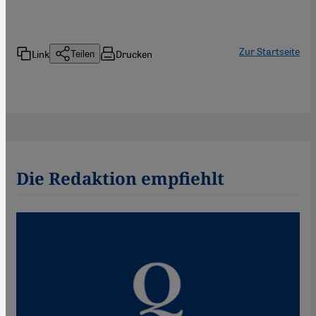
Zur Startseite
Link
Drucken
Teilen
Die Redaktion empfiehlt