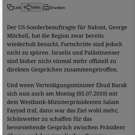
Link
Drucken
Teilen
Der US-Sonderbeauftragte für Nahost, George
Mitchell, hat die Region zwar bereits
wiederholt besucht, Fortschritte sind jedoch
nicht zu spüren. Israelis und Palästinenser
sind bisher nicht einmal mehr offiziell zu
direkten Gesprächen zusammengetroffen.
Und wenn Verteidigungsminister Ehud Barak
sich nun auch am Montag (05.07.2010) mit
dem Westbank-Ministerpräsidenten Salam
Fayyad traf, dann war das Ziel wohl mehr,
Schönwetter zu schaffen für das
bevorstehende Gespräch zwischen Präsident