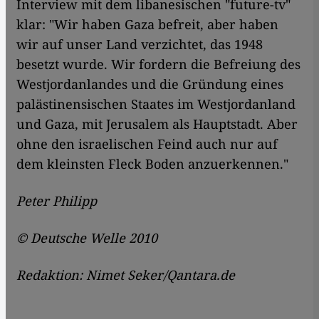
Interview mit dem libanesischen "future-tv"
klar: "Wir haben Gaza befreit, aber haben
wir auf unser Land verzichtet, das 1948
besetzt wurde. Wir fordern die Befreiung des
Westjordanlandes und die Gründung eines
palästinensischen Staates im Westjordanland
und Gaza, mit Jerusalem als Hauptstadt. Aber
ohne den israelischen Feind auch nur auf
dem kleinsten Fleck Boden anzuerkennen."
Peter Philipp
© Deutsche Welle 2010
Redaktion: Nimet Seker/Qantara.de