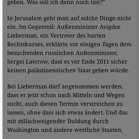
geben. Was soll ich denn noch tun?"
In Jerusalem geht man auf solche Dinge nicht
ein. Im Gegenteil: Außenminister Avigdor
Lieberman, ein Vertreter des harten
Rechtskurses, erklärte vor einigen Tagen dem
besuchenden russischen Außenminister,
Sergei Lawrow, dass es vor Ende 2011 sicher
keinen palästinensischen Staat geben würde.
Bei Lieberman darf angenommen werden,
dass er jetzt schon nach Mitteln und Wegen
sucht, auch diesen Termin verstreichen zu
lassen, ohne dass sich etwas ändert. Und das
mit stillschweigender Duldung durch
Washington und andere westliche Staaten.