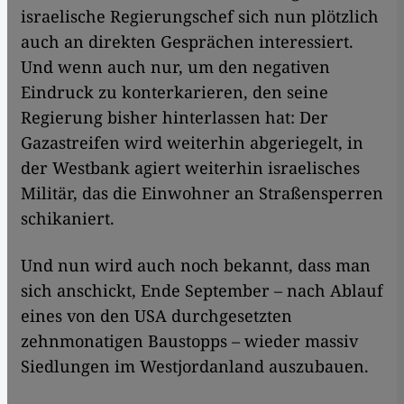
israelische Regierungschef sich nun plötzlich
auch an direkten Gesprächen interessiert.
Und wenn auch nur, um den negativen
Eindruck zu konterkarieren, den seine
Regierung bisher hinterlassen hat: Der
Gazastreifen wird weiterhin abgeriegelt, in
der Westbank agiert weiterhin israelisches
Militär, das die Einwohner an Straßensperren
schikaniert.
Und nun wird auch noch bekannt, dass man
sich anschickt, Ende September – nach Ablauf
eines von den USA durchgesetzten
zehnmonatigen Baustopps – wieder massiv
Siedlungen im Westjordanland auszubauen.