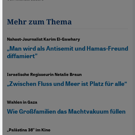
Mehr zum Thema
Nahost-Journalist Karim El-Gawhary
„Man wird als Antisemit und Hamas-Freund
diffamiert”
Israelische Regisseurin Netalie Braun
„Zwischen Fluss und Meer ist Platz für alle“
Wahlen in Gaza
Wie Großfamilien das Machtvakuum füllen
„Palästina 36“ im Kino