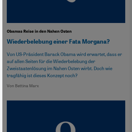
Obamas Reise in den Nahen Osten
Wiederbelebung einer Fata Morgana?
Von US-Präsident Barack Obama wird erwartet, dass er
auf allen Seiten für die Wiederbelebung der
Zweistaatenlösung im Nahen Osten wirbt. Doch wie
tragfähig ist dieses Konzept noch?
Von Bettina Marx