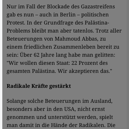
Nur im Fall der Blockade des Gazastreifens
gab es nun – auch in Berlin – politischen
Protest. In der Grundfrage des Palästina-
Problems bleibt man aber tatenlos. Trotz aller
Beteuerungen von Mahmoud Abbas, zu
einem friedlichen Zusammenleben bereit zu
sein: Über 62 Jahre lang habe man gelitten:
"Wir wollen diesen Staat: 22 Prozent des
gesamten Palästina. Wir akzeptieren das."
Radikale Kräfte gestärkt
Solange solche Beteuerungen im Ausland,
besonders aber in den USA, nicht ernst
genommen und unterstützt werden, spielt
man damit in die Hände der Radikalen. Die