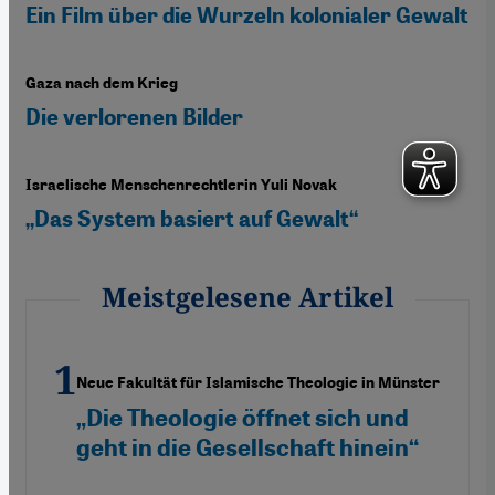
Ein Film über die Wurzeln kolonialer Gewalt
Gaza nach dem Krieg
Die verlorenen Bilder
Israelische Menschenrechtlerin Yuli Novak
„Das System basiert auf Gewalt“
Meistgelesene Artikel
Neue Fakultät für Islamische Theologie in Münster
„Die Theologie öffnet sich und
geht in die Gesellschaft hinein“