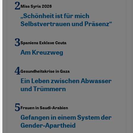
Miss Syria 2026
„Schönheit ist für mich
Selbstvertrauen und Präsenz“
Spaniens Exklave Ceuta
Am Kreuzweg
Gesundheitskrise in Gaza
Ein Leben zwischen Abwasser
und Trümmern
Frauen in Saudi-Arabien
Gefangen in einem System der
Gender-Apartheid