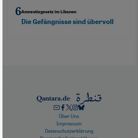
Amnestiegesetz im Libanon
Die Gefängnisse sind übervoll
Footer
Über Uns
Impressum
Datenschutzerklärung