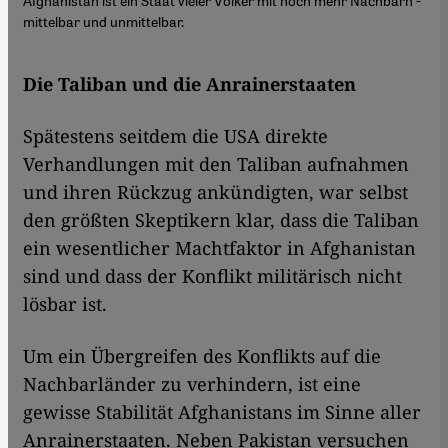
Afghanistan ist ein Staat vieler Völker mit noch mehr Nachbarn -
mittelbar und unmittelbar.
Die Taliban und die Anrainerstaaten
Spätestens seitdem die USA direkte
Verhandlungen mit den Taliban aufnahmen
und ihren Rückzug ankündigten, war selbst
den größten Skeptikern klar, dass die Taliban
ein wesentlicher Machtfaktor in Afghanistan
sind und dass der Konflikt militärisch nicht
lösbar ist.
Um ein Übergreifen des Konflikts auf die
Nachbarländer zu verhindern, ist eine
gewisse Stabilität Afghanistans im Sinne aller
Anrainerstaaten. Neben Pakistan versuchen