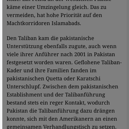
käme einer Umzingelung gleich. Das zu
vermeiden, hat hohe Priorität auf den
Machtkorridoren Islamabads.
Den Taliban kam die pakistanische
Unterstützung ebenfalls zugute, auch wenn
viele ihrer Anführer nach 2001 in Pakistan
festgesetzt worden waren. Geflohene Taliban-
Kader und ihre Familien fanden im
pakistanischen Quetta oder Karatschi
Unterschlupf. Zwischen dem pakistanischen
Establishment und der Talibanführung
bestand stets ein reger Kontakt, wodurch
Pakistan die Talibanführung dazu drängen
konnte, sich mit den Amerikanern an einen
gemeinsamen Verhandlungstisch zu setzen.