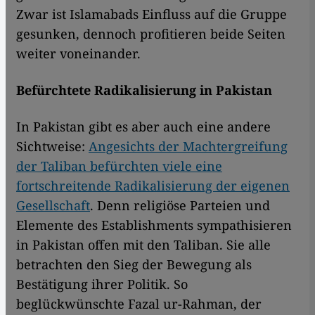
Zwar ist Islamabads Einfluss auf die Gruppe
gesunken, dennoch profitieren beide Seiten
weiter voneinander.
Befürchtete Radikalisierung in Pakistan
In Pakistan gibt es aber auch eine andere
Sichtweise:
Angesichts der Machtergreifung
der Taliban befürchten viele eine
fortschreitende Radikalisierung der eigenen
Gesellschaft
. Denn religiöse Parteien und
Elemente des Establishments sympathisieren
in Pakistan offen mit den Taliban. Sie alle
betrachten den Sieg der Bewegung als
Bestätigung ihrer Politik. So
beglückwünschte Fazal ur-Rahman, der