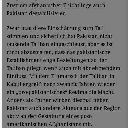
Zustrom afghanischer Flüchtlinge auch
Pakistan destabilisieren.
Zwar mag diese Einschätzung zum Teil
stimmen und sicherlich hat Pakistan nicht
tausende Taliban eingeschleust, aber es ist
nicht abzustreiten, dass das pakistanische
Establishment enge Beziehungen zu den
Taliban pflegt, wenn auch mit abnehmendem
Einfluss. Mit dem Einmarsch der Taliban in
Kabul ergreift nach zwanzig Jahren wieder
ein „pro-pakistanisches“ Regime die Macht.
Anders als früher wirken diesmal neben
Pakistan auch andere Akteure aus der Region
aktiv an der Gestaltung eines post-
amerikanischen Afghanistans mit.