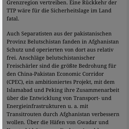
Grenzregion vertreiben. Eine Rückkehr der
TTP wäre für die Sicherheitslage im Land
fatal.
Auch Separatisten aus der pakistanischen
Provinz Belutschistan fanden in Afghanistan
Schutz und operierten von dort aus relativ
frei. Anschläge belutschistanischer
Freischärler sind die größte Bedrohung für
den China-Pakistan Economic Corridor
(CPEC), ein ambitioniertes Projekt, mit dem
Islamabad und Peking ihre Zusammenarbeit
über die Entwicklung von Transport- und
Energieinfrastrukturen u. a. mit
Transitrouten durch Afghanistan verbessern
wollen. Über die Häfen von Gwadar und