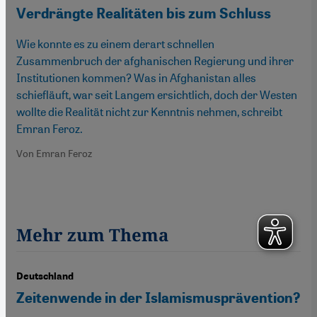
Verdrängte Realitäten bis zum Schluss
Wie konnte es zu einem derart schnellen
Zusammenbruch der afghanischen Regierung und ihrer
Institutionen kommen? Was in Afghanistan alles
schiefläuft, war seit Langem ersichtlich, doch der Westen
wollte die Realität nicht zur Kenntnis nehmen, schreibt
Emran Feroz.
Von Emran Feroz
Mehr zum Thema
Deutschland
Zeitenwende in der Islamismusprävention?