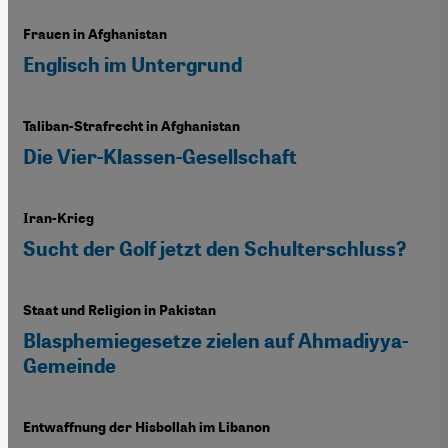
Frauen in Afghanistan
Englisch im Untergrund
Taliban-Strafrecht in Afghanistan
Die Vier-Klassen-Gesellschaft
Iran-Krieg
Sucht der Golf jetzt den Schulterschluss?
Staat und Religion in Pakistan
Blasphemiegesetze zielen auf Ahmadiyya-
Gemeinde
Entwaffnung der Hisbollah im Libanon