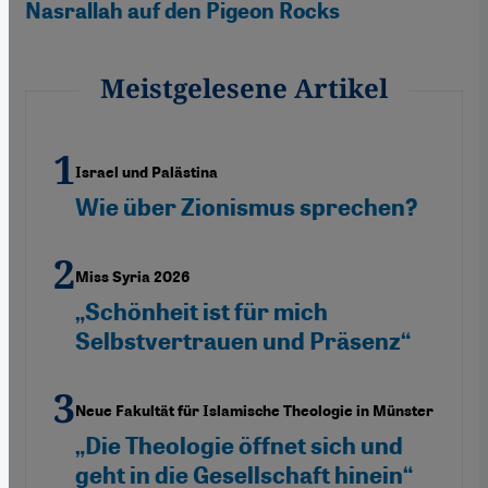
Nasrallah auf den Pigeon Rocks
Meistgelesene Artikel
Israel und Palästina
Wie über Zionismus sprechen?
Miss Syria 2026
„Schönheit ist für mich
Selbstvertrauen und Präsenz“
Neue Fakultät für Islamische Theologie in Münster
„Die Theologie öffnet sich und
geht in die Gesellschaft hinein“