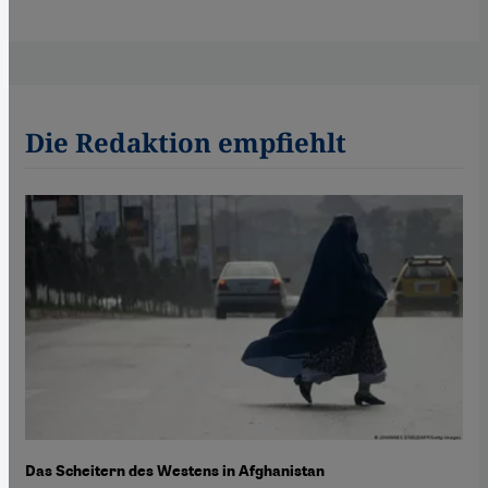
Die Redaktion empfiehlt
Das Scheitern des Westens in Afghanistan