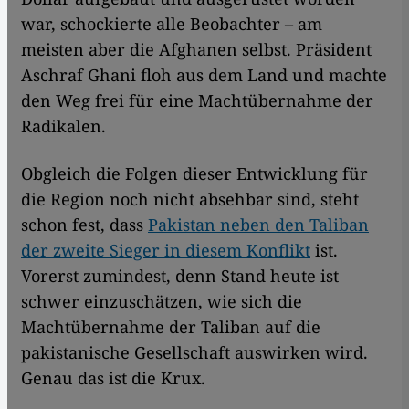
war, schockierte alle Beobachter – am
meisten aber die Afghanen selbst. Präsident
Aschraf Ghani floh aus dem Land und machte
den Weg frei für eine Machtübernahme der
Radikalen.
Obgleich die Folgen dieser Entwicklung für
die Region noch nicht absehbar sind, steht
schon fest, dass
Pakistan neben den Taliban
der zweite Sieger in diesem Konflikt
ist.
Vorerst zumindest, denn Stand heute ist
schwer einzuschätzen, wie sich die
Machtübernahme der Taliban auf die
pakistanische Gesellschaft auswirken wird.
Genau das ist die Krux.