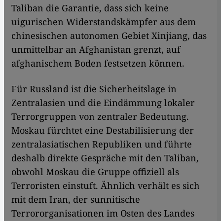
Taliban die Garantie, dass sich keine
uigurischen Widerstandskämpfer aus dem
chinesischen autonomen Gebiet Xinjiang, das
unmittelbar an Afghanistan grenzt, auf
afghanischem Boden festsetzen können.
Für Russland ist die Sicherheitslage in
Zentralasien und die Eindämmung lokaler
Terrorgruppen von zentraler Bedeutung.
Moskau fürchtet eine Destabilisierung der
zentralasiatischen Republiken und führte
deshalb direkte Gespräche mit den Taliban,
obwohl Moskau die Gruppe offiziell als
Terroristen einstuft. Ähnlich verhält es sich
mit dem Iran, der sunnitische
Terrororganisationen im Osten des Landes