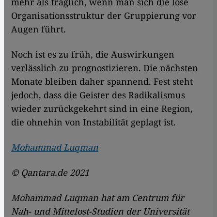
mehr als fraglich, wenn man sich die lose
Organisationsstruktur der Gruppierung vor
Augen führt.
Noch ist es zu früh, die Auswirkungen
verlässlich zu prognostizieren. Die nächsten
Monate bleiben daher spannend. Fest steht
jedoch, dass die Geister des Radikalismus
wieder zurückgekehrt sind in eine Region,
die ohnehin von Instabilität geplagt ist.
Mohammad Luqman
© Qantara.de 2021
Mohammad Luqman hat am Centrum für
Nah- und Mittelost-Studien der Universität