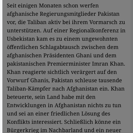
Seit einigen Monaten schon werfen
afghanische Regierungsmitglieder Pakistan
vor, die Taliban aktiv bei ihrem Vormarsch zu
unterstützen. Auf einer Regionalkonferenz in
Usbekistan kam es zu einem ungewohnten
öffentlichen Schlagabtausch zwischen dem
afghanischen Präsidenten Ghani und dem
pakistanischen Premierminister Imran Khan.
Khan reagierte sichtlich verärgert auf den
Vorwurf Ghanis, Pakistan schleuse tausende
Taliban-Kämpfer nach Afghanistan ein. Khan
beteuerte, sein Land habe mit den
Entwicklungen in Afghanistan nichts zu tun
und sei an einer friedlichen Lösung des
Konflikts interessiert. Schließlich könne ein
Bürgerkrieg im Nachbarland und ein neuer