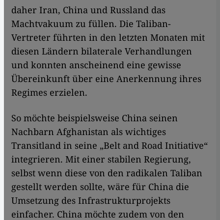
daher Iran, China und Russland das
Machtvakuum zu füllen. Die Taliban-
Vertreter führten in den letzten Monaten mit
diesen Ländern bilaterale Verhandlungen
und konnten anscheinend eine gewisse
Übereinkunft über eine Anerkennung ihres
Regimes erzielen.
So möchte beispielsweise China seinen
Nachbarn Afghanistan als wichtiges
Transitland in seine „Belt and Road Initiative“
integrieren. Mit einer stabilen Regierung,
selbst wenn diese von den radikalen Taliban
gestellt werden sollte, wäre für China die
Umsetzung des Infrastrukturprojekts
einfacher. China möchte zudem von den