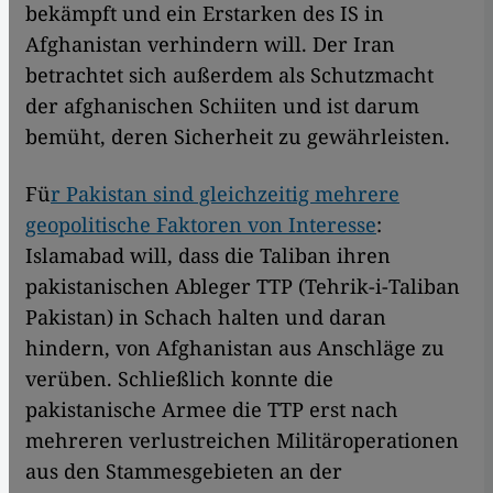
bekämpft und ein Erstarken des IS in
Afghanistan verhindern will. Der Iran
betrachtet sich außerdem als Schutzmacht
der afghanischen Schiiten und ist darum
bemüht, deren Sicherheit zu gewährleisten.
Fü
r Pakistan sind gleichzeitig mehrere
geopolitische Faktoren von Interesse
:
Islamabad will, dass die Taliban ihren
pakistanischen Ableger TTP (Tehrik-i-Taliban
Pakistan) in Schach halten und daran
hindern, von Afghanistan aus Anschläge zu
verüben. Schließlich konnte die
pakistanische Armee die TTP erst nach
mehreren verlustreichen Militäroperationen
aus den Stammesgebieten an der