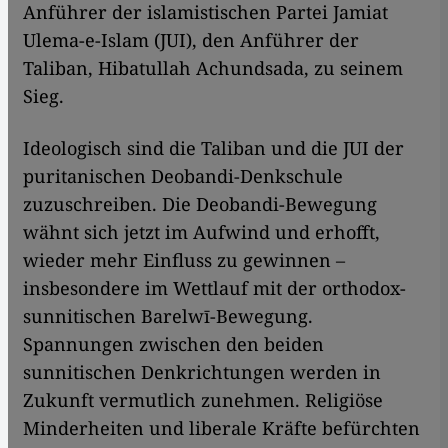
Anführer der islamistischen Partei Jamiat
Ulema-e-Islam (JUI), den Anführer der
Taliban, Hibatullah Achundsada, zu seinem
Sieg.
Ideologisch sind die Taliban und die JUI der
puritanischen Deobandi-Denkschule
zuzuschreiben. Die Deobandi-Bewegung
wähnt sich jetzt im Aufwind und erhofft,
wieder mehr Einfluss zu gewinnen –
insbesondere im Wettlauf mit der orthodox-
sunnitischen Barelwī-Bewegung.
Spannungen zwischen den beiden
sunnitischen Denkrichtungen werden in
Zukunft vermutlich zunehmen. Religiöse
Minderheiten und liberale Kräfte befürchten