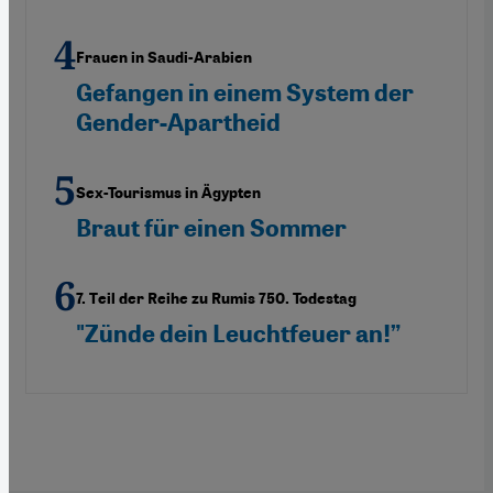
Frauen in Saudi-Arabien
Gefangen in einem System der
Gender-Apartheid
Sex-Tourismus in Ägypten
Braut für einen Sommer
7. Teil der Reihe zu Rumis 750. Todestag
"Zünde dein Leuchtfeuer an!”