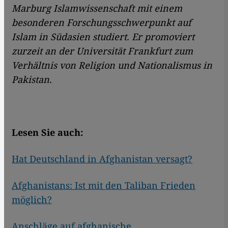
Marburg Islamwissenschaft mit einem
besonderen Forschungsschwerpunkt auf
Islam in Südasien studiert. Er promoviert
zurzeit an der Universität Frankfurt zum
Verhältnis von Religion und Nationalismus in
Pakistan.
Lesen Sie auch:
Hat Deutschland in Afghanistan versagt?
Afghanistans: Ist mit den Taliban Frieden
möglich?
Anschläge auf afghanische