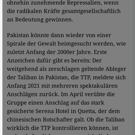
ohnehin zunehmende Repressalien, wenn
die radikalen Kräfte gesamtgesellschaftlich
an Bedeutung gewinnen.
Pakistan könnte dann wieder von einer
Spirale der Gewalt heimgesucht werden, wie
zuletzt Anfang der 2000er Jahre. Erste
Anzeichen dafür gibt es bereits: Der
weitgehend als zerschlagen geltende Ableger
der Taliban in Pakistan, die TTP, meldete sich
Anfang 2021 mit mehreren spektakulären
Anschlägen zurück. Im April verübte die
Gruppe einen Anschlag auf das stark
gesicherte Serena Hotel in Quetta, der dem
chinesischen Botschafter galt. Ob die Taliban
wirklich die TTP kontrollieren können, ist