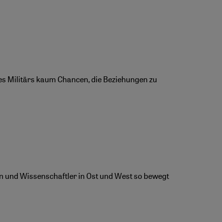
des Militärs kaum Chancen, die Beziehungen zu
ten und Wissenschaftler in Ost und West so bewegt