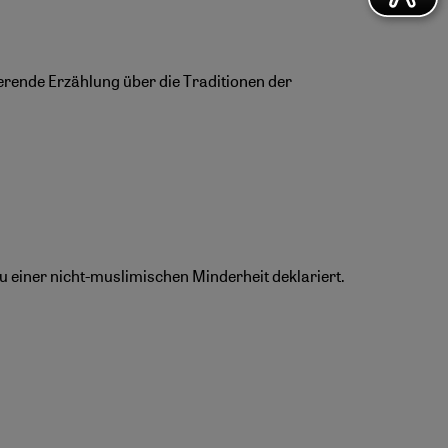
rende Erzählung über die Traditionen der
einer nicht-muslimischen Minderheit deklariert.