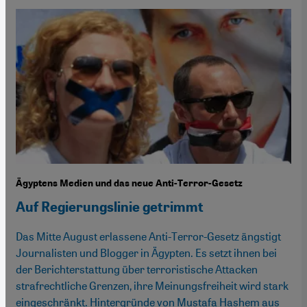
Ägyptens Medien und das neue Anti-Terror-Gesetz
Auf Regierungslinie getrimmt
Das Mitte August erlassene Anti-Terror-Gesetz ängstigt
Journalisten und Blogger in Ägypten. Es setzt ihnen bei
der Berichterstattung über terroristische Attacken
strafrechtliche Grenzen, ihre Meinungsfreiheit wird stark
eingeschränkt. Hintergründe von Mustafa Hashem aus