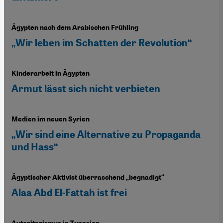
Ägypten nach dem Arabischen Frühling
„Wir leben im Schatten der Revolution“
Kinderarbeit in Ägypten
Armut lässt sich nicht verbieten
Medien im neuen Syrien
„Wir sind eine Alternative zu Propaganda
und Hass“
Ägyptischer Aktivist überraschend „begnadigt“
Alaa Abd El-Fattah ist frei