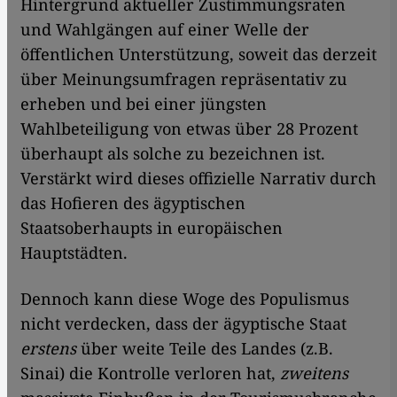
Hintergrund aktueller Zustimmungsraten
und Wahlgängen auf einer Welle der
öffentlichen Unterstützung, soweit das derzeit
über Meinungsumfragen repräsentativ zu
erheben und bei einer jüngsten
Wahlbeteiligung von etwas über 28 Prozent
überhaupt als solche zu bezeichnen ist.
Verstärkt wird dieses offizielle Narrativ durch
das Hofieren des ägyptischen
Staatsoberhaupts in europäischen
Hauptstädten.
Dennoch kann diese Woge des Populismus
nicht verdecken, dass der ägyptische Staat
erstens
über weite Teile des Landes (z.B.
Sinai) die Kontrolle verloren hat,
zweitens