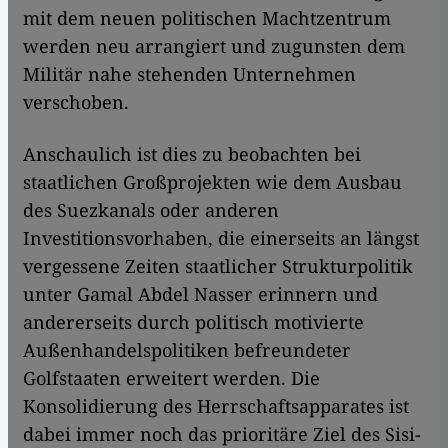
mit dem neuen politischen Machtzentrum
werden neu arrangiert und zugunsten dem
Militär nahe stehenden Unternehmen
verschoben.
Anschaulich ist dies zu beobachten bei
staatlichen Großprojekten wie dem Ausbau
des Suezkanals oder anderen
Investitionsvorhaben, die einerseits an längst
vergessene Zeiten staatlicher Strukturpolitik
unter Gamal Abdel Nasser erinnern und
andererseits durch politisch motivierte
Außenhandelspolitiken befreundeter
Golfstaaten erweitert werden. Die
Konsolidierung des Herrschaftsapparates ist
dabei immer noch das prioritäre Ziel des Sisi-