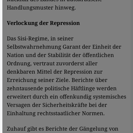
Handlungsmuster hinweg.
Verlockung der Repression
Das Sisi-Regime, in seiner
Selbstwahrnehmung Garant der Einheit der
Nation und der Stabilität der öffentlichen
Ordnung, vertraut zuvorderst aller
denkbaren Mittel der Repression zur
Erreichung seiner Ziele. Berichte über
zehntausende politische Häftlinge werden
erweitert durch ein offenkundig systemisches
Versagen der Sicherheitskräfte bei der
Einhaltung rechtsstaatlicher Normen.
Zuhauf gibt es Berichte der Gängelung von