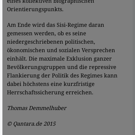
eines kollektiven biographischen
Orientierungspunkts.
Am Ende wird das Sisi-Regime daran
gemessen werden, ob es seine
niedergeschriebenen politischen,
ökonomischen und sozialen Versprechen
einhält. Die maximale Exklusion ganzer
Bevölkerungsgruppen und die repressive
Flankierung der Politik des Regimes kann
dabei höchstens eine kurzfristige
Herrschaftssicherung erreichen.
Thomas Demmelhuber
© Qantara.de 2015