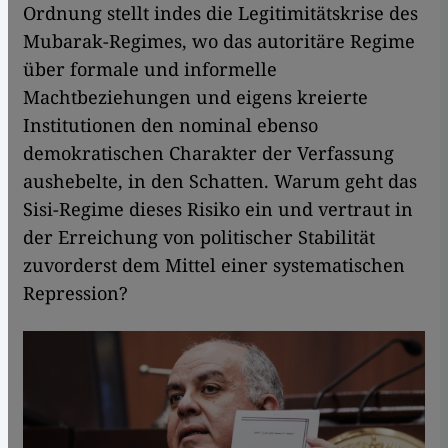
Ordnung stellt indes die Legitimitätskrise des
Mubarak-Regimes, wo das autoritäre Regime
über formale und informelle
Machtbeziehungen und eigens kreierte
Institutionen den nominal ebenso
demokratischen Charakter der Verfassung
aushebelte, in den Schatten. Warum geht das
Sisi-Regime dieses Risiko ein und vertraut in
der Erreichung von politischer Stabilität
zuvorderst dem Mittel einer systematischen
Repression?