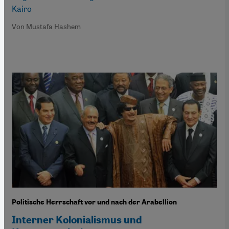
Kairo
Von Mustafa Hashem
Politische Herrschaft vor und nach der Arabellion
Interner Kolonialismus und