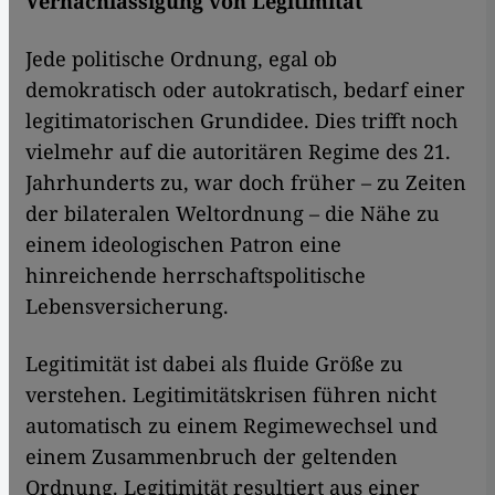
Vernachlässigung von Legitimität
Jede politische Ordnung, egal ob
demokratisch oder autokratisch, bedarf einer
legitimatorischen Grundidee. Dies trifft noch
vielmehr auf die autoritären Regime des 21.
Jahrhunderts zu, war doch früher – zu Zeiten
der bilateralen Weltordnung – die Nähe zu
einem ideologischen Patron eine
hinreichende herrschaftspolitische
Lebensversicherung.
Legitimität ist dabei als fluide Größe zu
verstehen. Legitimitätskrisen führen nicht
automatisch zu einem Regimewechsel und
einem Zusammenbruch der geltenden
Ordnung. Legitimität resultiert aus einer