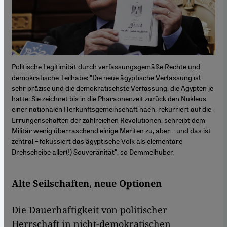
Politische Legitimität durch verfassungsgemäße Rechte und
demokratische Teilhabe: "Die neue ägyptische Verfassung ist
sehr präzise und die demokratischste Verfassung, die Ägypten je
hatte: Sie zeichnet bis in die Pharaonenzeit zurück den Nukleus
einer nationalen Herkunftsgemeinschaft nach, rekurriert auf die
Errungenschaften der zahlreichen Revolutionen, schreibt dem
Militär wenig überraschend einige Meriten zu, aber – und das ist
zentral – fokussiert das ägyptische Volk als elementare
Drehscheibe aller(!) Souveränität", so Demmelhuber.
Alte Seilschaften, neue Optionen
Die Dauerhaftigkeit von politischer
Herrschaft in nicht-demokratischen