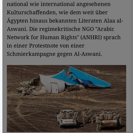
national wie international angesehenen
Kulturschaffenden, wie dem weit über
Ägypten hinaus bekannten Literaten Alaa al-
Aswani. Die regimekritische NGO "Arabic
Network for Human Rights" (ANHRI) sprach
in einer Protestnote von einer
Schmierkampagne gegen Al-Aswani.