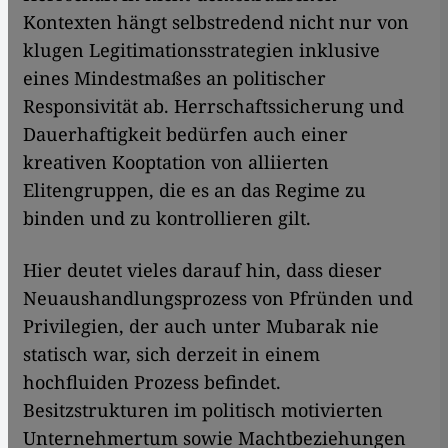
Kontexten hängt selbstredend nicht nur von
klugen Legitimationsstrategien inklusive
eines Mindestmaßes an politischer
Responsivität ab. Herrschaftssicherung und
Dauerhaftigkeit bedürfen auch einer
kreativen Kooptation von alliierten
Elitengruppen, die es an das Regime zu
binden und zu kontrollieren gilt.
Hier deutet vieles darauf hin, dass dieser
Neuaushandlungsprozess von Pfründen und
Privilegien, der auch unter Mubarak nie
statisch war, sich derzeit in einem
hochfluiden Prozess befindet.
Besitzstrukturen im politisch motivierten
Unternehmertum sowie Machtbeziehungen