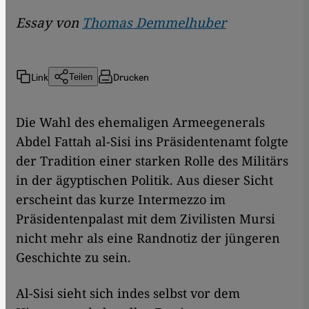
Essay von
Thomas Demmelhuber
Link
Drucken
Teilen
Die Wahl des ehemaligen Armeegenerals
Abdel Fattah al-Sisi ins Präsidentenamt folgte
der Tradition einer starken Rolle des Militärs
in der ägyptischen Politik. Aus dieser Sicht
erscheint das kurze Intermezzo im
Präsidentenpalast mit dem Zivilisten Mursi
nicht mehr als eine Randnotiz der jüngeren
Geschichte zu sein.
Al-Sisi sieht sich indes selbst vor dem