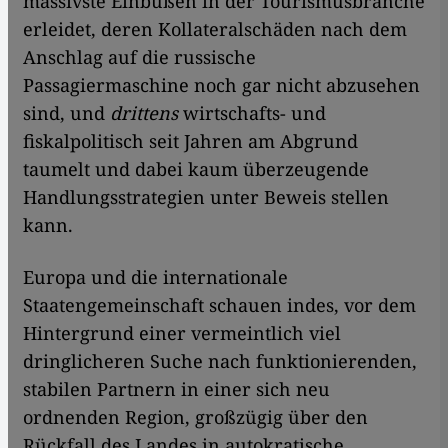
massivste Einbußen in der Tourismusbranche
erleidet, deren Kollateralschäden nach dem
Anschlag auf die russische
Passagiermaschine noch gar nicht abzusehen
sind, und
drittens
wirtschafts- und
fiskalpolitisch seit Jahren am Abgrund
taumelt und dabei kaum überzeugende
Handlungsstrategien unter Beweis stellen
kann.
Europa und die internationale
Staatengemeinschaft schauen indes, vor dem
Hintergrund einer vermeintlich viel
dringlicheren Suche nach funktionierenden,
stabilen Partnern in einer sich neu
ordnenden Region, großzügig über den
Rückfall des Landes in autokratische