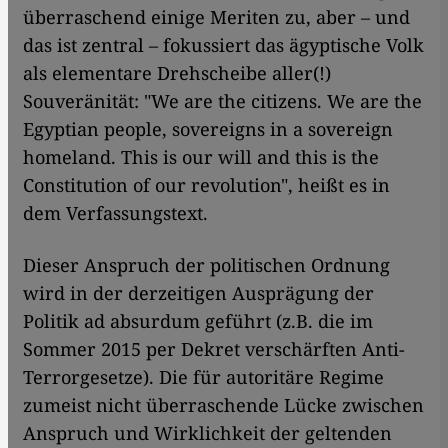
überraschend einige Meriten zu, aber – und
das ist zentral – fokussiert das ägyptische Volk
als elementare Drehscheibe aller(!)
Souveränität: "We are the citizens. We are the
Egyptian people, sovereigns in a sovereign
homeland. This is our will and this is the
Constitution of our revolution", heißt es in
dem Verfassungstext.
Dieser Anspruch der politischen Ordnung
wird in der derzeitigen Ausprägung der
Politik ad absurdum geführt (z.B. die im
Sommer 2015 per Dekret verschärften Anti-
Terrorgesetze). Die für autoritäre Regime
zumeist nicht überraschende Lücke zwischen
Anspruch und Wirklichkeit der geltenden