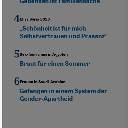
Gedenken ist Familiensache
Miss Syria 2026
„Schönheit ist für mich
Selbstvertrauen und Präsenz“
Sex-Tourismus in Ägypten
Braut für einen Sommer
Frauen in Saudi-Arabien
Gefangen in einem System der
Gender-Apartheid