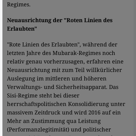
Regimes.
Neuausrichtung der "Roten Linien des
Erlaubten"
"Rote Linien des Erlaubten", während der
letzten Jahre des Mubarak-Regimes noch
relativ genau vorherzusagen, erfahren eine
Neuausrichtung mit zum Teil willkürlicher
Auslegung im mittleren und höheren
Verwaltungs- und Sicherheitsapparat. Das
Sisi-Regime steht bei dieser
herrschaftspolitischen Konsolidierung unter
massivem Zeitdruck und wird 2016 auf ein
Mehr an Zustimmung qua Leistung
(Performanzlegitimität) und politischer