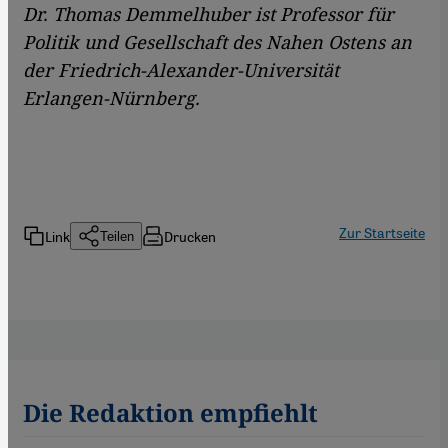
Dr. Thomas Demmelhuber ist Professor für
Politik und Gesellschaft des Nahen Ostens
an
der Friedrich-Alexander-Universität
Erlangen-Nürnberg.
Zur Startseite
Link
Drucken
Teilen
Die Redaktion empfiehlt