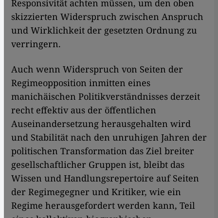
Responsivität achten müssen, um den oben
skizzierten Widerspruch zwischen Anspruch
und Wirklichkeit der gesetzten Ordnung zu
verringern.
Auch wenn Widerspruch von Seiten der
Regimeopposition inmitten eines
manichäischen Politikverständnisses derzeit
recht effektiv aus der öffentlichen
Auseinandersetzung herausgehalten wird
und Stabilität nach den unruhigen Jahren der
politischen Transformation das Ziel breiter
gesellschaftlicher Gruppen ist, bleibt das
Wissen und Handlungsrepertoire auf Seiten
der Regimegegner und Kritiker, wie ein
Regime herausgefordert werden kann, Teil