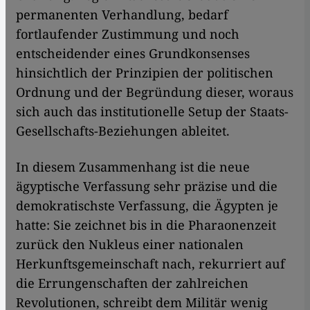
permanenten Verhandlung, bedarf
fortlaufender Zustimmung und noch
entscheidender eines Grundkonsenses
hinsichtlich der Prinzipien der politischen
Ordnung und der Begründung dieser, woraus
sich auch das institutionelle Setup der Staats-
Gesellschafts-Beziehungen ableitet.
In diesem Zusammenhang ist die neue
ägyptische Verfassung sehr präzise und die
demokratischste Verfassung, die Ägypten je
hatte: Sie zeichnet bis in die Pharaonenzeit
zurück den Nukleus einer nationalen
Herkunftsgemeinschaft nach, rekurriert auf
die Errungenschaften der zahlreichen
Revolutionen, schreibt dem Militär wenig