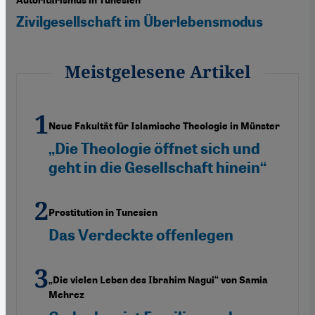
Autoritarismus in Tunesien
Zivilgesellschaft im Überlebensmodus
Meistgelesene Artikel
Neue Fakultät für Islamische Theologie in Münster
„Die Theologie öffnet sich und
geht in die Gesellschaft hinein“
Prostitution in Tunesien
Das Verdeckte offenlegen
„Die vielen Leben des Ibrahim Nagui“ von Samia
Mehrez